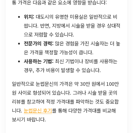
통 가격은 다음과 같은 요소에 영향을 받습니다:
위치:
대도시의 유명한 미용실은 일반적으로 비
쌉니다. 반면, 지방에서 시술을 받을 경우 상대적
으로 저렴할 수 있습니다.
전문가의 경력:
많은 경험을 가진 시술자는 더 높
은 가격을 책정할 가능성이 큽니다.
사용하는 기법:
최신 기법이나 장비를 사용하는
경우, 추가 비용이 발생할 수 있습니다.
일반적으로 눈썹문신의 가격은 약 30만 원에서 100만
원 사이로 형성되어 있습니다. 그러나 시술 받을 곳의
리뷰를 참고하여 적정 가격대를 파악하는 것도 중요합
니다.
눈썹문신 후기
를 통해 다양한 가격대를 비교해
보시기 바랍니다.