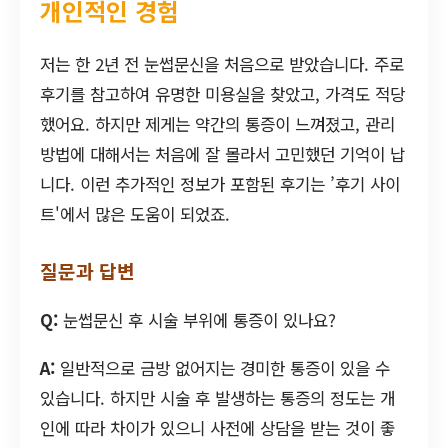
개인적인 경험
저는 한 2년 전 눈썹문신을 처음으로 받았습니다. 주로
후기를 참고하여 유명한 미용실을 찾았고, 가격도 적당
했어요. 하지만 제게는 약간의 통증이 느껴졌고, 관리
방법에 대해서는 처음에 잘 몰라서 고민했던 기억이 납
니다. 이런 추가적인 정보가 포함된 후기는 ’후기 사이
트'에서 많은 도움이 되었죠.
질문과 답변
Q:
눈썹문신 후 시술 부위에 통증이 있나요?
A:
일반적으로 금방 없어지는 경미한 통증이 있을 수
있습니다. 하지만 시술 후 발생하는 통증의 정도는 개
인에 따라 차이가 있으니 사전에 상담을 받는 것이 좋