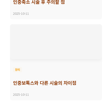
인중축소 시술 후 주의할 점
2025-10-11
뷰티
인중보톡스와 다른 시술의 차이점
2025-10-11