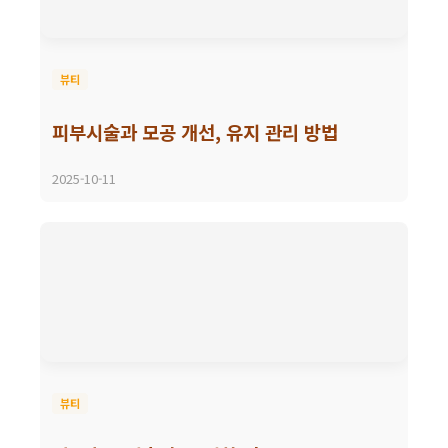
뷰티
피부시술과 모공 개선, 유지 관리 방법
2025-10-11
뷰티