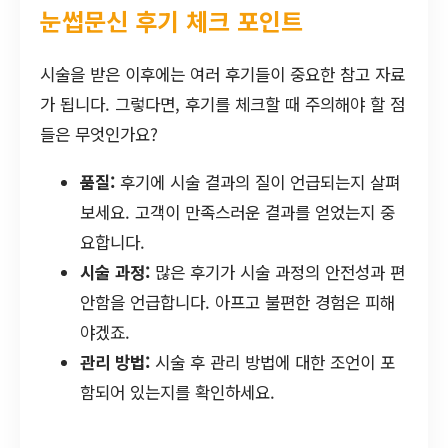
눈썹문신 후기 체크 포인트
시술을 받은 이후에는 여러 후기들이 중요한 참고 자료
가 됩니다. 그렇다면, 후기를 체크할 때 주의해야 할 점
들은 무엇인가요?
품질:
후기에 시술 결과의 질이 언급되는지 살펴
보세요. 고객이 만족스러운 결과를 얻었는지 중
요합니다.
시술 과정:
많은 후기가 시술 과정의 안전성과 편
안함을 언급합니다. 아프고 불편한 경험은 피해
야겠죠.
관리 방법:
시술 후 관리 방법에 대한 조언이 포
함되어 있는지를 확인하세요.