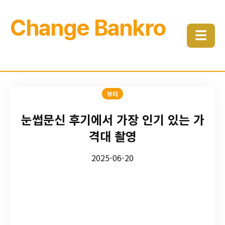
Change Bankro
☰
뷰티
눈썹문신 후기에서 가장 인기 있는 가
격대 촬영
2025-06-20