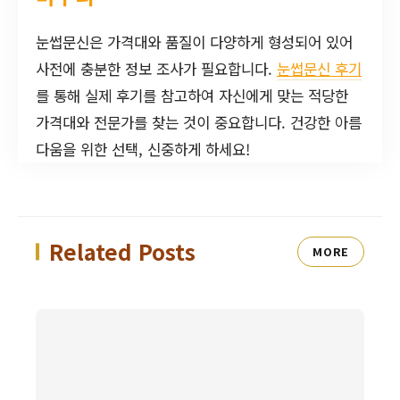
눈썹문신은 가격대와 품질이 다양하게 형성되어 있어
사전에 충분한 정보 조사가 필요합니다.
눈썹문신 후기
를 통해 실제 후기를 참고하여 자신에게 맞는 적당한
가격대와 전문가를 찾는 것이 중요합니다. 건강한 아름
다움을 위한 선택, 신중하게 하세요!
Related Posts
MORE