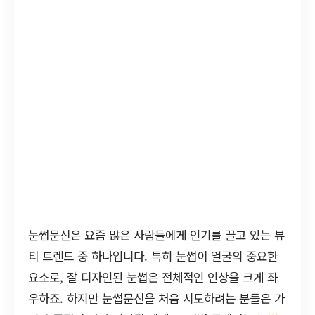
눈썹문신은 요즘 많은 사람들에게 인기를 끌고 있는 뷰
티 트렌드 중 하나입니다. 특히 눈썹이 얼굴의 중요한
요소로, 잘 디자인된 눈썹은 전체적인 인상을 크게 좌
우하죠. 하지만 눈썹문신을 처음 시도하려는 분들은 가