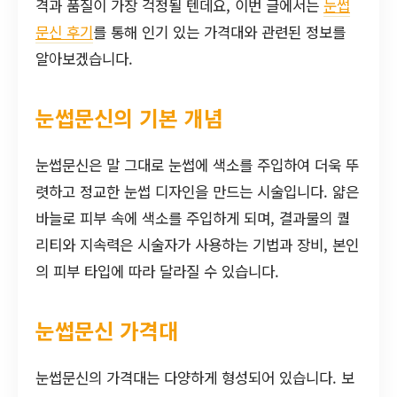
격과 품질이 가장 걱정될 텐데요, 이번 글에서는
눈썹
문신 후기
를 통해 인기 있는 가격대와 관련된 정보를
알아보겠습니다.
눈썹문신의 기본 개념
눈썹문신은 말 그대로 눈썹에 색소를 주입하여 더욱 뚜
렷하고 정교한 눈썹 디자인을 만드는 시술입니다. 얇은
바늘로 피부 속에 색소를 주입하게 되며, 결과물의 퀄
리티와 지속력은 시술자가 사용하는 기법과 장비, 본인
의 피부 타입에 따라 달라질 수 있습니다.
눈썹문신 가격대
눈썹문신의 가격대는 다양하게 형성되어 있습니다. 보