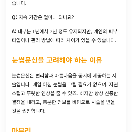
습니다.
Q:
지속 기간은 얼마나 되나요?
A:
대부분 1년에서 2년 정도 유지되지만, 개인의 피부
타입이나 관리 방법에 따라 차이가 있을 수 있습니다.
눈썹문신을 고려해야 하는 이유
눈썹문신은 편리함과 아름다움을 동시에 제공하는 시
술입니다. 매일 아침 눈썹을 그릴 필요가 없으며, 자연
스럽고 뚜렷한 인상을 줄 수 있죠. 하지만 항상 신중한
결정을 내리고, 충분한 정보를 바탕으로 시술을 받을
것을 권장합니다.
마무리