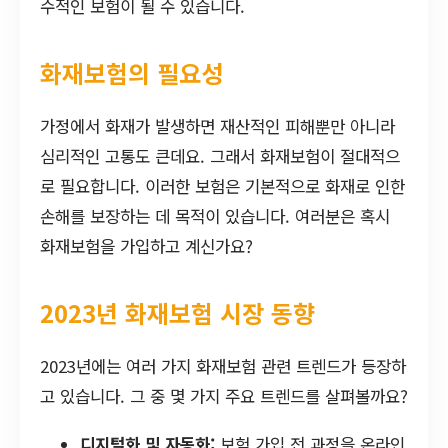
수적인 보험이 될 수 있습니다.
화재보험의 필요성
가정에서 화재가 발생하면 재산적인 피해뿐만 아니라
심리적인 고통도 큰데요. 그래서 화재보험이 절대적으
로 필요합니다. 이러한 보험은 기본적으로 화재로 인한
손해를 보장하는 데 목적이 있습니다. 여러분은 혹시
화재보험을 가입하고 계신가요?
2023년 화재보험 시장 동향
2023년에는 여러 가지 화재보험 관련 트렌드가 등장하
고 있습니다. 그 중 몇 가지 주요 트렌드를 살펴볼까요?
디지털화 및 자동화:
보험 가입 전 과정을 온라인