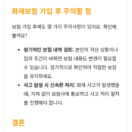
화재보험 가입 후 주의할 점
보험 가입 후에도 몇 가지 주의사항이 있어요. 확인해
볼까요?
정기적인 보험 내역 검토:
본인의 자산 상황이나
집의 조건이 바뀌면 보험 내용도 변경이 필요할
수 있습니다. 정기적으로 확인하여 적절한 보장
을 유지하세요.
사고 발생 시 신속한 처리:
화재 사고가 발생했을
때, 지체 없이 보험사에 통보하고 사고 처리 절차
를 진행해야 합니다.
결론