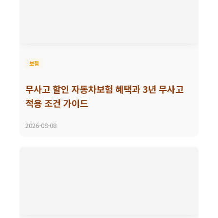
보험
무사고 할인 자동차보험 혜택과 3년 무사고
적용 조건 가이드
2026-08-08