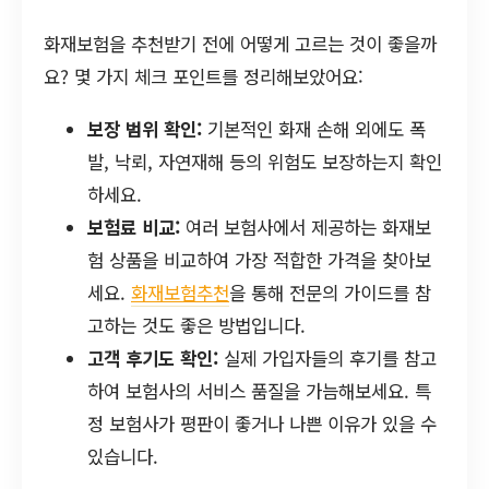
화재보험을 추천받기 전에 어떻게 고르는 것이 좋을까
요? 몇 가지 체크 포인트를 정리해보았어요:
보장 범위 확인:
기본적인 화재 손해 외에도 폭
발, 낙뢰, 자연재해 등의 위험도 보장하는지 확인
하세요.
보험료 비교:
여러 보험사에서 제공하는 화재보
험 상품을 비교하여 가장 적합한 가격을 찾아보
세요.
화재보험추천
을 통해 전문의 가이드를 참
고하는 것도 좋은 방법입니다.
고객 후기도 확인:
실제 가입자들의 후기를 참고
하여 보험사의 서비스 품질을 가늠해보세요. 특
정 보험사가 평판이 좋거나 나쁜 이유가 있을 수
있습니다.