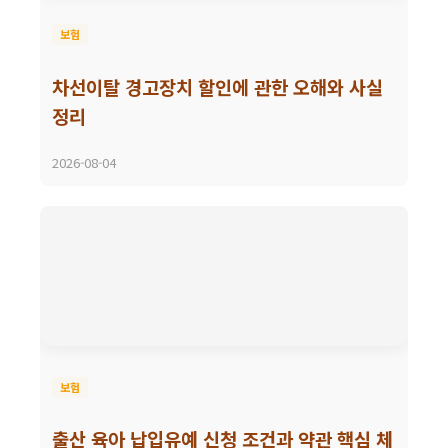
보험
차선이탈 경고장치 할인에 관한 오해와 사실
정리
2026-08-04
보험
출산 육아 납입유예 신청 조건과 약관 핵심 체