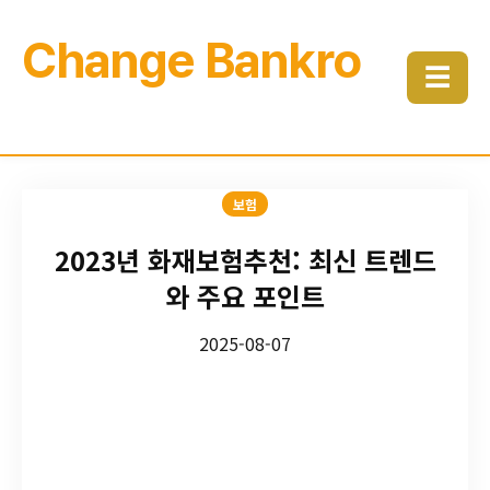
Change Bankro
☰
보험
2023년 화재보험추천: 최신 트렌드
와 주요 포인트
2025-08-07