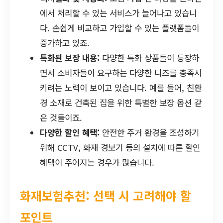
에서 처리할 수 있는 서비스가 늘어나고 있습니
다. 손쉽게 비교하고 가입할 수 있는 플랫폼들이
증가하고 있죠.
특화된 보장 내용:
다양한 특화 상품들이 등장하
면서 소비자들이 요구하는 다양한 니즈를 충족시
키려는 노력이 보이고 있습니다. 예를 들어, 친환
경 소재로 건축된 집을 위한 특별한 보장 옵션 같
은 것들이죠.
다양한 할인 혜택:
안전한 주거 환경을 조성하기
위해 CCTV, 화재 경보기 등의 설치에 따른 할인
혜택이 주어지는 경우가 많습니다.
화재보험추천: 선택 시 고려해야 할
포인트