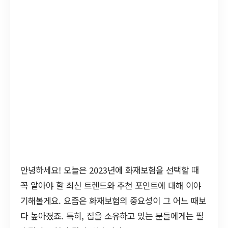
안녕하세요! 오늘은 2023년에 화재보험을 선택할 때
꼭 알아야 할 최신 트렌드와 추천 포인트에 대해 이야
기해볼게요. 요즘은 화재보험의 중요성이 그 어느 때보
다 높아졌죠. 특히, 집을 소유하고 있는 분들에게는 필