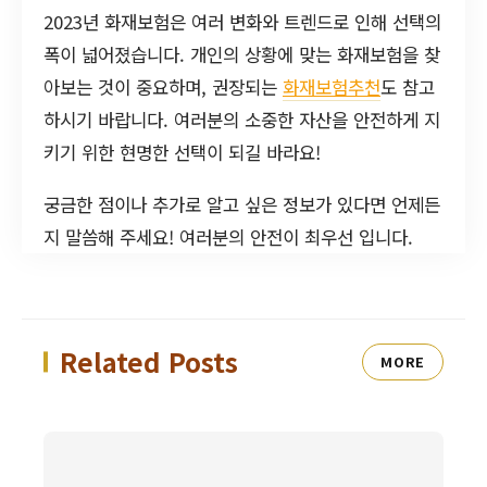
2023년 화재보험은 여러 변화와 트렌드로 인해 선택의
폭이 넓어졌습니다. 개인의 상황에 맞는 화재보험을 찾
아보는 것이 중요하며, 권장되는
화재보험추천
도 참고
하시기 바랍니다. 여러분의 소중한 자산을 안전하게 지
키기 위한 현명한 선택이 되길 바라요!
궁금한 점이나 추가로 알고 싶은 정보가 있다면 언제든
지 말씀해 주세요! 여러분의 안전이 최우선 입니다.
Related Posts
MORE