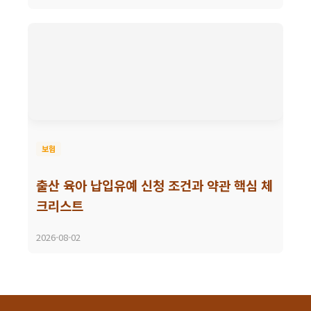
보험
출산 육아 납입유예 신청 조건과 약관 핵심 체
크리스트
2026-08-02