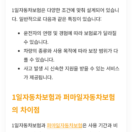
1일자동차보험은 다양한 조건에 맞춰 설계되어 있습니
다. 일반적으로 다음과 같은 특징이 있습니다:
운전자의 연령 및 경험에 따라 보험료가 달라질
수 있습니다.
차량의 종류와 사용 목적에 따라 보장 범위가 다
를 수 있습니다.
사고 발생 시 신속한 지원을 받을 수 있는 서비스
가 제공됩니다.
1일자동차보험과 퍼마일자동차보험
의 차이점
1일자동차보험과
퍼마일자동차보험
은 사용 기간과 비