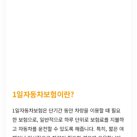
1일자동차보험이란?
1일자동차보험은 단기간 동안 차량을 이용할 때 필요
한 보험으로, 일반적으로 하루 단위로 보험료를 지불하
고 자동차를 운전할 수 있도록 해줍니다. 특히, 짧은 여