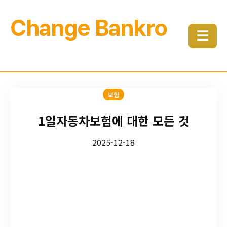
Change Bankro
☰
보험
1일자동차보험에 대한 모든 것
2025-12-18