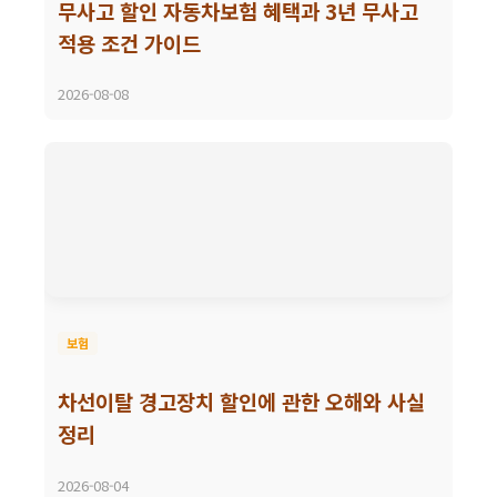
무사고 할인 자동차보험 혜택과 3년 무사고
적용 조건 가이드
2026-08-08
보험
차선이탈 경고장치 할인에 관한 오해와 사실
정리
2026-08-04