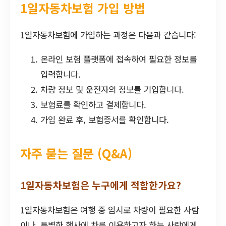
1일자동차보험 가입 방법
1일자동차보험에 가입하는 과정은 다음과 같습니다:
온라인 보험 플랫폼에 접속하여 필요한 정보를
입력합니다.
차량 정보 및 운전자의 정보를 기입합니다.
보험료를 확인하고 결제합니다.
가입 완료 후, 보험증서를 확인합니다.
자주 묻는 질문 (Q&A)
1일자동차보험은 누구에게 적합한가요?
1일자동차보험은 여행 중 임시로 차량이 필요한 사람
이나, 특별한 행사에 차를 이용하고자 하는 사람에게