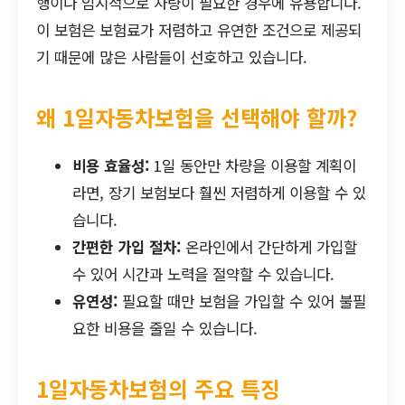
행이나 임시적으로 차량이 필요한 경우에 유용합니다.
이 보험은 보험료가 저렴하고 유연한 조건으로 제공되
기 때문에 많은 사람들이 선호하고 있습니다.
왜 1일자동차보험을 선택해야 할까?
비용 효율성:
1일 동안만 차량을 이용할 계획이
라면, 장기 보험보다 훨씬 저렴하게 이용할 수 있
습니다.
간편한 가입 절차:
온라인에서 간단하게 가입할
수 있어 시간과 노력을 절약할 수 있습니다.
유연성:
필요할 때만 보험을 가입할 수 있어 불필
요한 비용을 줄일 수 있습니다.
1일자동차보험의 주요 특징