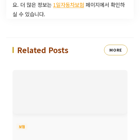
요. 더 많은 정보는
1일자동차보험
페이지에서 확인하
실 수 있습니다.
Related Posts
MORE
보험