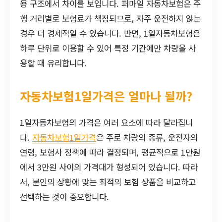
용 구조에서 차이를 보입니다. 퍼마일 자동차보험은 주
행 거리별로 보험료가 책정되므로, 자주 운전하지 않는
경우 더 경제적일 수 있습니다. 반면, 1일자동차보험은
하루 단위로 이용할 수 있어 특정 기간에만 차량을 사
용할 때 유리합니다.
자동차보험1일가격은 얼마나 될까?
1일자동차보험의 가격은 여러 요소에 따라 달라집니
다.
자동차보험1일가격
은 주로 차량의 종류, 운전자의
연령, 보험사 정책에 따라 결정되며, 평균적으로 1만원
에서 3만원 사이의 가격대가 형성되어 있습니다. 따라
서, 본인의 상황에 맞는 최적의 보험 상품을 비교하고
선택하는 것이 중요합니다.