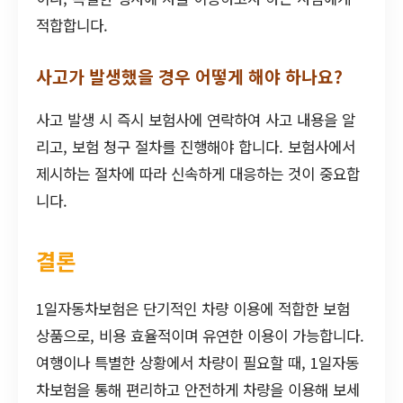
적합합니다.
사고가 발생했을 경우 어떻게 해야 하나요?
사고 발생 시 즉시 보험사에 연락하여 사고 내용을 알
리고, 보험 청구 절차를 진행해야 합니다. 보험사에서
제시하는 절차에 따라 신속하게 대응하는 것이 중요합
니다.
결론
1일자동차보험은 단기적인 차량 이용에 적합한 보험
상품으로, 비용 효율적이며 유연한 이용이 가능합니다.
여행이나 특별한 상황에서 차량이 필요할 때, 1일자동
차보험을 통해 편리하고 안전하게 차량을 이용해 보세