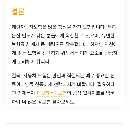
결론
캐럿자동차보험은 많은 장점을 가진 보험입니다. 특히
운전 빈도가 낮은 분들에게 적합할 수 있으며, 유연한
보험료 체계가 큰 매력으로 작용합니다. 하지만 자신에
게 맞는 보험을 선택하기 위해서는 여러 요소를 신중하
게 고려해야 합니다.
결국, 자동차 보험은 안전과 직결되는 매우 중요한 선
택이니만큼 신중하게 선택하시기 바랍니다. 필요하다
면 언제든지
캐럿자동차보험
의 공식 웹사이트를 방문
하여 더 많은 정보를 찾아보세요.