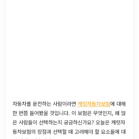
자동차를 운전하는 사람이라면
캐럿자동차보험
에 대해
한 번쯤 들어봤을 것입니다. 이 보험은 무엇인지, 왜 많
은 사람들이 선택하는지 궁금하신가요? 오늘은 캐럿자
동차보험의 장점과 선택할 때 고려해야 할 요소들에 대