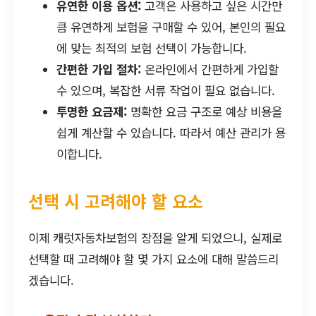
유연한 이용 옵션:
고객은 사용하고 싶은 시간만
큼 유연하게 보험을 구매할 수 있어, 본인의 필요
에 맞는 최적의 보험 선택이 가능합니다.
간편한 가입 절차:
온라인에서 간편하게 가입할
수 있으며, 복잡한 서류 작업이 필요 없습니다.
투명한 요금제:
명확한 요금 구조로 예상 비용을
쉽게 계산할 수 있습니다. 따라서 예산 관리가 용
이합니다.
선택 시 고려해야 할 요소
이제 캐럿자동차보험의 장점을 알게 되었으니, 실제로
선택할 때 고려해야 할 몇 가지 요소에 대해 말씀드리
겠습니다.