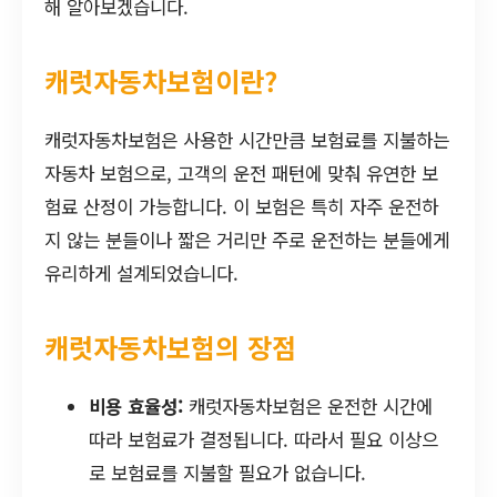
해 알아보겠습니다.
캐럿자동차보험이란?
캐럿자동차보험은 사용한 시간만큼 보험료를 지불하는
자동차 보험으로, 고객의 운전 패턴에 맞춰 유연한 보
험료 산정이 가능합니다. 이 보험은 특히 자주 운전하
지 않는 분들이나 짧은 거리만 주로 운전하는 분들에게
유리하게 설계되었습니다.
캐럿자동차보험의 장점
비용 효율성:
캐럿자동차보험은 운전한 시간에
따라 보험료가 결정됩니다. 따라서 필요 이상으
로 보험료를 지불할 필요가 없습니다.