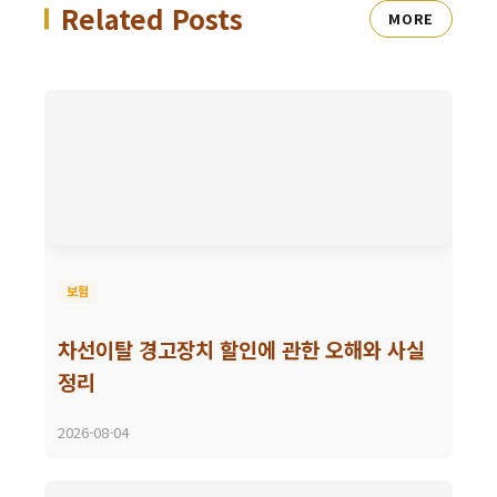
Related Posts
MORE
보험
차선이탈 경고장치 할인에 관한 오해와 사실
정리
2026-08-04