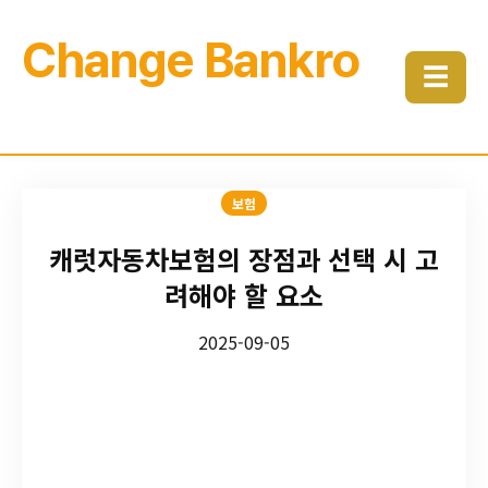
Change Bankro
☰
보험
캐럿자동차보험의 장점과 선택 시 고
려해야 할 요소
2025-09-05