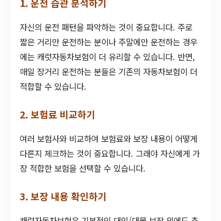
1. 운전 습관 분석하기
자신의 운전 패턴을 파악하는 것이 중요합니다. 주로
짧은 거리만 운전하는 분이나 주말에만 운전하는 경우
에는 캐럿자동차보험이 더 유리할 수 있습니다. 반면,
매일 장거리 운전하는 분들은 기존의 자동차보험이 더
적합할 수 있습니다.
2. 보험료 비교하기
여러 보험사와 비교하여 보험료와 보장 내용이 어떻게
다른지 체크하는 것이 중요합니다. 그래야 자신에게 가
장 적합한 보험을 선택할 수 있습니다.
3. 보장 내용 확인하기
캐럿자동차보험은 기본적인 대인/대물 보장 외에도 추