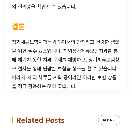
의 신뢰성을 확인할 수 있습니다.
결론
장기체류보험치과는 해외에서의 안전하고 건강한 생활
을 위한 필수 요소입니다. 해외장기체류보험치과를 통
해 예기치 못한 치과 문제를 예방하고, 장기체류보험청
구 절차를 통해 원활한 보험금 청구를 할 수 있습니다.
따라서, 해외 체류를 계획 중이라면 이러한 보험 상품
을 적극 활용하는 것이 좋습니다.
Related Posts
MORE