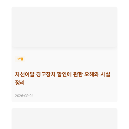
보험
차선이탈 경고장치 할인에 관한 오해와 사실
정리
2026-08-04