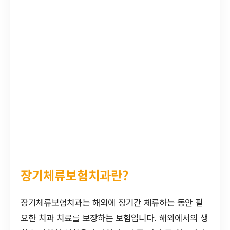
장기체류보험치과란?
장기체류보험치과는 해외에 장기간 체류하는 동안 필
요한 치과 치료를 보장하는 보험입니다. 해외에서의 생