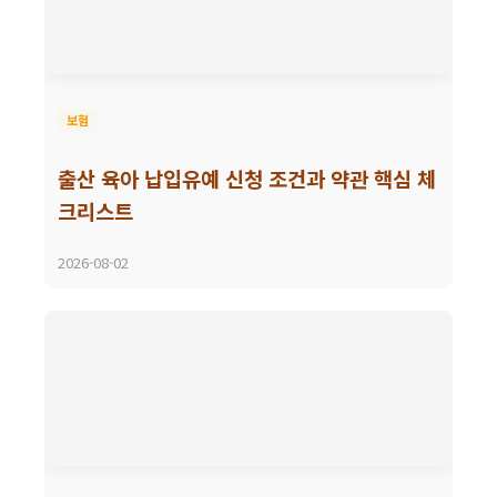
보험
출산 육아 납입유예 신청 조건과 약관 핵심 체
크리스트
2026-08-02