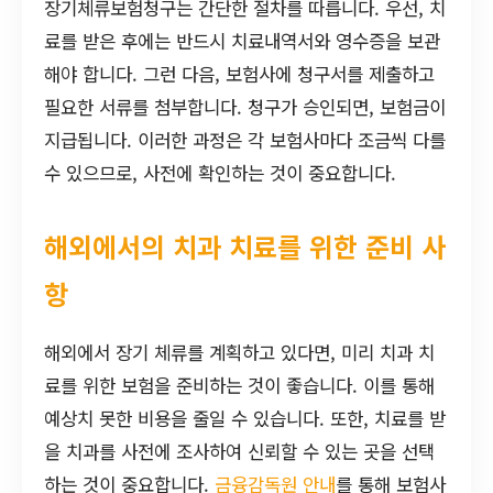
장기체류보험청구는 간단한 절차를 따릅니다. 우선, 치
료를 받은 후에는 반드시 치료내역서와 영수증을 보관
해야 합니다. 그런 다음, 보험사에 청구서를 제출하고
필요한 서류를 첨부합니다. 청구가 승인되면, 보험금이
지급됩니다. 이러한 과정은 각 보험사마다 조금씩 다를
수 있으므로, 사전에 확인하는 것이 중요합니다.
해외에서의 치과 치료를 위한 준비 사
항
해외에서 장기 체류를 계획하고 있다면, 미리 치과 치
료를 위한 보험을 준비하는 것이 좋습니다. 이를 통해
예상치 못한 비용을 줄일 수 있습니다. 또한, 치료를 받
을 치과를 사전에 조사하여 신뢰할 수 있는 곳을 선택
하는 것이 중요합니다.
금융감독원 안내
를 통해 보험사