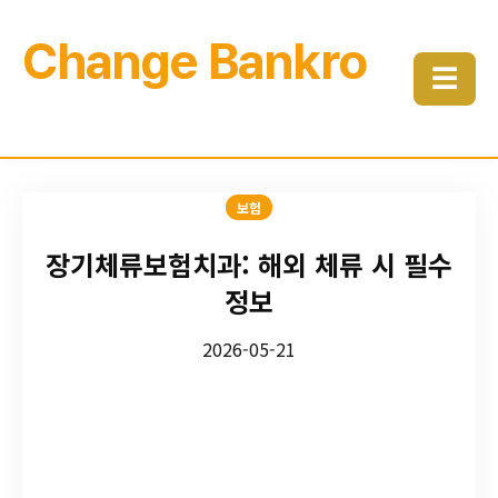
Change Bankro
☰
보험
장기체류보험치과: 해외 체류 시 필수
정보
2026-05-21