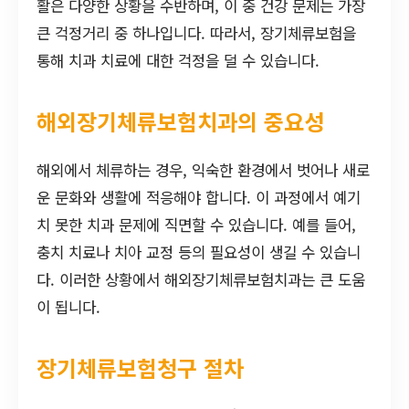
활은 다양한 상황을 수반하며, 이 중 건강 문제는 가장
큰 걱정거리 중 하나입니다. 따라서, 장기체류보험을
통해 치과 치료에 대한 걱정을 덜 수 있습니다.
해외장기체류보험치과의 중요성
해외에서 체류하는 경우, 익숙한 환경에서 벗어나 새로
운 문화와 생활에 적응해야 합니다. 이 과정에서 예기
치 못한 치과 문제에 직면할 수 있습니다. 예를 들어,
충치 치료나 치아 교정 등의 필요성이 생길 수 있습니
다. 이러한 상황에서 해외장기체류보험치과는 큰 도움
이 됩니다.
장기체류보험청구 절차