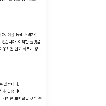
다. 이를 통해 소비자는
 있습니다. 이러한 플랫폼
 이용하면 쉽고 빠르게 정보
수 있습니다.
 수 있습니다.
해 저렴한 보험료를 찾을 수