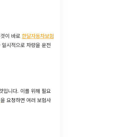
 것이 바로
한달자동차보험
나 일시적으로 차량을 운전
것입니다. 이를 위해 필요
적
을 요청하면 여러 보험사