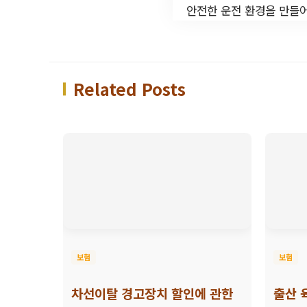
안전한 운전 환경을 만들어
Related Posts
보험
보험
차선이탈 경고장치 할인에 관한
출산 