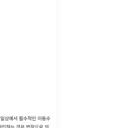
 일상에서 필수적인 이동수
가입하는 것은 법적으로 의