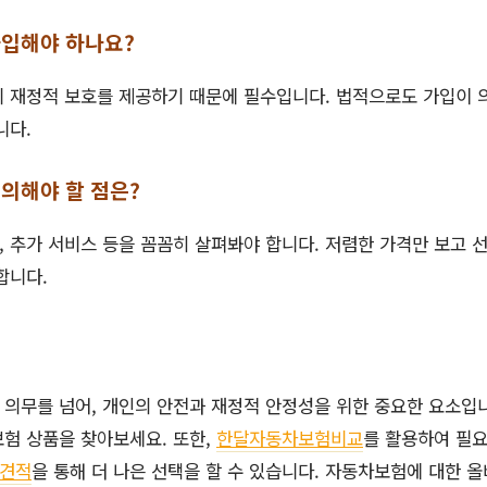
가입해야 하나요?
 재정적 보호를 제공하기 때문에 필수입니다. 법적으로도 가입이 
니다.
의해야 할 점은?
료, 추가 서비스 등을 꼼꼼히 살펴봐야 합니다. 저렴한 가격만 보고
합니다.
 의무를 넘어, 개인의 안전과 재정적 안정성을 위한 중요한 요소입
보험 상품을 찾아보세요. 또한,
한달자동차보험비교
를 활용하여 필
견적
을 통해 더 나은 선택을 할 수 있습니다. 자동차보험에 대한 