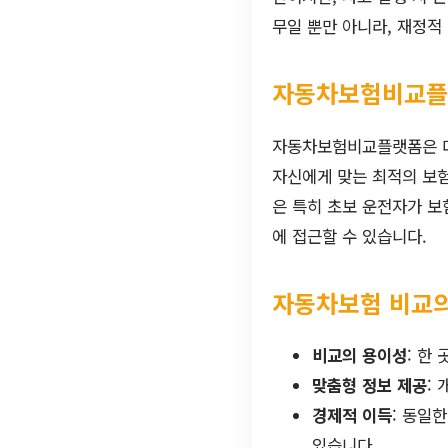
무일 뿐만 아니라, 재정적
자동차보험비교플
자동차보험비교플랫폼은 다
자신에게 맞는 최적의 보험
은 특히 초보 운전자가 보
에 접근할 수 있습니다.
자동차보험 비교의
비교의 용이성
: 한
맞춤형 정보 제공
:
경제적 이득
: 동일
있습니다.