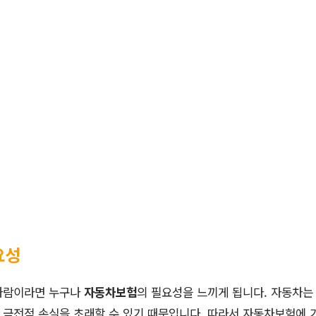
요성
사람이라면 누구나
자동차보험
의 필요성을 느끼게 됩니다. 자동차는
큰 금전적 손실을 초래할 수 있기 때문입니다. 따라서 자동차보험에 