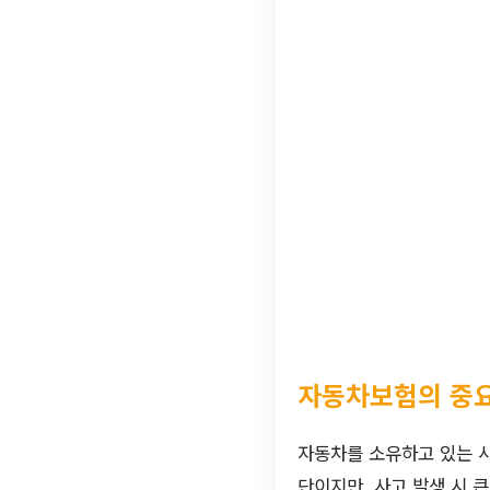
자동차보험의 중
자동차를 소유하고 있는 
단이지만, 사고 발생 시 