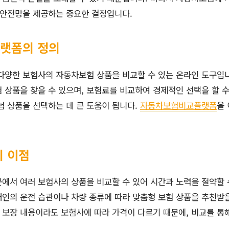
 안전망을 제공하는 중요한 결정입니다.
랫폼의 정의
양한 보험사의 자동차보험 상품을 비교할 수 있는 온라인 도구입니
 상품을 찾을 수 있으며, 보험료를 비교하여 경제적인 선택을 할 수
험 상품을 선택하는 데 큰 도움이 됩니다.
자동차보험비교플랫폼
을
 이점
 곳에서 여러 보험사의 상품을 비교할 수 있어 시간과 노력을 절약할 
 개인의 운전 습관이나 차량 종류에 따라 맞춤형 보험 상품을 추천받을
한 보장 내용이라도 보험사에 따라 가격이 다르기 때문에, 비교를 통