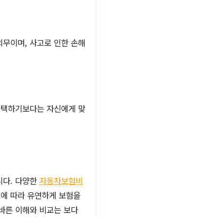
의무이며, 사고로 인한 손해
 선택하기보다는 자신에게 맞
니다. 다양한
자동차보험비
요에 따라 유연하게 보험을
올바른 이해와 비교는 보다