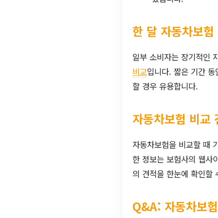
한 달 자동차보험
일부 소비자는 장기적인 자
비교
입니다. 짧은 기간 
할 경우 유용합니다.
자동차보험 비교 
자동차보험을 비교할 때 가
한 정보는 보험사의 웹사이
의 견적을 한눈에 확인할 
Q&A: 자동차보험