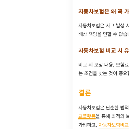
자동차보험은 왜 꼭 
자동차보험은 사고 발생 시
배상 책임을 면할 수 없습
자동차보험 비교 시 유
비교 시 보장 내용, 보험
는 조건을 찾는 것이 중요
결론
자동차보험은 단순한 법적
교플랫폼
을 통해 최적의 
가입하고,
자동차보험비교