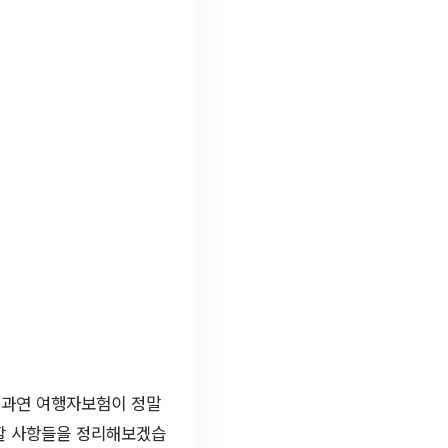
 과연 여행자보험이 정말
 할 사항들을 정리해보겠습