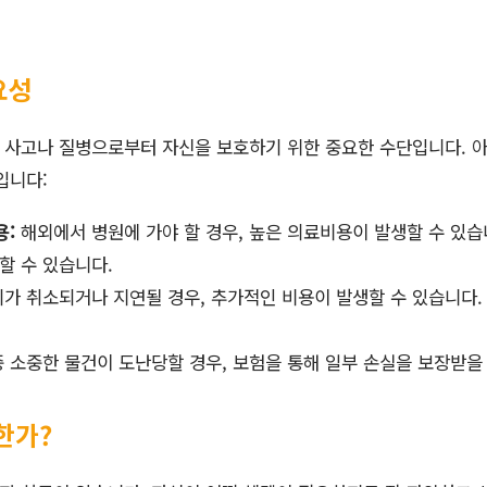
요성
 사고나 질병으로부터 자신을 보호하기 위한 중요한 수단입니다. 
입니다:
용:
해외에서 병원에 가야 할 경우, 높은 의료비용이 발생할 수 있습
할 수 있습니다.
가 취소되거나 지연될 경우, 추가적인 비용이 발생할 수 있습니다.
 소중한 물건이 도난당할 경우, 보험을 통해 일부 손실을 보장받을
한가?