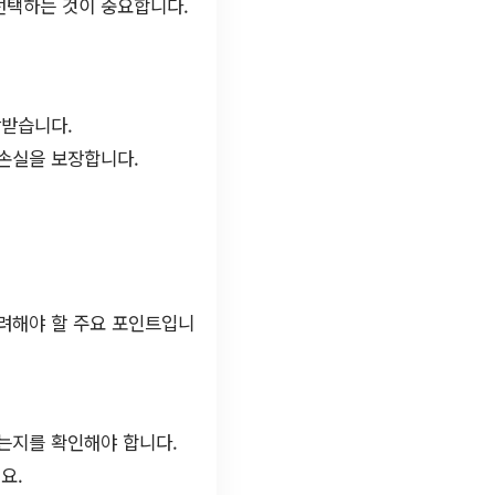
선택하는 것이 중요합니다.
장받습니다.
 손실을 보장합니다.
고려해야 할 주요 포인트입니
는지를 확인해야 합니다.
요.