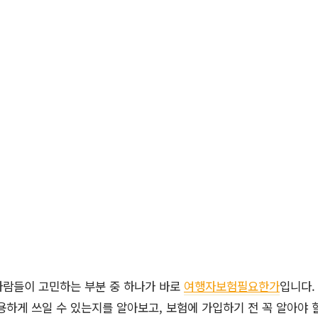
사람들이 고민하는 부분 중 하나가 바로
여행자보험필요한가
입니다.
용하게 쓰일 수 있는지를 알아보고, 보험에 가입하기 전 꼭 알아야