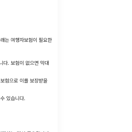
아래는 여행자보험이 필요한
니다. 보험이 없으면 막대
 보험으로 이를 보장받을
 수 있습니다.