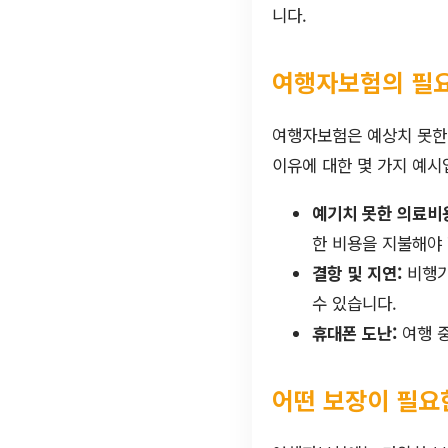
니다.
여행자보험의 필
여행자보험은 예상치 못한
이유에 대한 몇 가지 예시
예기치 못한 의료비
한 비용을 지불해야 
결항 및 지연:
비행기
수 있습니다.
휴대폰 도난:
여행 중
어떤 보장이 필요