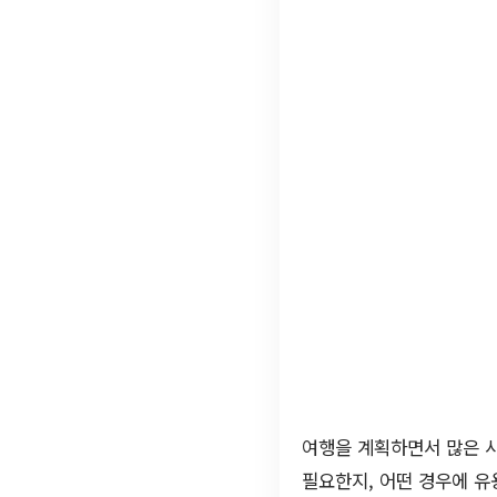
여행을 계획하면서 많은 
필요한지, 어떤 경우에 유