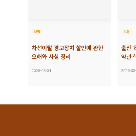
보험
보험
차선이탈 경고장치 할인에 관한
출산 
오해와 사실 정리
약관 
2026-08-04
2026-08