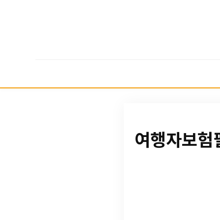
여행자보험필