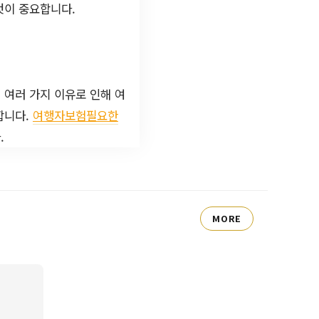
것이 중요합니다.
 여러 가지 이유로 인해 여
합니다.
여행자보험필요한
.
MORE