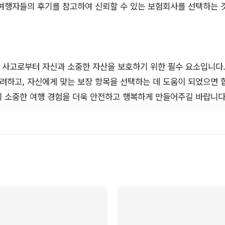
여행자들의 후기를 참고하여 신뢰할 수 있는 보험회사를 선택하는 
사고로부터 자신과 소중한 자산을 보호하기 위한 필수 요소입니다.
려하고, 자신에게 맞는 보장 항목을 선택하는 데 도움이 되었으면 
의 소중한 여행 경험을 더욱 안전하고 행복하게 만들어주길 바랍니다