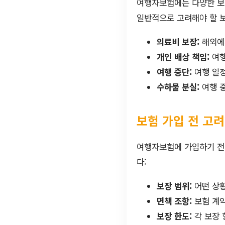
여행자보험에는 다양한 보
일반적으로 고려해야 할 
의료비 보장:
해외에
개인 배상 책임:
여행
여행 중단:
여행 일정
수하물 분실:
여행 중
보험 가입 전 고려
여행자보험에 가입하기 전에
다:
보장 범위:
어떤 상황
면책 조항:
보험 계약
보장 한도:
각 보장 