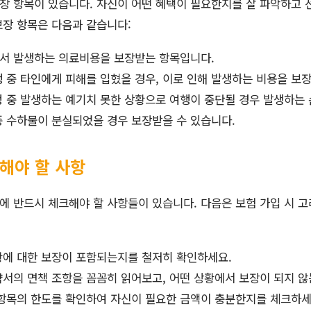
장 항목이 있습니다. 자신이 어떤 혜택이 필요한지를 잘 파악하고 
보장 항목은 다음과 같습니다:
서 발생하는 의료비용을 보장받는 항목입니다.
 중 타인에게 피해를 입혔을 경우, 이로 인해 발생하는 비용을 보
 중 발생하는 예기치 못한 상황으로 여행이 중단될 경우 발생하는
 수하물이 분실되었을 경우 보장받을 수 있습니다.
해야 할 사항
 반드시 체크해야 할 사항들이 있습니다. 다음은 보험 가입 시 
에 대한 보장이 포함되는지를 철저히 확인하세요.
서의 면책 조항을 꼼꼼히 읽어보고, 어떤 상황에서 보장이 되지 않
항목의 한도를 확인하여 자신이 필요한 금액이 충분한지를 체크하세