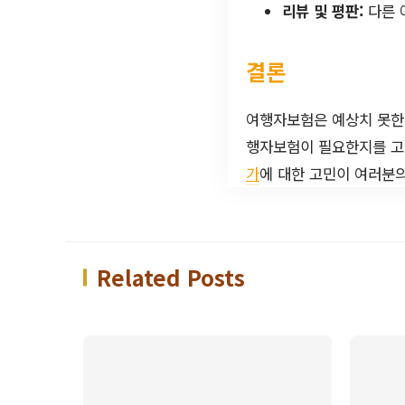
리뷰 및 평판:
다른 
결론
여행자보험은 예상치 못한 
행자보험이 필요한지를 고
가
에 대한 고민이 여러분
Related Posts