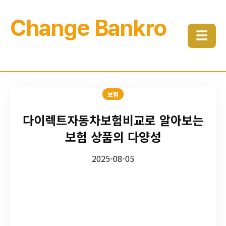
Change Bankro
☰
보험
다이렉트자동차보험비교로 알아보는
보험 상품의 다양성
2025-08-05