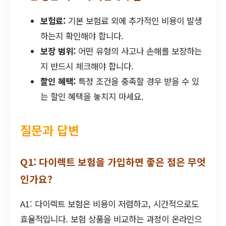
보험료:
기본 보험료 외에 추가적인 비용이 발생
하는지 확인해야 합니다.
보장 범위:
어떤 유형의 사고나 손해를 보장하는
지 반드시 체크해야 합니다.
할인 혜택:
특정 조건을 충족할 경우 받을 수 있
는 할인 혜택을 놓치지 마세요.
질문과 답변
Q1: 다이렉트 보험을 가입하면 좋은 점은 무엇
인가요?
A1: 다이렉트 보험은 비용이 저렴하고, 시간적으로도
효율적입니다. 보험 상품을 비교하는 과정이 온라인으