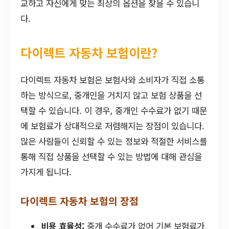
교하고 자신에게 맞는 최상의 옵션을 찾을 수 있습니
다.
다이렉트 자동차 보험이란?
다이렉트 자동차 보험은 보험사와 소비자가 직접 소통
하는 방식으로, 중개인을 거치지 않고 보험 상품을 선
택할 수 있습니다. 이 경우, 중개인 수수료가 없기 때문
에 보험료가 상대적으로 저렴해지는 장점이 있습니다.
많은 사람들이 신뢰할 수 있는 정보와 적절한 서비스를
통해 직접 상품을 선택할 수 있는 방법에 대해 관심을
가지게 됩니다.
다이렉트 자동차 보험의 장점
비용 효율성:
중개 수수료가 없어 기본 보험료가