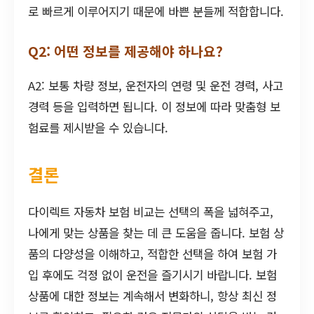
로 빠르게 이루어지기 때문에 바쁜 분들께 적합합니다.
Q2: 어떤 정보를 제공해야 하나요?
A2: 보통 차량 정보, 운전자의 연령 및 운전 경력, 사고
경력 등을 입력하면 됩니다. 이 정보에 따라 맞춤형 보
험료를 제시받을 수 있습니다.
결론
다이렉트 자동차 보험 비교는 선택의 폭을 넓혀주고,
나에게 맞는 상품을 찾는 데 큰 도움을 줍니다. 보험 상
품의 다양성을 이해하고, 적합한 선택을 하여 보험 가
입 후에도 걱정 없이 운전을 즐기시기 바랍니다. 보험
상품에 대한 정보는 계속해서 변화하니, 항상 최신 정