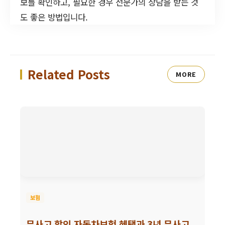
보를 확인하고, 필요한 경우 전문가의 상담을 받는 것
도 좋은 방법입니다.
Related Posts
MORE
보험
무사고 할인 자동차보험 혜택과 3년 무사고