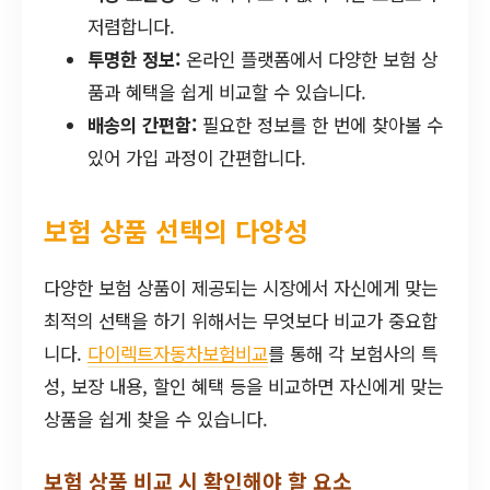
저렴합니다.
투명한 정보:
온라인 플랫폼에서 다양한 보험 상
품과 혜택을 쉽게 비교할 수 있습니다.
배송의 간편함:
필요한 정보를 한 번에 찾아볼 수
있어 가입 과정이 간편합니다.
보험 상품 선택의 다양성
다양한 보험 상품이 제공되는 시장에서 자신에게 맞는
최적의 선택을 하기 위해서는 무엇보다 비교가 중요합
니다.
다이렉트자동차보험비교
를 통해 각 보험사의 특
성, 보장 내용, 할인 혜택 등을 비교하면 자신에게 맞는
상품을 쉽게 찾을 수 있습니다.
보험 상품 비교 시 확인해야 할 요소