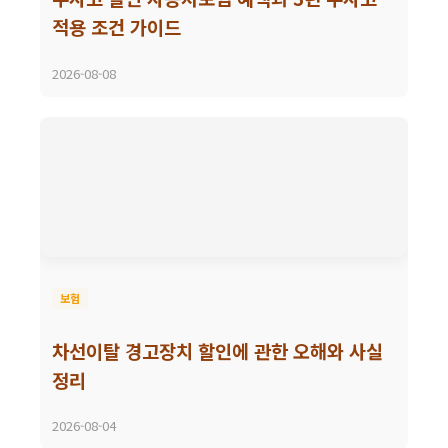
적용 조건 가이드
2026-08-08
보험
차선이탈 경고장치 할인에 관한 오해와 사실
정리
2026-08-04