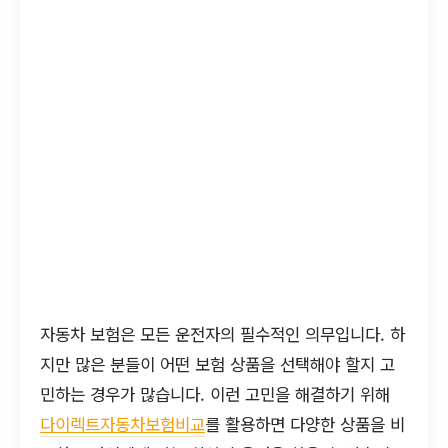
자동차 보험은 모든 운전자의 필수적인 의무입니다. 하
지만 많은 분들이 어떤 보험 상품을 선택해야 할지 고
민하는 경우가 많습니다. 이런 고민을 해결하기 위해
다이렉트자동차보험비교
를 활용하면 다양한 상품을 비