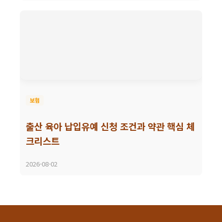
보험
출산 육아 납입유예 신청 조건과 약관 핵심 체
크리스트
2026-08-02