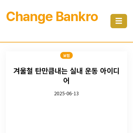
Change Bankro
☰
보험
겨울철 탄만큼내는 실내 운동 아이디
어
2025-06-13