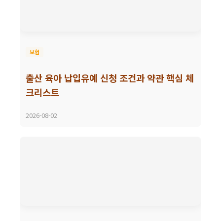
보험
출산 육아 납입유예 신청 조건과 약관 핵심 체
크리스트
2026-08-02