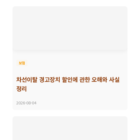
보험
차선이탈 경고장치 할인에 관한 오해와 사실
정리
2026-08-04