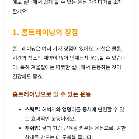
에도 실내에서 쉽게 할 수 있는 운동 아이디어를 소개
할게요.
1. 홈트레이닝의 장점
홈트레이닝은 여러 가지 장점이 있어요. 시설은 물론,
시간과 장소의 제약이 없어 언제든지 운동할 수 있습니
다. 특히 겨울철에는 따뜻한 실내에서 운동하는 것이
건강에도 좋죠.
홈트레이닝으로 할 수 있는 운동
스쿼트:
허벅지와 엉덩이를 동시에 단련할 수 있
는 효과적인 운동이에요.
푸쉬업:
팔과 가슴 근육을 키우는 운동으로, 강한
상체를 만드는 데 도움을 줍니다.