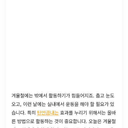
겨울철에는 밖에서 활동하기가 힘들어지죠. 춥고 눈도
오고, 이런 날에는 실내에서 운동을 해야 할 필요가 있
습니다. 특히
탄만큼내는
효과를 누리기 위해서는 올바
른 방법으로 활동하는 것이 중요합니다. 오늘은 겨울철