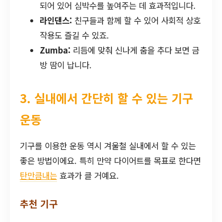
되어 있어 심박수를 높여주는 데 효과적입니다.
라인댄스:
친구들과 함께 할 수 있어 사회적 상호
작용도 즐길 수 있죠.
Zumba:
리듬에 맞춰 신나게 춤을 추다 보면 금
방 땀이 납니다.
3. 실내에서 간단히 할 수 있는 기구
운동
기구를 이용한 운동 역시 겨울철 실내에서 할 수 있는
좋은 방법이에요. 특히 만약 다이어트를 목표로 한다면
탄만큼내는
효과가 클 거예요.
추천 기구