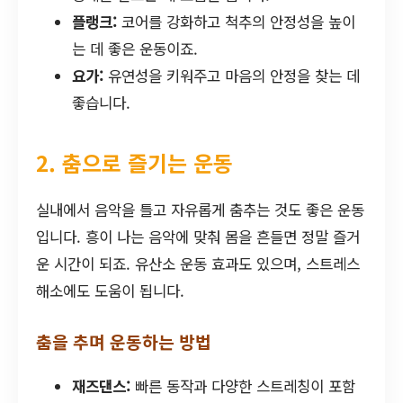
플랭크:
코어를 강화하고 척추의 안정성을 높이
는 데 좋은 운동이죠.
요가:
유연성을 키워주고 마음의 안정을 찾는 데
좋습니다.
2. 춤으로 즐기는 운동
실내에서 음악을 틀고 자유롭게 춤추는 것도 좋은 운동
입니다. 흥이 나는 음악에 맞춰 몸을 흔들면 정말 즐거
운 시간이 되죠. 유산소 운동 효과도 있으며, 스트레스
해소에도 도움이 됩니다.
춤을 추며 운동하는 방법
재즈댄스:
빠른 동작과 다양한 스트레칭이 포함