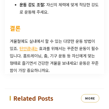
운동 강도 조절:
자신의 체력에 맞게 적당한 강도
로 운동해 주세요.
결론
겨울철에도 실내에서 할 수 있는 다양한 운동 방법이
있죠.
탄만큼내는
효과를 위해서는 꾸준한 운동이 필수
입니다. 홈트레이닝, 춤, 기구 운동 등 자신에게 맞는
형태로 즐기면서 건강한 겨울을 보내세요! 운동은 꾸준
함이 가장 중요하니까요.
Related Posts
MORE