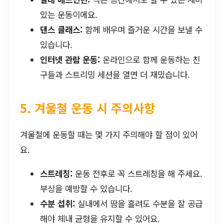
있는 운동이에요.
댄스 클래스:
함께 배우며 즐거운 시간을 보낼 수
있습니다.
인터넷 관람 운동:
온라인으로 함께 운동하는 친
구들과 스트리밍 세션을 열면 더 재밌습니다.
5. 겨울철 운동 시 주의사항
겨울철에 운동할 때는 몇 가지 주의해야 할 점이 있어
요.
스트레칭:
운동 전후로 꼭 스트레칭을 해 주세요.
부상을 예방할 수 있습니다.
수분 섭취:
실내에서 땀을 흘려도 수분을 잘 공급
해야 체내 균형을 유지할 수 있어요.