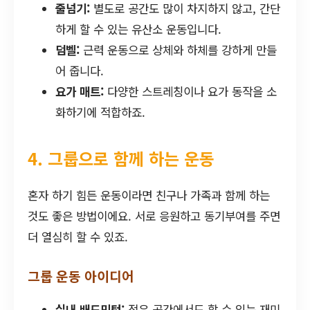
줄넘기:
별도로 공간도 많이 차지하지 않고, 간단
하게 할 수 있는 유산소 운동입니다.
덤벨:
근력 운동으로 상체와 하체를 강하게 만들
어 줍니다.
요가 매트:
다양한 스트레칭이나 요가 동작을 소
화하기에 적합하죠.
4. 그룹으로 함께 하는 운동
혼자 하기 힘든 운동이라면 친구나 가족과 함께 하는
것도 좋은 방법이에요. 서로 응원하고 동기부여를 주면
더 열심히 할 수 있죠.
그룹 운동 아이디어
실내 배드민턴:
적은 공간에서도 할 수 있는 재미