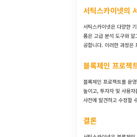
서틱스카이넷의 
서틱스카이넷은 다양한 기
폼은 고급 분석 도구와 알
공합니다. 이러한 과정은
블록체인 프로젝
블록체인 프로젝트를 운영
높이고, 투자자 및 사용자
사전에 발견하고 수정할 수
결론
서틱스카이넷은 블록체인 