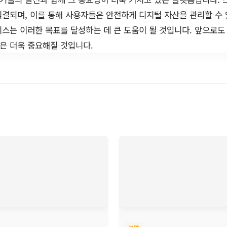
직결되며, 이를 통해 사용자들은 안전하게 디지털 자산을 관리할 수
스는 이러한 목표를 달성하는 데 큰 도움이 될 것입니다. 앞으로도
은 더욱 중요해질 것입니다.