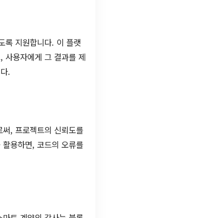
도록 지원합니다. 이 플랫
, 사용자에게 그 결과를 제
다.
로써, 프로젝트의 신뢰도를
 활용하면, 코드의 오류를
스마트 계약의 감사는 블록