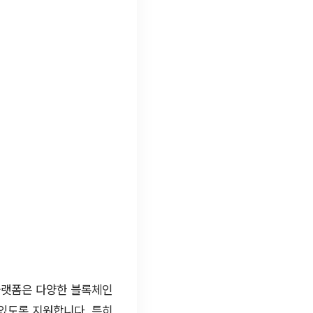
플랫폼은 다양한 블록체인
있도록 지원합니다. 특히,