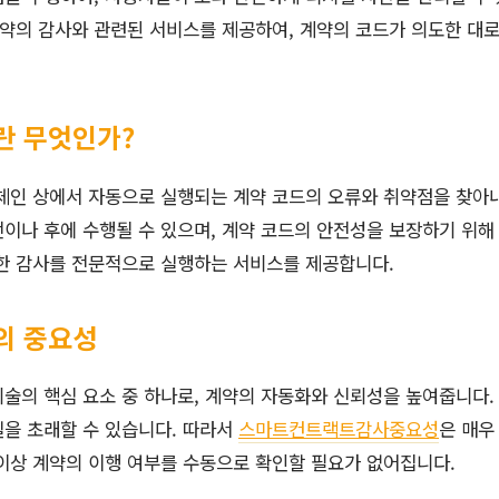
약의 감사와 관련된 서비스를 제공하여, 계약의 코드가 의도한 대
란 무엇인가?
체인 상에서 자동으로 실행되는 계약 코드의 오류와 취약점을 찾아
이나 후에 수행될 수 있으며, 계약 코드의 안전성을 보장하기 위해
한 감사를 전문적으로 실행하는 서비스를 제공합니다.
의 중요성
술의 핵심 요소 중 하나로, 계약의 자동화와 신뢰성을 높여줍니다.
실을 초래할 수 있습니다. 따라서
스마트컨트랙트감사중요성
은 매우
이상 계약의 이행 여부를 수동으로 확인할 필요가 없어집니다.