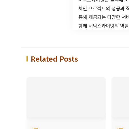
체인 프로젝트의 성공과 
통해 제공되는 다양한 서비
함께 서틱스카이넷의 역할
Related Posts