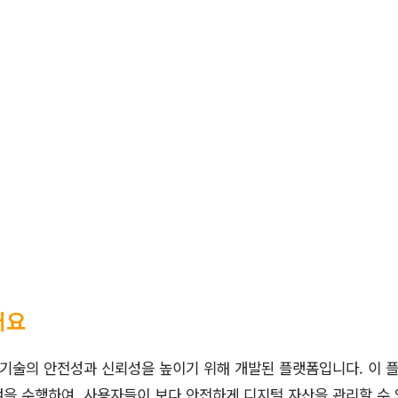
개요
기술의 안전성과 신뢰성을 높이기 위해 개발된 플랫폼입니다. 이 
을 수행하여, 사용자들이 보다 안전하게 디지털 자산을 관리할 수 