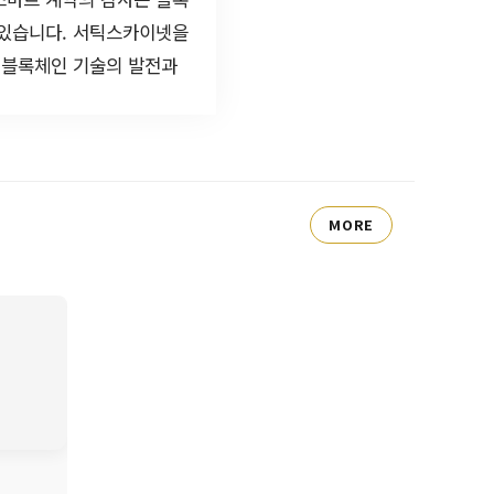
 있습니다. 서틱스카이넷을
 블록체인 기술의 발전과
MORE