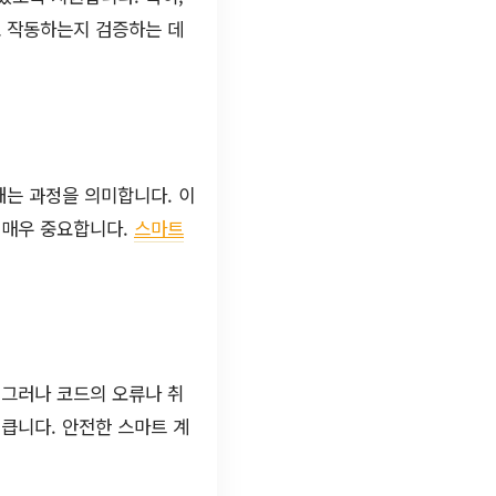
로 작동하는지 검증하는 데
내는 과정을 의미합니다. 이
 매우 중요합니다.
스마트
 그러나 코드의 오류나 취
 큽니다. 안전한 스마트 계