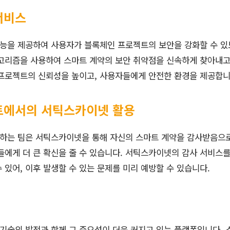
서비스
능을 제공하여 사용자가 블록체인 프로젝트의 보안을 강화할 수 있
고리즘을 사용하여 스마트 계약의 보안 취약점을 신속하게 찾아내고
 프로젝트의 신뢰성을 높이고, 사용자들에게 안전한 환경을 제공합니
트에서의 서틱스카이넷 활용
하는 팀은 서틱스카이넷을 통해 자신의 스마트 계약을 감사받음으
들에게 더 큰 확신을 줄 수 있습니다. 서틱스카이넷의 감사 서비스를
 있어, 이후 발생할 수 있는 문제를 미리 예방할 수 있습니다.
기술의 발전과 함께 그 중요성이 더욱 커지고 있는 플랫폼입니다. 