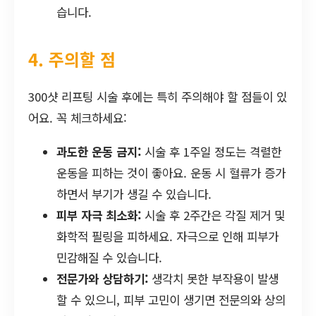
습니다.
4. 주의할 점
300샷 리프팅 시술 후에는 특히 주의해야 할 점들이 있
어요. 꼭 체크하세요:
과도한 운동 금지:
시술 후 1주일 정도는 격렬한
운동을 피하는 것이 좋아요. 운동 시 혈류가 증가
하면서 부기가 생길 수 있습니다.
피부 자극 최소화:
시술 후 2주간은 각질 제거 및
화학적 필링을 피하세요. 자극으로 인해 피부가
민감해질 수 있습니다.
전문가와 상담하기:
생각치 못한 부작용이 발생
할 수 있으니, 피부 고민이 생기면 전문의와 상의