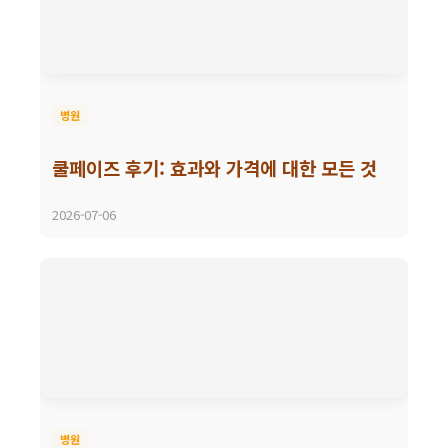
병원
쿨페이즈 후기: 효과와 가격에 대한 모든 것
2026-07-06
병원