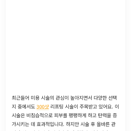
최근들어 미용 시술의 관심이 높아지면서 다양한 선택
지 중에서도
300샷
리프팅 시술이 주목받고 있어요. 이
시술은 비침습적으로 피부를 팽팽하게 하고 탄력을 증
가시키는 데 효과적입니다. 하지만 시술 후 올바른 관