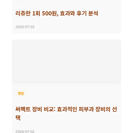
리쥬란 1회 500원, 효과와 후기 분석
2026-07-03
병원
써펙트 장비 비교: 효과적인 피부과 장비의 선
택
2026-07-02