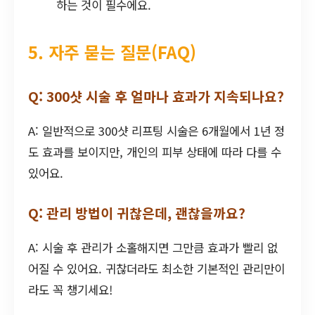
하는 것이 필수에요.
5. 자주 묻는 질문(FAQ)
Q: 300샷 시술 후 얼마나 효과가 지속되나요?
A: 일반적으로 300샷 리프팅 시술은 6개월에서 1년 정
도 효과를 보이지만, 개인의 피부 상태에 따라 다를 수
있어요.
Q: 관리 방법이 귀찮은데, 괜찮을까요?
A: 시술 후 관리가 소홀해지면 그만큼 효과가 빨리 없
어질 수 있어요. 귀찮더라도 최소한 기본적인 관리만이
라도 꼭 챙기세요!