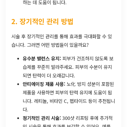
하는 데 도움이 됩니다.
2. 장기적인 관리 방법
시술 후 장기적인 관리를 통해 효과를 극대화할 수 있
습니다. 그러면 어떤 방법들이 있을까요?
유수분 밸런스 유지:
피부가 건조하지 않도록 보
습제를 꾸준히 발라주세요. 피부의 수분이 유지
되면 탄력이 더 오래갑니다.
안티에이징 제품 사용:
노化 방지 성분이 포함된
제품을 사용하면 피부의 탄력 유지에 도움이 됩
니다. 레티놀, 비타민 C, 펩타이드 등이 추천됩니
다.
정기적인 관리 시술:
300샷 리프팅 후에 추가적
인 시술을 통해 효과를 보강할 수 있어요. 예를