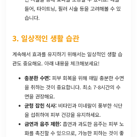
들어, 타이트닝, 필러 시술 등을 고려해볼 수 있
습니다.
3. 일상적인 생활 습관
계속해서 효과를 유지하기 위해서는 일상적인 생활 습
관도 중요해요. 아래 내용을 체크해보세요!
충분한 수면:
피부 회복을 위해 매일 충분한 수면
을 취하는 것이 중요합니다. 최소 7-8시간의 수
면을 권장해요.
균형 잡힌 식사:
비타민과 미네랄이 풍부한 식단
을 섭취하여 피부 건강을 유지하세요.
금연과 음주 제한:
흡연과 과도한 음주는 피부 노
화를 촉진할 수 있으므로, 가능한 피하는 것이 좋