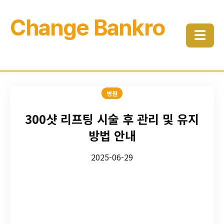
Change Bankro
☰
병원
300샷 리프팅 시술 후 관리 및 유지
방법 안내
2025-06-29