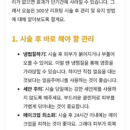
리가 없으면 효과가 단기간에 사라질 수 있습니다. 그
래서 오늘은 300샷 리프팅 시술 후 관리 및 유지 방법
에 대해 알아보도록 할게요.
1. 시술 후 바로 해야 할 관리
냉찜질하기:
시술 후 피부가 붉어지거나 부풀어
오를 수 있어요. 이럴 땐 냉찜질을 통해 염증을
가라앉힐 수 있습니다. 하지만 직접 얼음을 대는
것보다는 얼음주머니를 사용하는 것이 좋습니다.
세안 주의:
시술 당일에는 강한 세안제를 사용하
지 않도록 해주세요. 부드러운 클렌저로 피부를
가볍게 닦아내는 것이 중요합니다.
메이크업 최소화:
시술 후 24시간 이내에는 메이
크업을 피하는 것이 좋아요. 그래야 피부가 회복