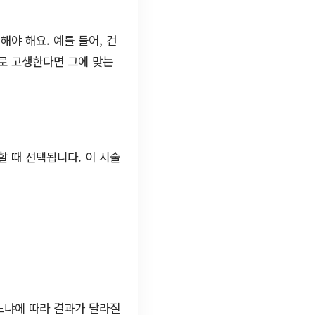
야 해요. 예를 들어, 건
로 고생한다면 그에 맞는
 때 선택됩니다. 이 시술
느냐에 따라 결과가 달라질