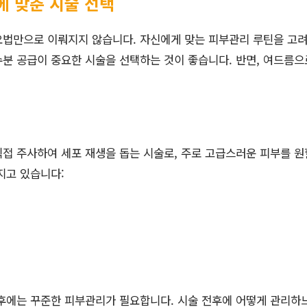
에 맞춘 시술 선택
법만으로 이뤄지지 않습니다. 자신에게 맞는 피부관리 루틴을 고려해
분 공급이 중요한 시술을 선택하는 것이 좋습니다. 반면, 여드름으
접 주사하여 세포 재생을 돕는 시술로, 주로 고급스러운 피부를 원할
지고 있습니다:
 후에는 꾸준한 피부관리가 필요합니다. 시술 전후에 어떻게 관리하