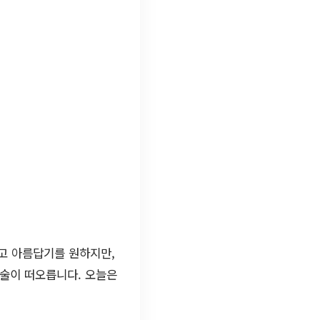
고 아름답기를 원하지만,
시술이 떠오릅니다. 오늘은