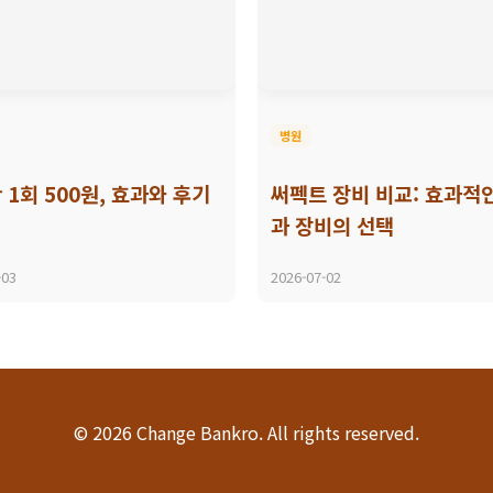
병원
 1회 500원, 효과와 후기
써펙트 장비 비교: 효과적
과 장비의 선택
-03
2026-07-02
© 2026 Change Bankro. All rights reserved.