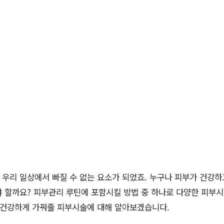
우리 일상에서 빠질 수 없는 요소가 되었죠. 누구나 피부가 건강하
 할까요? 피부관리 루틴에 포함시킬 방법 중 하나로 다양한 피부
 건강하게 가꿔줄 피부시술에 대해 알아보겠습니다.