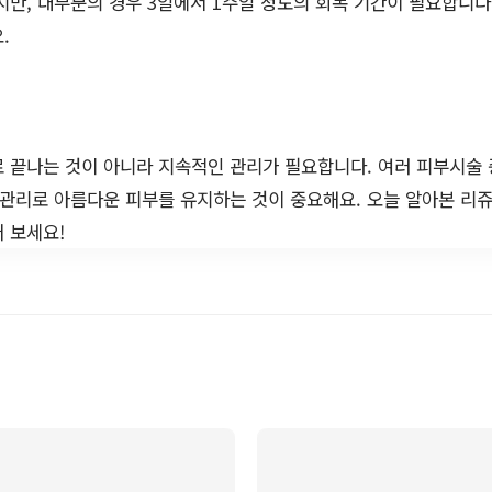
르지만, 대부분의 경우 3일에서 1주일 정도의 회복 기간이 필요합니다.
.
 끝나는 것이 아니라 지속적인 관리가 필요합니다. 여러 피부시술
 관리로 아름다운 피부를 유지하는 것이 중요해요. 오늘 알아본 
 보세요!