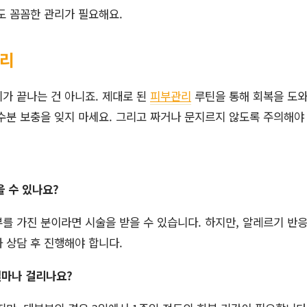
도 꼼꼼한 관리가 필요해요.
관리
가 끝나는 건 아니죠. 제대로 된
피부관리
루틴을 통해 회복을 도와
수분 보충을 잊지 마세요. 그리고 짜거나 문지르지 않도록 주의해야
을 수 있나요?
부를 가진 분이라면 시술을 받을 수 있습니다. 하지만, 알레르기 반
 상담 후 진행해야 합니다.
 얼마나 걸리나요?