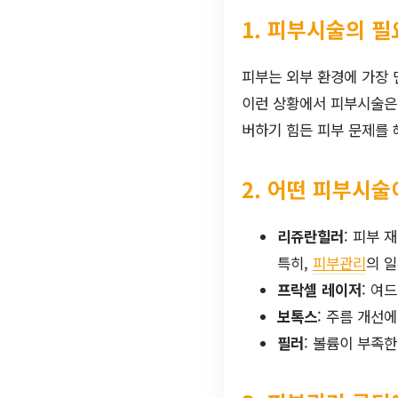
1. 피부시술의 
피부는 외부 환경에 가장 
이런 상황에서 피부시술은 
버하기 힘든 피부 문제를 
2. 어떤 피부시술
리쥬란힐러
: 피부
특히,
피부관리
의 
프락셀 레이저
: 여
보톡스
: 주름 개선
필러
: 볼륨이 부족