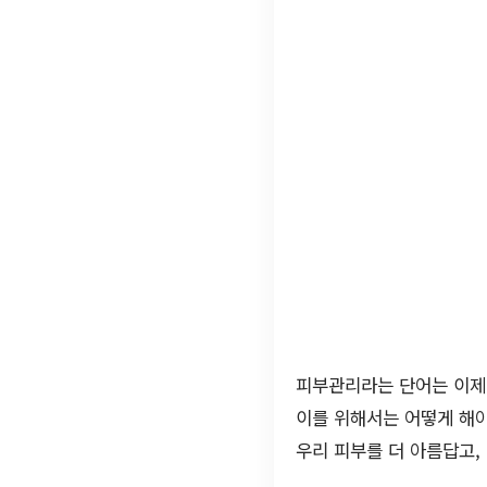
피부관리라는 단어는 이제 
이를 위해서는 어떻게 해야
우리 피부를 더 아름답고,