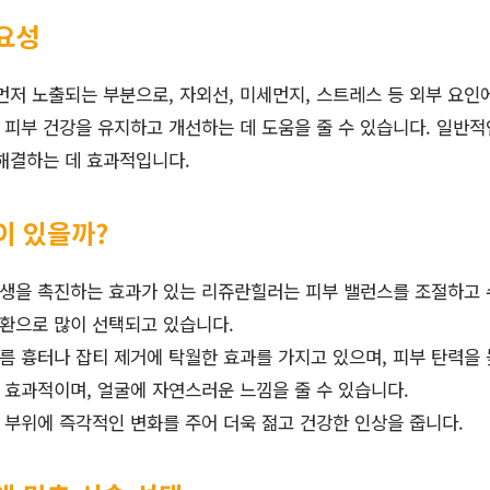
필요성
먼저 노출되는 부분으로, 자외선, 미세먼지, 스트레스 등 외부 요인
피부 건강을 유지하고 개선하는 데 도움을 줄 수 있습니다. 일반
해결하는 데 효과적입니다.
이 있을까?
 재생을 촉진하는 효과가 있는 리쥬란힐러는 피부 밸런스를 조절하고 
일환으로 많이 선택되고 있습니다.
드름 흉터나 잡티 제거에 탁월한 효과를 가지고 있으며, 피부 탄력을
에 효과적이며, 얼굴에 자연스러운 느낌을 줄 수 있습니다.
한 부위에 즉각적인 변화를 주어 더욱 젊고 건강한 인상을 줍니다.