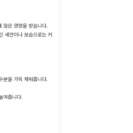
에 많은 영향을 받습니다.
적인 세안이나 보습으로는 커
수분을 가득 채워줍니다.
 높여줍니다.