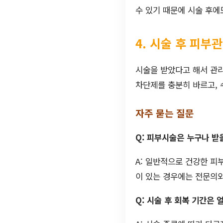
수 있기 때문에 시술 후에
4. 시술 후 피부
시술을 받았다고 해서 관리
차단제를 충분히 바르고, 
자주 묻는 질문
Q: 피부시술은 누구나 받
A: 일반적으로 건강한 피
이 있는 경우에는 전문의와
Q: 시술 후 회복 기간은