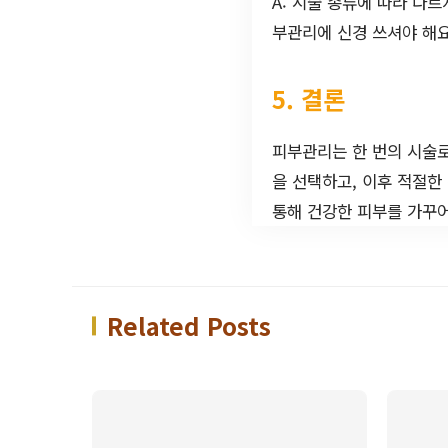
A: 시술 종류에 따라 다
부관리에 신경 쓰셔야 해요
5. 결론
피부관리는 한 번의 시술로
을 선택하고, 이후 적절한
통해 건강한 피부를 가꾸어
Related Posts