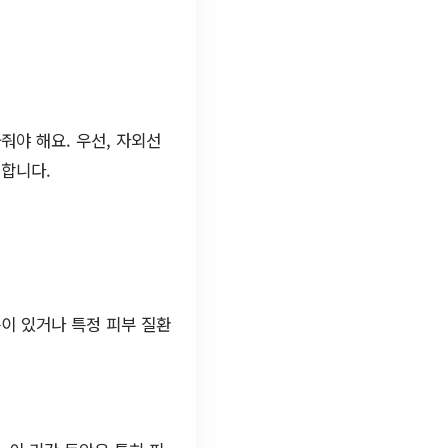
줘야 해요. 우선, 자외선
 합니다.
응이 있거나 특정 피부 질환