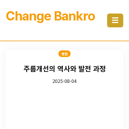
Change Bankro
☰
병원
주름개선의 역사와 발전 과정
2025-08-04