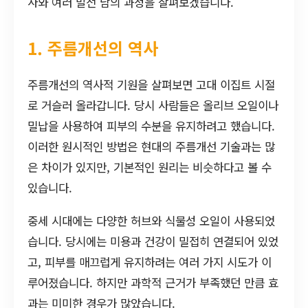
사와 여러 발전 남의 과정을 살펴보겠습니다.
1. 주름개선의 역사
주름개선의 역사적 기원을 살펴보면 고대 이집트 시절
로 거슬러 올라갑니다. 당시 사람들은 올리브 오일이나
밀납을 사용하여 피부의 수분을 유지하려고 했습니다.
이러한 원시적인 방법은 현대의 주름개선 기술과는 많
은 차이가 있지만, 기본적인 원리는 비슷하다고 볼 수
있습니다.
중세 시대에는 다양한 허브와 식물성 오일이 사용되었
습니다. 당시에는 미용과 건강이 밀접히 연결되어 있었
고, 피부를 매끄럽게 유지하려는 여러 가지 시도가 이
루어졌습니다. 하지만 과학적 근거가 부족했던 만큼 효
과는 미미한 경우가 많았습니다.