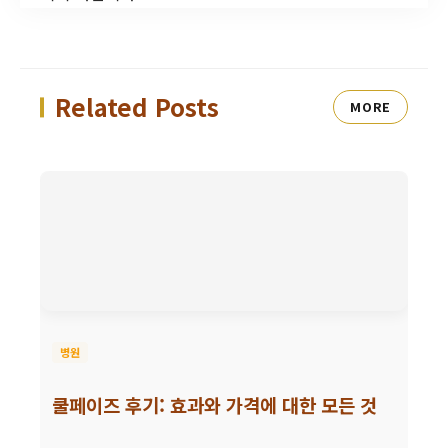
Related Posts
MORE
병원
쿨페이즈 후기: 효과와 가격에 대한 모든 것