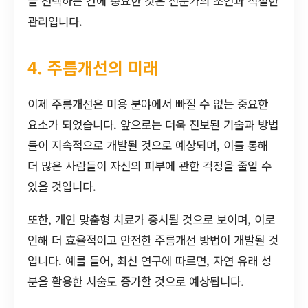
을 선택하든 간에 중요한 것은 전문가의 조언과 적절한
관리입니다.
4. 주름개선의 미래
이제 주름개선은 미용 분야에서 빠질 수 없는 중요한
요소가 되었습니다. 앞으로는 더욱 진보된 기술과 방법
들이 지속적으로 개발될 것으로 예상되며, 이를 통해
더 많은 사람들이 자신의 피부에 관한 걱정을 줄일 수
있을 것입니다.
또한, 개인 맞춤형 치료가 중시될 것으로 보이며, 이로
인해 더 효율적이고 안전한 주름개선 방법이 개발될 것
입니다. 예를 들어, 최신 연구에 따르면, 자연 유래 성
분을 활용한 시술도 증가할 것으로 예상됩니다.