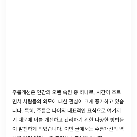
주름개선은 인간의 오랜 숙원 중 하나로, 시간이 흐르
면서 사람들의 외모에 대한 관심이 크게 증가하고 있습
니다. 특히, 주름은 나이의 대표적인 표식으로 여겨지
기 때문에 이를 개선하고 관리하기 위한 다양한 방법들
이 발전하게 되었습니다. 이번 글에서는 주름개선의 역