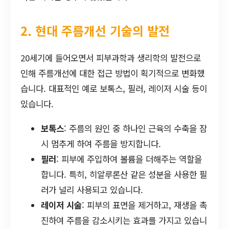
2. 현대 주름개선 기술의 발전
20세기에 들어오면서 피부과학과 생리학의 발전으로
인해 주름개선에 대한 접근 방법이 획기적으로 변화했
습니다. 대표적인 예로 보톡스, 필러, 레이저 시술 등이
있습니다.
보톡스
: 주름의 원인 중 하나인 근육의 수축을 잠
시 멈추게 하여 주름을 방지합니다.
필러
: 피부에 주입하여 볼륨을 더해주는 역할을
합니다. 특히, 히알루론산 같은 성분을 사용한 필
러가 널리 사용되고 있습니다.
레이저 시술
: 피부의 표면을 제거하고, 재생을 촉
진하여 주름을 감소시키는 효과를 가지고 있습니