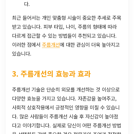
다.
최근 들어서는 개인 맞춤형 시술이 중요한 추세로 주목
받고 있습니다. 피부 타입, 나이, 주름의 형태에 따라
다르게 접근할 수 있는 방법들이 추천되고 있습니다.
이러한 점에서
주름개선
에 대한 관심이 더욱 높아지고
있습니다.
3. 주름개선의 효능과 효과
주름개선 기술은 단순히 외모를 개선하는 것 이상으로
다양한 효능을 가지고 있습니다. 자존감을 높여주고,
사회적 상호작용에서 긍정적인 영향을 미칠 수 있습니
다. 많은 사람들이 주름개선 시술 후 자신감이 높아졌
다고 이야기합니다. 실제로 당신이 어떤 주름개선 방법