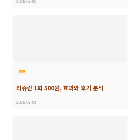
2026-07-06
병원
리쥬란 1회 500원, 효과와 후기 분석
2026-07-03