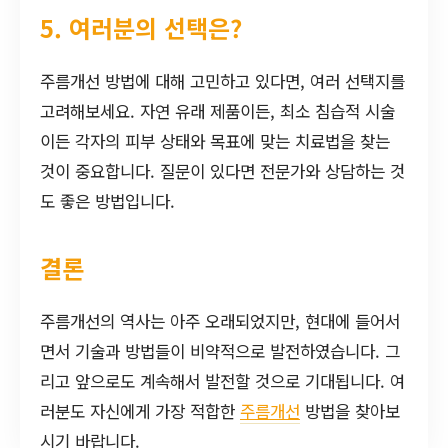
5. 여러분의 선택은?
주름개선 방법에 대해 고민하고 있다면, 여러 선택지를
고려해보세요. 자연 유래 제품이든, 최소 침습적 시술
이든 각자의 피부 상태와 목표에 맞는 치료법을 찾는
것이 중요합니다. 질문이 있다면 전문가와 상담하는 것
도 좋은 방법입니다.
결론
주름개선의 역사는 아주 오래되었지만, 현대에 들어서
면서 기술과 방법들이 비약적으로 발전하였습니다. 그
리고 앞으로도 계속해서 발전할 것으로 기대됩니다. 여
러분도 자신에게 가장 적합한
주름개선
방법을 찾아보
시기 바랍니다.