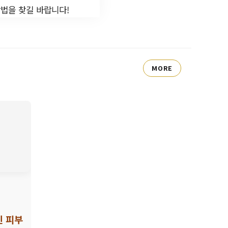
방법을 찾길 바랍니다!
MORE
인 피부