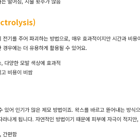
과는 떨어짐, 시술 횟수가 많음
ctrolysis)
 전기를 주어 파괴하는 방법으로, 매우 효과적이지만 시간과 비용
 경우에는 더 유용하게 활용될 수 있어요.
능, 다양한 모발 색상에 효과적
길고 비용이 비쌈
수 있어 인기가 많은 제모 방법이죠. 왁스를 바르고 뜯어내는 방식
시 자라나게 됩니다. 자연적인 방법이기 때문에 피부에 자극이 적지만,
, 간편함