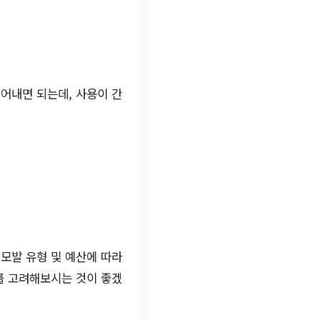
어내면 되는데, 사용이 간
모발 유형 및 예산에 따라
를 고려해보시는 것이 좋겠