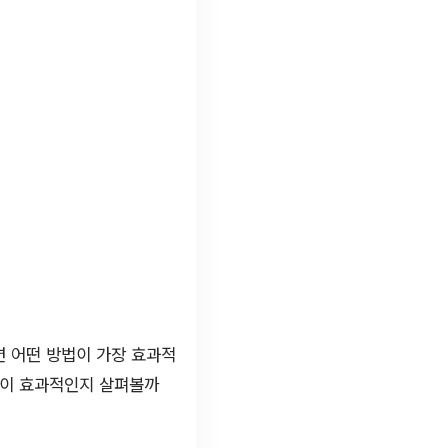
면 어떤 방법이 가장 효과적
술이 효과적인지 살펴볼까