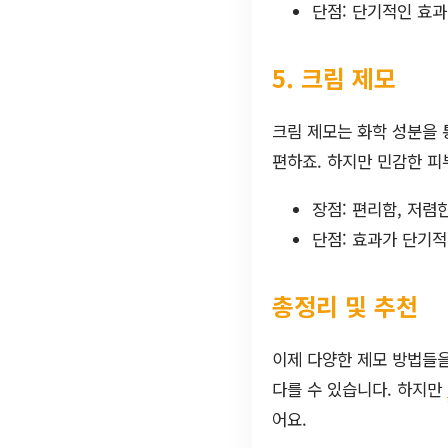
단점: 단기적인 효과
5. 크림 제모
크림 제모는 화학 성분을 
편하죠. 하지만 민감한 피
장점: 편리함, 저렴
단점: 효과가 단기적
총정리 및 추천
이제 다양한 제모 방법들을
다를 수 있습니다. 하지만
어요.