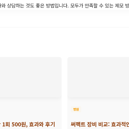
와 상담하는 것도 좋은 방법입니다. 모두가 만족할 수 있는 제모 
병원
 1회 500원, 효과와 후기
써펙트 장비 비교: 효과적