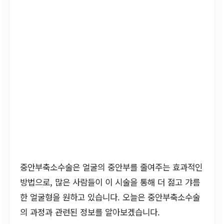
중안부축소수술은 얼굴의 중안부를 줄여주는 효과적인
방법으로, 많은 사람들이 이 시술을 통해 더 젊고 갸름
한 얼굴형을 원하고 있습니다. 오늘은 중안부축소수술
의 과정과 관련된 정보를 알아보겠습니다.