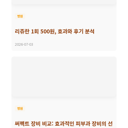
병원
리쥬란 1회 500원, 효과와 후기 분석
2026-07-03
병원
써펙트 장비 비교: 효과적인 피부과 장비의 선