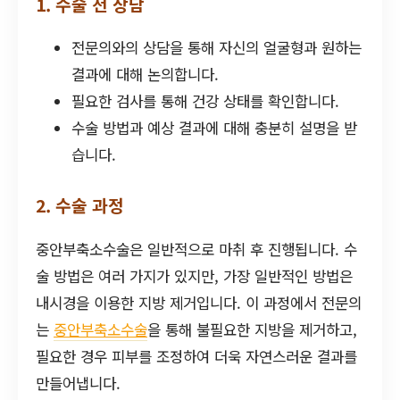
1. 수술 전 상담
전문의와의 상담을 통해 자신의 얼굴형과 원하는
결과에 대해 논의합니다.
필요한 검사를 통해 건강 상태를 확인합니다.
수술 방법과 예상 결과에 대해 충분히 설명을 받
습니다.
2. 수술 과정
중안부축소수술은 일반적으로 마취 후 진행됩니다. 수
술 방법은 여러 가지가 있지만, 가장 일반적인 방법은
내시경을 이용한 지방 제거입니다. 이 과정에서 전문의
는
중안부축소수술
을 통해 불필요한 지방을 제거하고,
필요한 경우 피부를 조정하여 더욱 자연스러운 결과를
만들어냅니다.