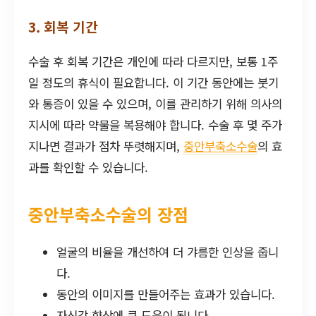
3. 회복 기간
수술 후 회복 기간은 개인에 따라 다르지만, 보통 1주
일 정도의 휴식이 필요합니다. 이 기간 동안에는 붓기
와 통증이 있을 수 있으며, 이를 관리하기 위해 의사의
지시에 따라 약물을 복용해야 합니다. 수술 후 몇 주가
지나면 결과가 점차 뚜렷해지며,
중안부축소수술
의 효
과를 확인할 수 있습니다.
중안부축소수술의 장점
얼굴의 비율을 개선하여 더 갸름한 인상을 줍니
다.
동안의 이미지를 만들어주는 효과가 있습니다.
자신감 향상에 큰 도움이 됩니다.