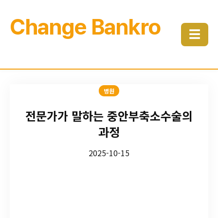
Change Bankro
☰
병원
전문가가 말하는 중안부축소수술의
과정
2025-10-15