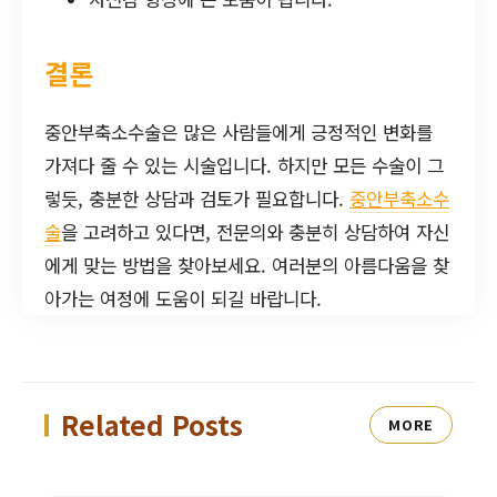
결론
중안부축소수술은 많은 사람들에게 긍정적인 변화를
가져다 줄 수 있는 시술입니다. 하지만 모든 수술이 그
렇듯, 충분한 상담과 검토가 필요합니다.
중안부축소수
술
을 고려하고 있다면, 전문의와 충분히 상담하여 자신
에게 맞는 방법을 찾아보세요. 여러분의 아름다움을 찾
아가는 여정에 도움이 되길 바랍니다.
Related Posts
MORE