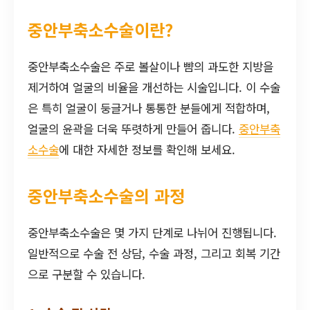
중안부축소수술이란?
중안부축소수술은 주로 볼살이나 뺨의 과도한 지방을
제거하여 얼굴의 비율을 개선하는 시술입니다. 이 수술
은 특히 얼굴이 둥글거나 통통한 분들에게 적합하며,
얼굴의 윤곽을 더욱 뚜렷하게 만들어 줍니다.
중안부축
소수술
에 대한 자세한 정보를 확인해 보세요.
중안부축소수술의 과정
중안부축소수술은 몇 가지 단계로 나뉘어 진행됩니다.
일반적으로 수술 전 상담, 수술 과정, 그리고 회복 기간
으로 구분할 수 있습니다.