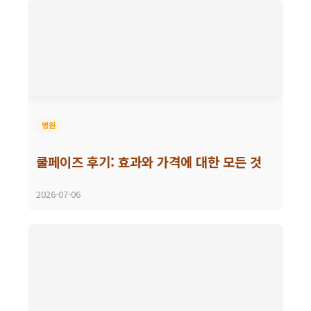
병원
쿨페이즈 후기: 효과와 가격에 대한 모든 것
2026-07-06