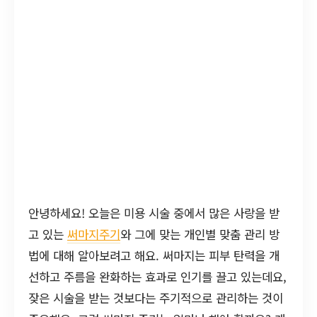
안녕하세요! 오늘은 미용 시술 중에서 많은 사랑을 받
고 있는
써마지주기
와 그에 맞는 개인별 맞춤 관리 방
법에 대해 알아보려고 해요. 써마지는 피부 탄력을 개
선하고 주름을 완화하는 효과로 인기를 끌고 있는데요,
잦은 시술을 받는 것보다는 주기적으로 관리하는 것이