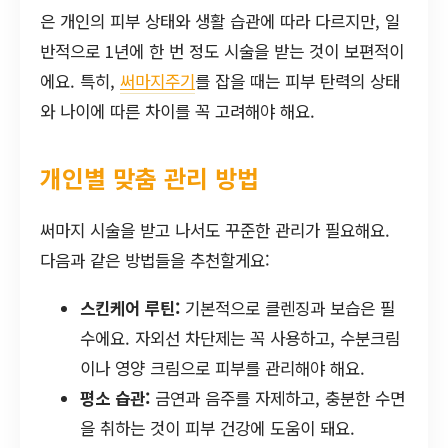
은 개인의 피부 상태와 생활 습관에 따라 다르지만, 일
반적으로 1년에 한 번 정도 시술을 받는 것이 보편적이
에요. 특히,
써마지주기
를 잡을 때는 피부 탄력의 상태
와 나이에 따른 차이를 꼭 고려해야 해요.
개인별 맞춤 관리 방법
써마지 시술을 받고 나서도 꾸준한 관리가 필요해요.
다음과 같은 방법들을 추천할게요:
스킨케어 루틴:
기본적으로 클렌징과 보습은 필
수에요. 자외선 차단제는 꼭 사용하고, 수분크림
이나 영양 크림으로 피부를 관리해야 해요.
평소 습관:
금연과 음주를 자제하고, 충분한 수면
을 취하는 것이 피부 건강에 도움이 돼요.