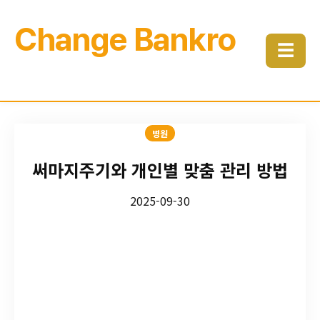
Change Bankro
☰
병원
써마지주기와 개인별 맞춤 관리 방법
2025-09-30