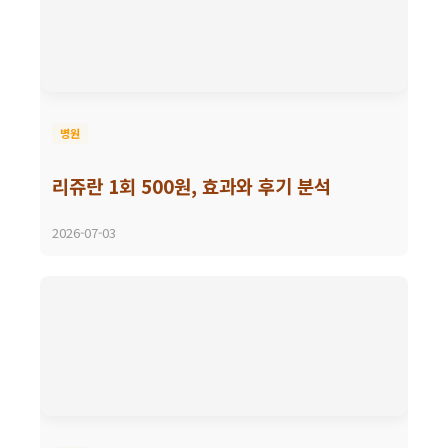
병원
리쥬란 1회 500원, 효과와 후기 분석
2026-07-03