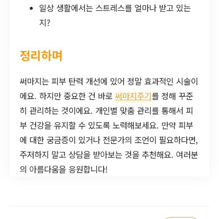
일상 생활에서는 스트레스를 얼마나 받고 있는
지?
정리하며
써마지는 피부 탄력 개선에 있어 정말 효과적인 시술이
에요. 하지만 중요한 건 바로
써마지주기
를 정해 꾸준
히 관리하는 것이에요. 개인별 맞춤 관리를 통해서 피
부 건강을 유지할 수 있도록 노력해보세요. 만약 피부
에 대한 궁금증이 있거나 전문가의 조언이 필요하다면,
주저하지 말고 상담을 받아보는 것을 추천해요. 여러분
의 아름다움을 응원합니다!