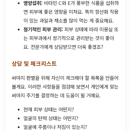
영양섭취:
비타민 C와 E가 풍부한 식품을 섭취하
면 피부에 좋은 영향을 미쳐요. 특히 항산화 작용
이 있는 과일과 채소를 많이 먹는 게 중요해요.
정기적인 피부 관리:
피부 상태에 따라 미용실 또
는 피부과에서 정기적으로 관리받는 것이 좋아
요. 전문가에게 상담받으면 더욱 좋겠죠?
상담 및 체크리스트
써마지 판별을 위해 자신이 체크해야 할 목록을 만들어
볼게요. 이러한 사항들을 점검해 보면서 개인에게 맞는
써마지 주기를 결정하는 데 도움이 될 거예요.
현재 피부 상태는 어떤지?
얼굴의 탄력 상태는 어떤지?
얼굴에 주름이나 처짐이 있는지?