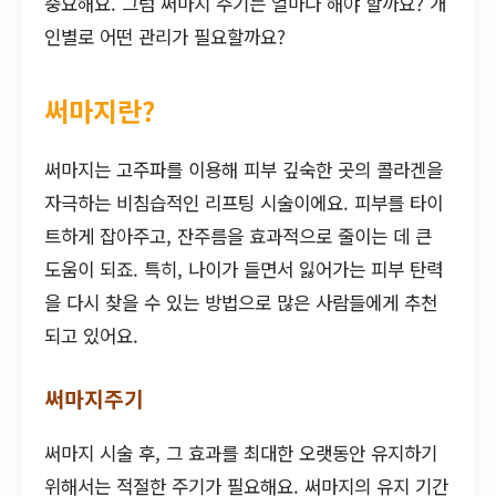
중요해요. 그럼 써마지 주기는 얼마나 해야 할까요? 개
인별로 어떤 관리가 필요할까요?
써마지란?
써마지는 고주파를 이용해 피부 깊숙한 곳의 콜라겐을
자극하는 비침습적인 리프팅 시술이에요. 피부를 타이
트하게 잡아주고, 잔주름을 효과적으로 줄이는 데 큰
도움이 되죠. 특히, 나이가 들면서 잃어가는 피부 탄력
을 다시 찾을 수 있는 방법으로 많은 사람들에게 추천
되고 있어요.
써마지주기
써마지 시술 후, 그 효과를 최대한 오랫동안 유지하기
위해서는 적절한 주기가 필요해요. 써마지의 유지 기간