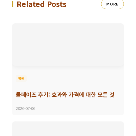
Related Posts
MORE
병원
쿨페이즈 후기: 효과와 가격에 대한 모든 것
2026-07-06