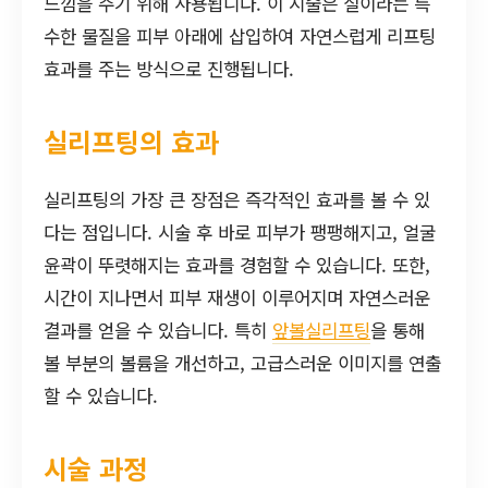
느낌을 주기 위해 사용됩니다. 이 시술은 실이라는 특
수한 물질을 피부 아래에 삽입하여 자연스럽게 리프팅
효과를 주는 방식으로 진행됩니다.
실리프팅의 효과
실리프팅의 가장 큰 장점은 즉각적인 효과를 볼 수 있
다는 점입니다. 시술 후 바로 피부가 팽팽해지고, 얼굴
윤곽이 뚜렷해지는 효과를 경험할 수 있습니다. 또한,
시간이 지나면서 피부 재생이 이루어지며 자연스러운
결과를 얻을 수 있습니다. 특히
앞볼실리프팅
을 통해
볼 부분의 볼륨을 개선하고, 고급스러운 이미지를 연출
할 수 있습니다.
시술 과정