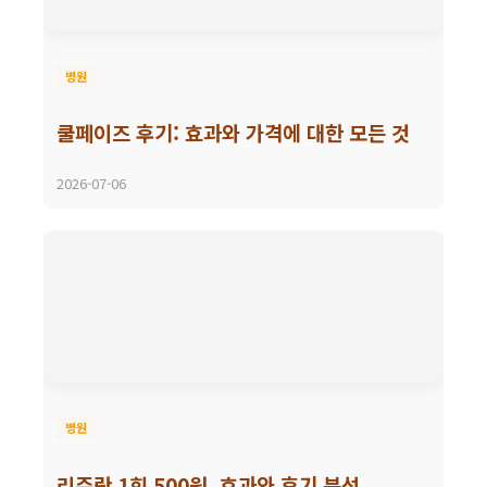
병원
쿨페이즈 후기: 효과와 가격에 대한 모든 것
2026-07-06
병원
리쥬란 1회 500원, 효과와 후기 분석