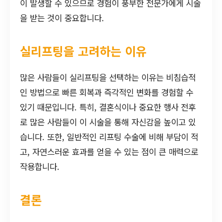
이 발생할 수 있으므로 경험이 풍부한 전문가에게 시술
을 받는 것이 중요합니다.
실리프팅을 고려하는 이유
많은 사람들이 실리프팅을 선택하는 이유는 비침습적
인 방법으로 빠른 회복과 즉각적인 변화를 경험할 수
있기 때문입니다. 특히, 결혼식이나 중요한 행사 전후
로 많은 사람들이 이 시술을 통해 자신감을 높이고 있
습니다. 또한, 일반적인 리프팅 수술에 비해 부담이 적
고, 자연스러운 효과를 얻을 수 있는 점이 큰 매력으로
작용합니다.
결론