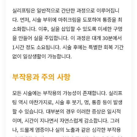
실리프팅은 일반적으로 간단한 과정으로 이루어집니
다. 먼저, 시술 부위에 마취크림을 도포하여 통증을 최
소화합니다. 이후, 실을 삽입할 수 있도록 미세한 구멍
을 만들어 실을 주입합니다. 이 과정은 대개 30분에서
1시간 정도 소요됩니다. 시술 후에는 특별한 회복 기간
없이 일상생활이 가능합니다.
부작용과 주의 사항
모든 시술에는 부작용의 가능성이 존재합니다. 실리프
팅 역시 마찬가지로, 시술 후 붓기, 멍, 통증 등이 발생
할 수 있습니다. 대부분의 경우 이러한 증상은 일시적
이며, 시간이 지나면서 자연스럽게 감소합니다. 그러
나, 드물게 염증이나 실의 노출과 같은 심각한 부작용