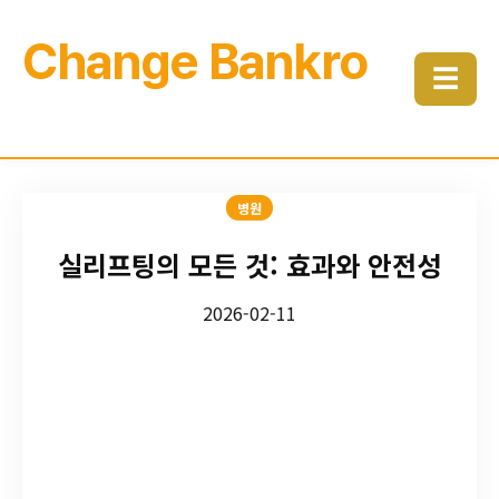
Change Bankro
☰
병원
실리프팅의 모든 것: 효과와 안전성
2026-02-11