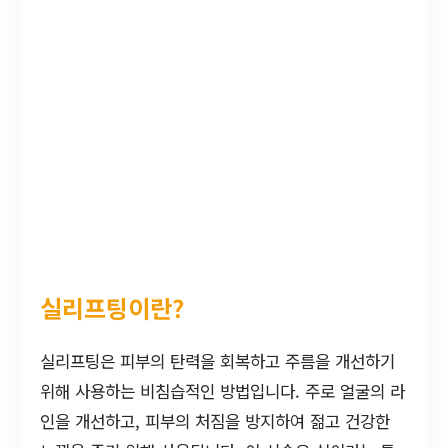
실리프팅이란?
실리프팅은 피부의 탄력을 회복하고 주름을 개선하기
위해 사용하는 비침습적인 방법입니다. 주로 얼굴의 라
인을 개선하고, 피부의 처짐을 방지하여 젊고 건강한