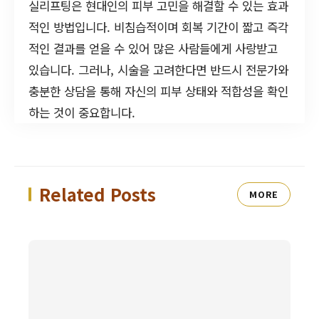
실리프팅은 현대인의 피부 고민을 해결할 수 있는 효과
적인 방법입니다. 비침습적이며 회복 기간이 짧고 즉각
적인 결과를 얻을 수 있어 많은 사람들에게 사랑받고
있습니다. 그러나, 시술을 고려한다면 반드시 전문가와
충분한 상담을 통해 자신의 피부 상태와 적합성을 확인
하는 것이 중요합니다.
Related Posts
MORE