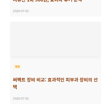
2026-07-03
병원
써펙트 장비 비교: 효과적인 피부과 장비의 선
택
2026-07-02