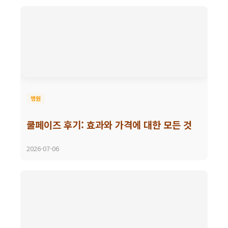
병원
쿨페이즈 후기: 효과와 가격에 대한 모든 것
2026-07-06