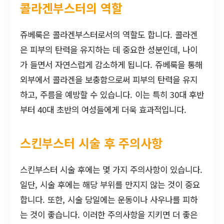
콜라겐부스터의 역할
쥬베룩은 콜라겐부스터로서의 역할도 합니다. 콜라겐
은 피부의 탄력을 유지하는 데 중요한 성분인데, 나이
가 들면서 자연스럽게 감소하게 됩니다. 쥬베룩을 통해
외부에서 콜라겐을 보충함으로써 피부의 탄력을 유지
하고, 주름을 예방할 수 있습니다. 이는 특히 30대 후반
부터 40대 초반의 여성들에게 더욱 효과적입니다.
스킨부스터 시술 후 주의사항
스킨부스터 시술 후에는 몇 가지 주의사항이 있습니다.
일단, 시술 후에는 해당 부위를 만지지 않는 것이 중요
합니다. 또한, 시술 당일에는 운동이나 사우나를 피하
는 것이 좋습니다. 이러한 주의사항을 지키면 더 좋은