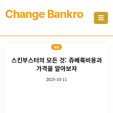
Change Bankro
☰
병원
스킨부스터의 모든 것: 쥬베룩비용과
가격을 알아보자
2025-10-11