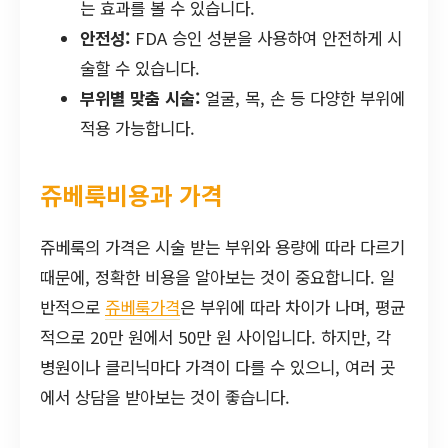
는 효과를 볼 수 있습니다.
안전성:
FDA 승인 성분을 사용하여 안전하게 시
술할 수 있습니다.
부위별 맞춤 시술:
얼굴, 목, 손 등 다양한 부위에
적용 가능합니다.
쥬베룩비용과 가격
쥬베룩의 가격은 시술 받는 부위와 용량에 따라 다르기
때문에, 정확한 비용을 알아보는 것이 중요합니다. 일
반적으로
쥬베룩가격
은 부위에 따라 차이가 나며, 평균
적으로 20만 원에서 50만 원 사이입니다. 하지만, 각
병원이나 클리닉마다 가격이 다를 수 있으니, 여러 곳
에서 상담을 받아보는 것이 좋습니다.