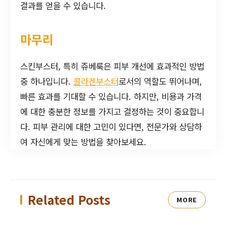
결과를 얻을 수 있습니다.
마무리
스킨부스터, 특히 쥬베룩은 피부 개선에 효과적인 방법
중 하나입니다.
콜라겐부스터
로서의 역할도 뛰어나며,
빠른 효과를 기대할 수 있습니다. 하지만, 비용과 가격
에 대한 충분한 정보를 가지고 결정하는 것이 중요합니
다. 피부 관리에 대한 고민이 있다면, 전문가와 상담하
여 자신에게 맞는 방법을 찾아보세요.
Related Posts
MORE