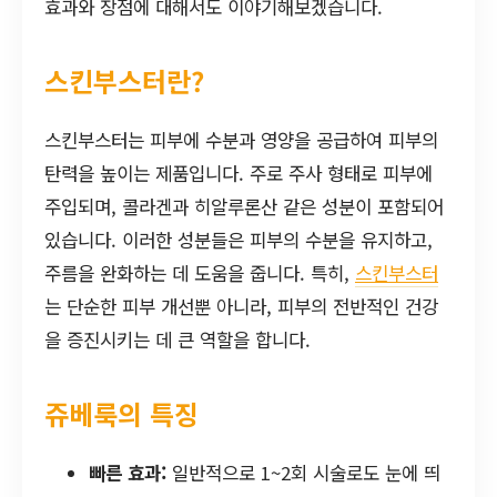
효과와 장점에 대해서도 이야기해보겠습니다.
스킨부스터란?
스킨부스터는 피부에 수분과 영양을 공급하여 피부의
탄력을 높이는 제품입니다. 주로 주사 형태로 피부에
주입되며, 콜라겐과 히알루론산 같은 성분이 포함되어
있습니다. 이러한 성분들은 피부의 수분을 유지하고,
주름을 완화하는 데 도움을 줍니다. 특히,
스킨부스터
는 단순한 피부 개선뿐 아니라, 피부의 전반적인 건강
을 증진시키는 데 큰 역할을 합니다.
쥬베룩의 특징
빠른 효과:
일반적으로 1~2회 시술로도 눈에 띄