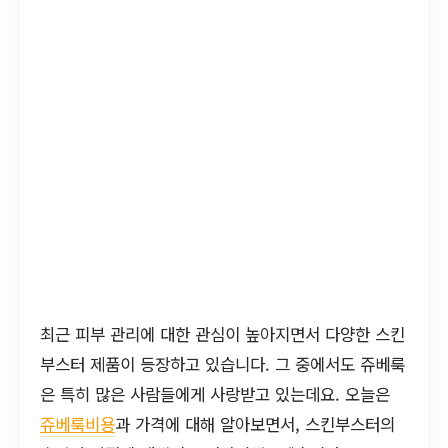
최근 피부 관리에 대한 관심이 높아지면서 다양한 스킨
부스터 제품이 등장하고 있습니다. 그 중에서도 쥬베룩
은 특히 많은 사람들에게 사랑받고 있는데요. 오늘은
쥬베룩비용
과 가격에 대해 알아보면서, 스킨부스터의