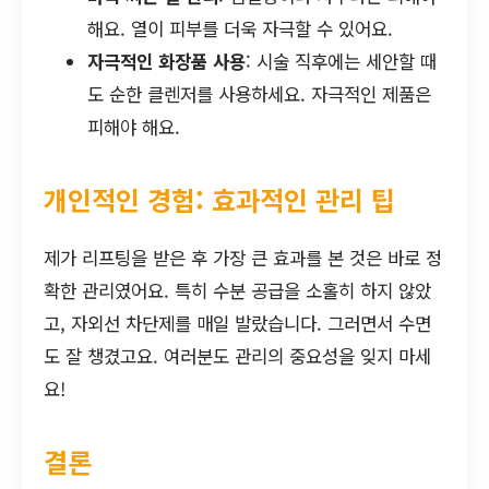
해요. 열이 피부를 더욱 자극할 수 있어요.
자극적인 화장품 사용
: 시술 직후에는 세안할 때
도 순한 클렌저를 사용하세요. 자극적인 제품은
피해야 해요.
개인적인 경험: 효과적인 관리 팁
제가 리프팅을 받은 후 가장 큰 효과를 본 것은 바로 정
확한 관리였어요. 특히 수분 공급을 소홀히 하지 않았
고, 자외선 차단제를 매일 발랐습니다. 그러면서 수면
도 잘 챙겼고요. 여러분도 관리의 중요성을 잊지 마세
요!
결론