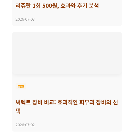
리쥬란 1회 500원, 효과와 후기 분석
2026-07-03
병원
써펙트 장비 비교: 효과적인 피부과 장비의 선
택
2026-07-02