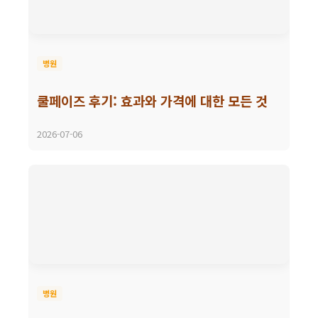
병원
쿨페이즈 후기: 효과와 가격에 대한 모든 것
2026-07-06
병원