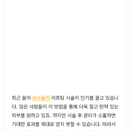
최근 들어
비수술적
리프팅 시술이 인기를 끌고 있습니
다. 많은 사람들이 이 방법을 통해 더욱 젊고 탄력 있는
피부를 원하고 있죠. 하지만 시술 후 관리가 소홀하면
기대한 효과를 제대로 얻지 못할 수 있습니다. 따라서