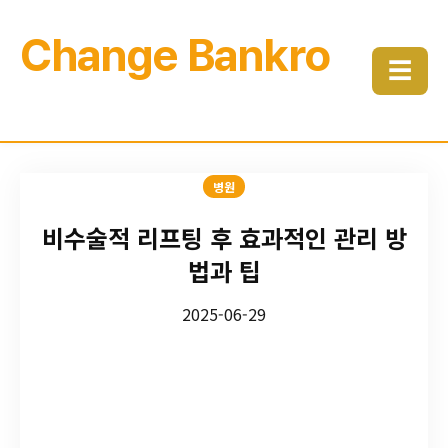
Change Bankro
☰
병원
비수술적 리프팅 후 효과적인 관리 방
법과 팁
2025-06-29