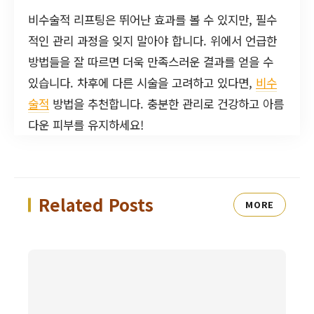
비수술적 리프팅은 뛰어난 효과를 볼 수 있지만, 필수
적인 관리 과정을 잊지 말아야 합니다. 위에서 언급한
방법들을 잘 따르면 더욱 만족스러운 결과를 얻을 수
있습니다. 차후에 다른 시술을 고려하고 있다면,
비수
술적
방법을 추천합니다. 충분한 관리로 건강하고 아름
다운 피부를 유지하세요!
Related Posts
MORE