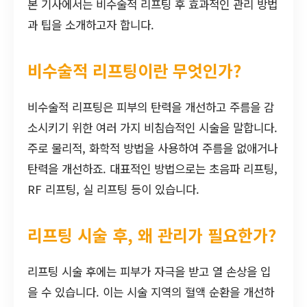
본 기사에서는 비수술적 리프팅 후 효과적인 관리 방법
과 팁을 소개하고자 합니다.
비수술적 리프팅이란 무엇인가?
비수술적 리프팅은 피부의 탄력을 개선하고 주름을 감
소시키기 위한 여러 가지 비침습적인 시술을 말합니다.
주로 물리적, 화학적 방법을 사용하여 주름을 없애거나
탄력을 개선하죠. 대표적인 방법으로는 초음파 리프팅,
RF 리프팅, 실 리프팅 등이 있습니다.
리프팅 시술 후, 왜 관리가 필요한가?
리프팅 시술 후에는 피부가 자극을 받고 열 손상을 입
을 수 있습니다. 이는 시술 지역의 혈액 순환을 개선하