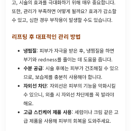
고, 시술의 효과를 극대화하기 위해 매우 중요합니다.
또한, 관리가 부족하면 어떻게 될까요? 효과가 감소할
수 있고, 심한 경우 부작용이 발생할 수도 있습니다.
리프팅 후 대표적인 관리 방법
냉찜질
: 피부가 자극을 받은 후, 냉찜질을 하면
부기와 redness를 줄이는 데 도움을 줍니다.
수분 공급
: 시술 후에는 피부가 건조해질 수 있으
므로, 보습제를 충분히 사용해야 합니다.
자외선 차단
: 자외선은 피부의 기능을 악화시킬
수 있으니, 외출 시 자외선 차단제를 꼭 발라야
해요.
고급 스킨케어 제품 사용
: 세럼이나 크림 같은 고
급 제품을 사용해 피부의 회복을 도와주세요.