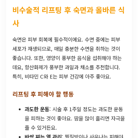
비수술적 리프팅 후 숙면과 올바른 식
사
숙면은 피부 회복에 필수적이에요. 수면 중에는 피부
세포가 재생되므로, 매일 충분한 수면을 취하는 것이
좋습니다. 또한, 영양이 풍부한 음식을 섭취해야 하는
데요, 항산화제가 풍부한 과일과 채소를 추천합니다.
특히, 비타민 C와 E는 피부 건강에 아주 좋아요.
리프팅 후 피해야 할 행동
과도한 운동
: 시술 후 1주일 정도는 과도한 운동
을 피하는 것이 좋아요. 땀을 많이 흘리면 자극을
줄 수 있거든요.
바싹 찌는 열 관리
: 찜질방이나 사우나는 피해야