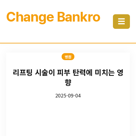
Change Bankro
☰
병원
리프팅 시술이 피부 탄력에 미치는 영
향
2025-09-04