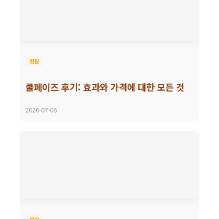
병원
쿨페이즈 후기: 효과와 가격에 대한 모든 것
2026-07-06