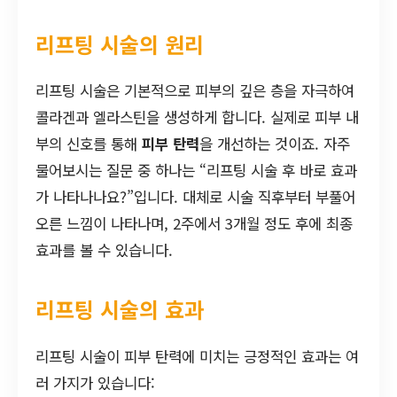
리프팅 시술의 원리
리프팅 시술은 기본적으로 피부의 깊은 층을 자극하여
콜라겐과 엘라스틴을 생성하게 합니다. 실제로 피부 내
부의 신호를 통해
피부 탄력
을 개선하는 것이죠. 자주
물어보시는 질문 중 하나는 “리프팅 시술 후 바로 효과
가 나타나나요?”입니다. 대체로 시술 직후부터 부풀어
오른 느낌이 나타나며, 2주에서 3개월 정도 후에 최종
효과를 볼 수 있습니다.
리프팅 시술의 효과
리프팅 시술이 피부 탄력에 미치는 긍정적인 효과는 여
러 가지가 있습니다: