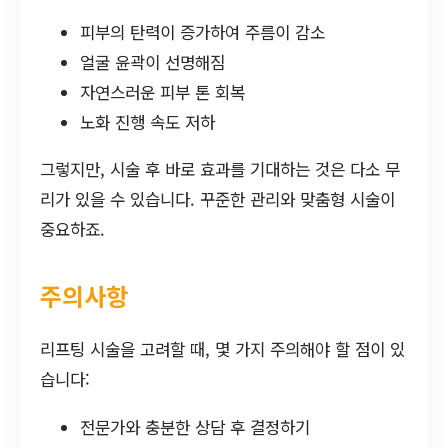
피부의 탄력이 증가하여 주름이 감소
얼굴 윤곽이 선명해짐
자연스러운 피부 톤 회복
노화 진행 속도 저하
그렇지만, 시술 후 바로 효과를 기대하는 것은 다소 무
리가 있을 수 있습니다. 꾸준한 관리와 맞춤형 시술이
중요하죠.
주의사항
리프팅 시술을 고려할 때, 몇 가지 주의해야 할 점이 있
습니다:
전문가와 충분한 상담 후 결정하기