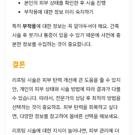
본인의 피부 상태를 확인한 후 시술 진행
부작용에 대한 정보 미리 숙지하기
특히
부작용
에 대한 정보는 꼭 알아두셔야 해요. 간혹
시술 후 붓기나 통증이 있을 수 있기 때문에 사전에 충
분한 정보를 수집하는 것이 중요합니다.
결론
리프팅 시술은 피부 탄력 개선에 큰 도움을 줄 수 있지
만, 개인의 피부 상태와 시술 방법에 따라 결과가 다를
수 있습니다. 따라서, 전문가의 상담 후 최적의 방법을
선택하는 것이 중요하죠. 피부 탄력을 회복하고 싶다
면, 다양한 정보를 참고하여 올바른 선택을 해보세요.
리프팅 시술에 대한 지식이 늘어나면, 피부 관리에 더