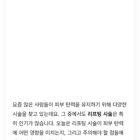
요즘 많은 사람들이 피부 탄력을 유지하기 위해 다양한
시술을 찾고 있는데요. 그 중에서도
리프팅 시술
은 특
히 인기가 많습니다. 오늘은 리프팅 시술이 피부 탄력
에 어떤 영향을 미치는지, 그리고 주의해야 할 점들에