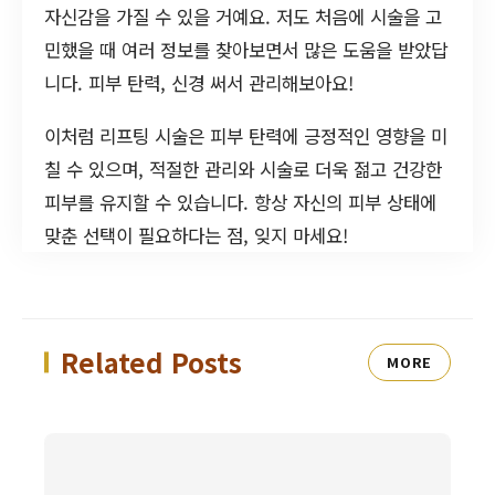
자신감을 가질 수 있을 거예요. 저도 처음에 시술을 고
민했을 때 여러 정보를 찾아보면서 많은 도움을 받았답
니다. 피부 탄력, 신경 써서 관리해보아요!
이처럼 리프팅 시술은 피부 탄력에 긍정적인 영향을 미
칠 수 있으며, 적절한 관리와 시술로 더욱 젊고 건강한
피부를 유지할 수 있습니다. 항상 자신의 피부 상태에
맞춘 선택이 필요하다는 점, 잊지 마세요!
Related Posts
MORE