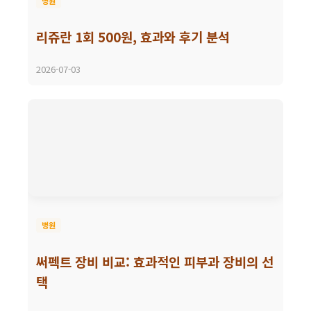
병원
리쥬란 1회 500원, 효과와 후기 분석
2026-07-03
병원
써펙트 장비 비교: 효과적인 피부과 장비의 선
택