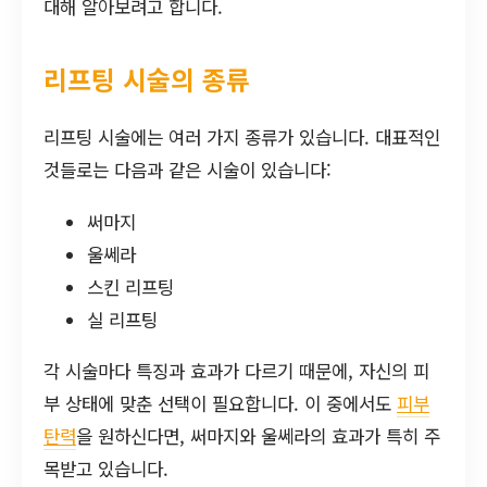
대해 알아보려고 합니다.
리프팅 시술의 종류
리프팅 시술에는 여러 가지 종류가 있습니다. 대표적인
것들로는 다음과 같은 시술이 있습니다:
써마지
울쎄라
스킨 리프팅
실 리프팅
각 시술마다 특징과 효과가 다르기 때문에, 자신의 피
부 상태에 맞춘 선택이 필요합니다. 이 중에서도
피부
탄력
을 원하신다면, 써마지와 울쎄라의 효과가 특히 주
목받고 있습니다.