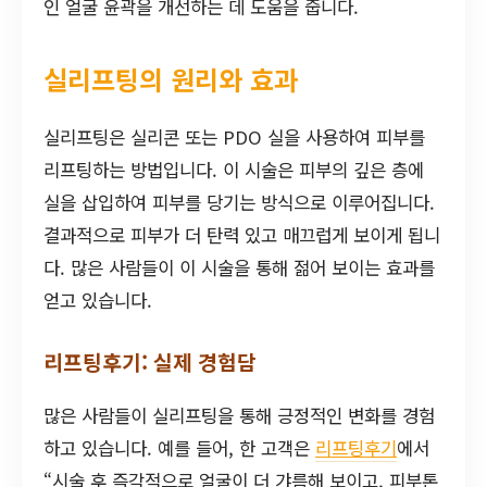
인 얼굴 윤곽을 개선하는 데 도움을 줍니다.
실리프팅의 원리와 효과
실리프팅은 실리콘 또는 PDO 실을 사용하여 피부를
리프팅하는 방법입니다. 이 시술은 피부의 깊은 층에
실을 삽입하여 피부를 당기는 방식으로 이루어집니다.
결과적으로 피부가 더 탄력 있고 매끄럽게 보이게 됩니
다. 많은 사람들이 이 시술을 통해 젊어 보이는 효과를
얻고 있습니다.
리프팅후기: 실제 경험담
많은 사람들이 실리프팅을 통해 긍정적인 변화를 경험
하고 있습니다. 예를 들어, 한 고객은
리프팅후기
에서
“시술 후 즉각적으로 얼굴이 더 갸름해 보이고, 피부톤