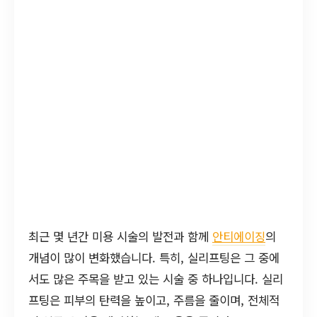
최근 몇 년간 미용 시술의 발전과 함께
안티에이징
의
개념이 많이 변화했습니다. 특히, 실리프팅은 그 중에
서도 많은 주목을 받고 있는 시술 중 하나입니다. 실리
프팅은 피부의 탄력을 높이고, 주름을 줄이며, 전체적