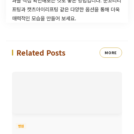
과를 직접 확인해보는 것도 좋은 방법입니다. 눈꼬리리
프팅과 캣츠아이리프팅 같은 다양한 옵션을 통해 더욱
매력적인 모습을 만들어 보세요.
Related Posts
MORE
병원