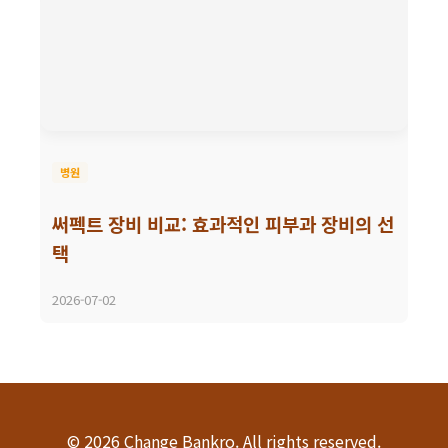
병원
써펙트 장비 비교: 효과적인 피부과 장비의 선
택
2026-07-02
© 2026 Change Bankro. All rights reserved.