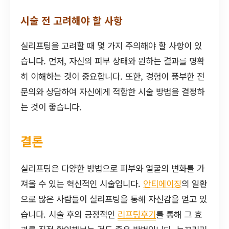
시술 전 고려해야 할 사항
실리프팅을 고려할 때 몇 가지 주의해야 할 사항이 있
습니다. 먼저, 자신의 피부 상태와 원하는 결과를 명확
히 이해하는 것이 중요합니다. 또한, 경험이 풍부한 전
문의와 상담하여 자신에게 적합한 시술 방법을 결정하
는 것이 좋습니다.
결론
실리프팅은 다양한 방법으로 피부와 얼굴의 변화를 가
져올 수 있는 혁신적인 시술입니다.
안티에이징
의 일환
으로 많은 사람들이 실리프팅을 통해 자신감을 얻고 있
습니다. 시술 후의 긍정적인
리프팅후기
를 통해 그 효