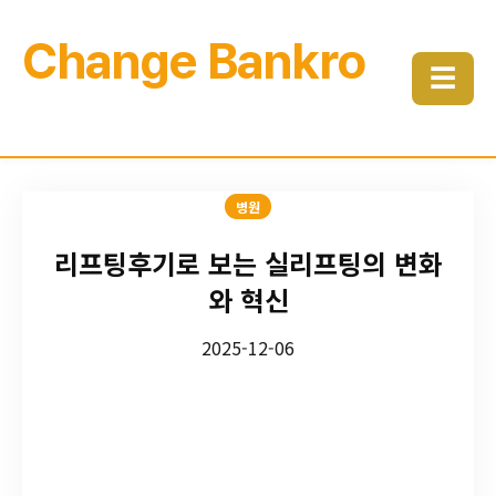
Change Bankro
☰
병원
리프팅후기로 보는 실리프팅의 변화
와 혁신
2025-12-06