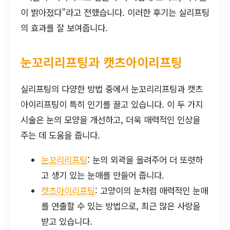
이 밝아졌다”라고 전했습니다. 이러한 후기는 실리프팅
의 효과를 잘 보여줍니다.
눈꼬리리프팅과 캣츠아이리프팅
실리프팅의 다양한 방법 중에서 눈꼬리리프팅과 캣츠
아이리프팅이 특히 인기를 끌고 있습니다. 이 두 가지
시술은 눈의 모양을 개선하고, 더욱 매력적인 인상을
주는 데 도움을 줍니다.
눈꼬리리프팅
: 눈의 외곽을 올려주어 더 또렷하
고 생기 있는 눈매를 만들어 줍니다.
캣츠아이리프팅
: 고양이의 눈처럼 매력적인 눈매
를 연출할 수 있는 방법으로, 최근 많은 사랑을
받고 있습니다.