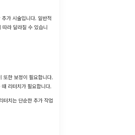
 추가 시술입니다. 일반적
에 따라 달라질 수 있습니
이 또한 보정이 필요합니다.
 때 리터치가 필요합니다.
 리터치는 단순한 추가 작업