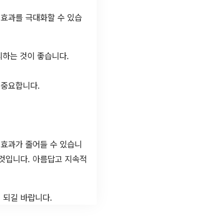
 효과를 극대화할 수 있습
피하는 것이 좋습니다.
 중요합니다.
 효과가 줄어들 수 있습니
 것입니다. 아름답고 지속적
 되길 바랍니다.