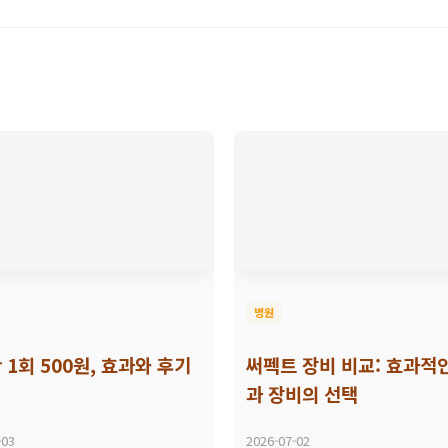
병원
 1회 500원, 효과와 후기
써펙트 장비 비교: 효과적
과 장비의 선택
-03
2026-07-02