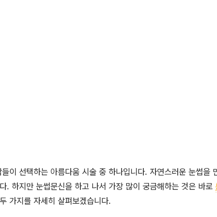
들이 선택하는 아름다움 시술 중 하나입니다. 자연스러운 눈썹을 
다. 하지만 눈썹문신을 하고 나서 가장 많이 궁금해하는 것은 바로
 두 가지를 자세히 살펴보겠습니다.