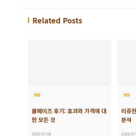
Related Posts
병원
병원
쿨페이즈 후기: 효과와 가격에 대
리쥬란
한 모든 것
분석
2026-07-06
2026-07