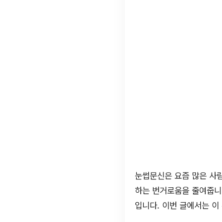
눈썹문신은 요즘 많은 사람
하는 번거로움을 줄여줍니
입니다. 이번 글에서는 이