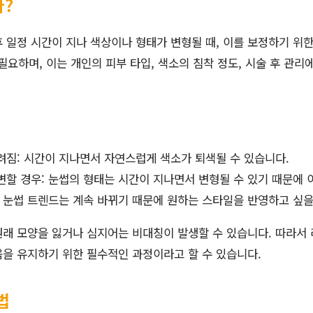
?
 일정 시간이 지나 색상이나 형태가 변형될 때, 이를 보정하기 위한
 필요하며, 이는 개인의 피부 타입, 색소의 침착 정도, 시술 후 관리
려짐: 시간이 지나면서 자연스럽게 색소가 퇴색될 수 있습니다.
할 경우: 눈썹의 형태는 시간이 지나면서 변형될 수 있기 때문에 
: 눈썹 트렌드는 계속 바뀌기 때문에 원하는 스타일을 반영하고 싶을
래 모양을 잃거나 심지어는 비대칭이 발생할 수 있습니다. 따라서
을 유지하기 위한 필수적인 과정이라고 할 수 있습니다.
법