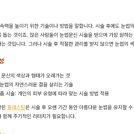
속력을 높이기 위한 기술이나 방법을 말합니다. 시술 후에도 눈썹
 돕는 것이죠. 많은 사람들이 눈썹문신 시술을 받으며 가장 원하는
는 것입니다. 그러나 시술 후 적절한 관리를 받지 않으면 눈썹의 색
성
 문신의 색상과 형태가 오래가는 것
 눈썹의 자연스러운 결을 살리는 기술
춤 시술: 개인의 피부 유형에 따라 맞는 시술 방법 적용
합된
롱래스팅
은 시술 후 오랜 기간 동안 아름다운 눈썹을 유지할 수
와 함께 주기적인 리터치가 필요합니다.