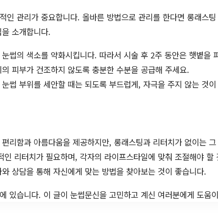
적인 관리가 중요합니다. 올바른 방법으로 관리를 한다면 롱래스팅
팁을 소개합니다.
눈썹의 색소를 약화시킵니다. 따라서 시술 후 2주 동안은 햇볕을 
의 피부가 건조하지 않도록 충분한 수분을 공급해 주세요.
눈썹 부위를 세안할 때는 되도록 부드럽게, 자극을 주지 않는 것이
 편리함과 아름다움을 제공하지만, 롱래스팅과 리터치가 없이는 그
적인 리터치가 필요하며, 각자의 라이프스타일에 맞춰 조절해야 할
와 상담을 통해 자신에게 맞는 방법을 찾아보는 것이 좋습니다.
에 있습니다. 이 글이 눈썹문신을 고민하고 계신 여러분에게 도움이