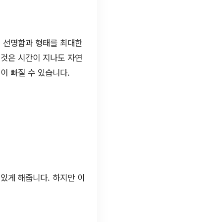
의 선명함과 형태를 최대한
 것은 시간이 지나도 자연
이 빠질 수 있습니다.
 있게 해줍니다. 하지만 이