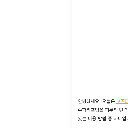
안녕하세요! 오늘은
고주
주파리프팅은 피부의 탄력을
있는 미용 방법 중 하나입