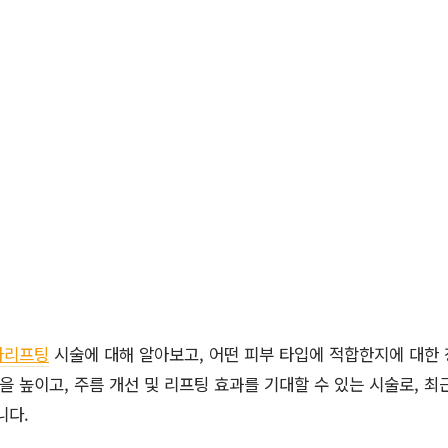
파리프팅
시술에 대해 알아보고, 어떤 피부 타입에 적합한지에 대한
 높이고, 주름 개선 및 리프팅 효과를 기대할 수 있는 시술로, 최
니다.