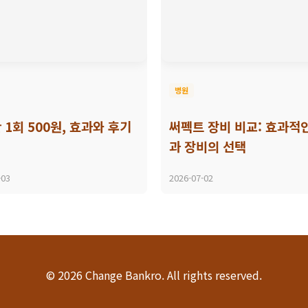
병원
 1회 500원, 효과와 후기
써펙트 장비 비교: 효과적
과 장비의 선택
-03
2026-07-02
© 2026 Change Bankro. All rights reserved.