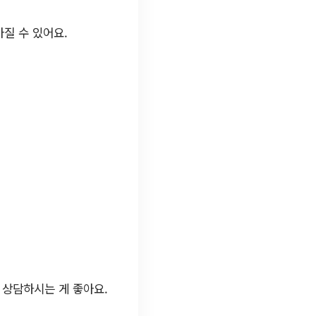
질 수 있어요.
 상담하시는 게 좋아요.