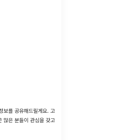
 정보를 공유해드릴게요. 고
근 많은 분들이 관심을 갖고