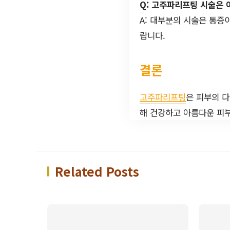
Q: 고주파리프팅 시술은 
A: 대부분의 시술은 통증
랍니다.
결론
고주파리프팅
은 피부의 
해 건강하고 아름다운 피부
Related Posts