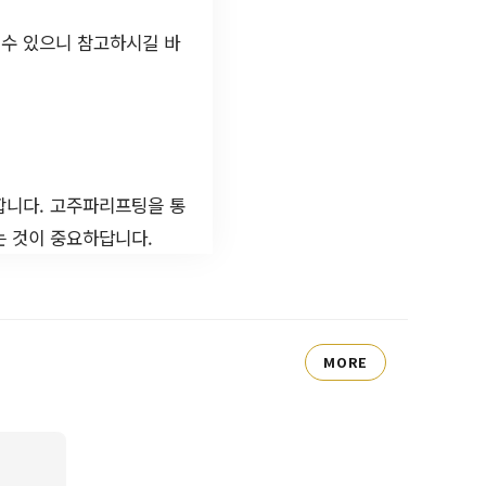
 수 있으니 참고하시길 바
합니다. 고주파리프팅을 통
는 것이 중요하답니다.
MORE