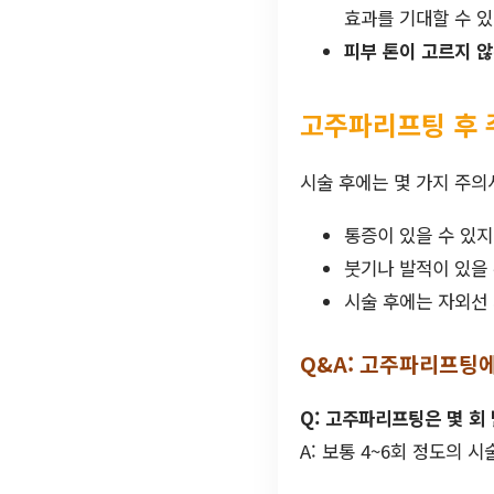
효과를 기대할 수 있
피부 톤이 고르지 않
고주파리프팅 후 
시술 후에는 몇 가지 주의
통증이 있을 수 있지
붓기나 발적이 있을 
시술 후에는 자외선 
Q&A: 고주파리프팅
Q: 고주파리프팅은 몇 회
A: 보통 4~6회 정도의