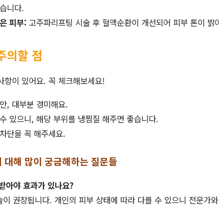
습니다.
은 피부:
고주파리프팅 시술 후 혈액순환이 개선되어 피부 톤이 밝아
주의할 점
사항이 있어요. 꼭 체크해보세요!
만, 대부분 경미해요.
수 있으니, 해당 부위를 냉찜질 해주면 좋습니다.
차단을 꼭 해주세요.
에 대해 많이 궁금해하는 질문들
 받아야 효과가 있나요?
 시술이 권장됩니다. 개인의 피부 상태에 따라 다를 수 있으니 전문가와