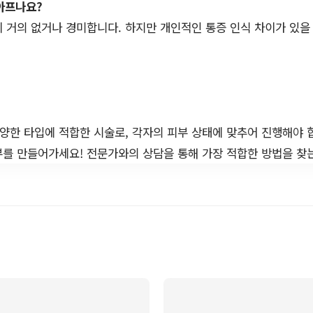
아프나요?
이 거의 없거나 경미합니다. 하지만 개인적인 통증 인식 차이가 있을
다양한 타입에 적합한 시술로, 각자의 피부 상태에 맞추어 진행해야 
를 만들어가세요! 전문가와의 상담을 통해 가장 적합한 방법을 찾