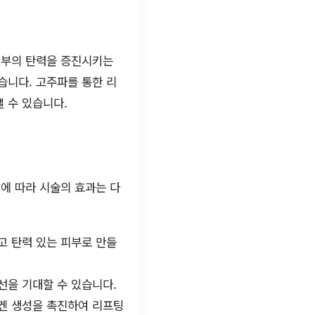
피부의 탄력을 증진시키는
습니다. 고주파를 통한 리
 수 있습니다.
에 따라 시술의 효과는 다
 탄력 있는 피부로 만들
선을 기대할 수 있습니다.
겐 생성을 촉진하여 리프팅