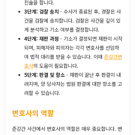
진술을 합니다.
3단계: 검찰 송치
- 수사가 종료된 후, 경찰은 사
건을 검찰에 송치합니다. 검찰은 사건을 깊이 있
게 분석하고 기소 여부를 결정합니다.
4단계: 재판 과정
- 기소가 결정되면 재판이 시작
되며, 피해자와 피의자는 각각 변호사를 선임하
여 법적 대리를 받을 수 있습니다. 이때
준강간변
호사
의 도움이 필요합니다.
5단계: 판결 및 항소
- 재판이 끝난 후 판결이 내
려지며, 양 당사자는 법원 판결에 대한 항소를 고
려할 수 있습니다.
변호사의 역할
준강간 사건에서 변호사의 역할은 매우 중요합니다. 변