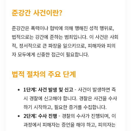
준강간 사건이란?
준강간은 폭력이나 협박에 의해 행해진 성적 행위로,
법적으로는 강간에 준하는 범죄입니다. 이 사건은 사회
적, 정서적으로 큰 파장을 일으키므로, 피해자와 피의
자 모두에게 신중한 접근이 필요합니다.
법적 절차의 주요 단계
1단계: 사건 발생 및 신고
- 사건이 발생하면 즉
시 경찰에 신고해야 합니다. 경찰은 사건을 수사
하기 시작하고, 필요한 증거를 수집합니다.
2단계: 수사 진행
- 경찰의 수사가 진행되며, 이
과정에서 피해자는 증언을 해야 하고, 피의자는