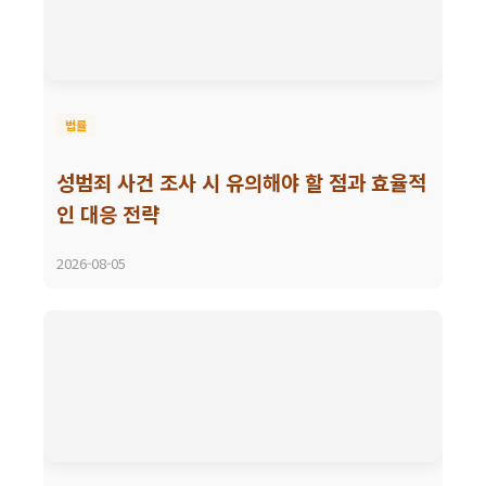
법률
성범죄 사건 조사 시 유의해야 할 점과 효율적
인 대응 전략
2026-08-05