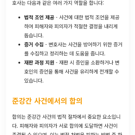
호사는 다음과 같은 여러 가지 역할을 합니다:
법적 조언 제공
- 사건에 대한 법적 조언을 제공
하여 피해자와 피의자가 적절한 결정을 내리게
돕습니다.
증거 수집
- 변호사는 사건을 방어하기 위한 증거
를 수집하고 정리하는 데 도움을 줍니다.
재판 과정 지원
- 재판 시 증인을 소환하거나 변
호인의 증언을 통해 사건을 유리하게 전개할 수
있습니다.
준강간 사건에서의 합의
합의는 준강간 사건의 법적 절차에서 중요한 요소입니
다. 피해자와 피의자가 서로 합의에 도달하면 사건이
종결될 수 있으며, 이는 법적 처벌을 피하는 방법 중 하