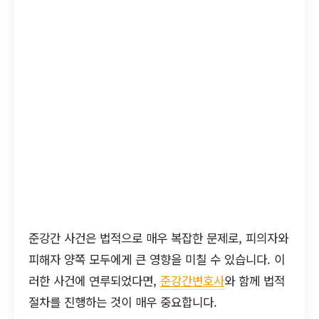
준강간 사건은 법적으로 매우 복잡한 문제로, 피의자와
피해자 양쪽 모두에게 큰 영향을 미칠 수 있습니다. 이
러한 사건에 연루되었다면,
준강간변호사
와 함께 법적
절차를 진행하는 것이 매우 중요합니다.