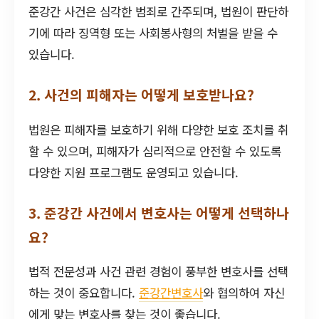
준강간 사건은 심각한 범죄로 간주되며, 법원이 판단하
기에 따라 징역형 또는 사회봉사형의 처벌을 받을 수
있습니다.
2. 사건의 피해자는 어떻게 보호받나요?
법원은 피해자를 보호하기 위해 다양한 보호 조치를 취
할 수 있으며, 피해자가 심리적으로 안전할 수 있도록
다양한 지원 프로그램도 운영되고 있습니다.
3. 준강간 사건에서 변호사는 어떻게 선택하나
요?
법적 전문성과 사건 관련 경험이 풍부한 변호사를 선택
하는 것이 중요합니다.
준강간변호사
와 협의하여 자신
에게 맞는 변호사를 찾는 것이 좋습니다.