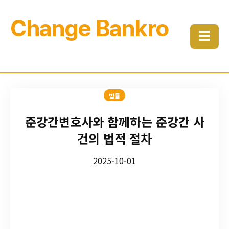
Change Bankro
☰
법률
준강간변호사와 함께하는 준강간 사
건의 법적 절차
2025-10-01