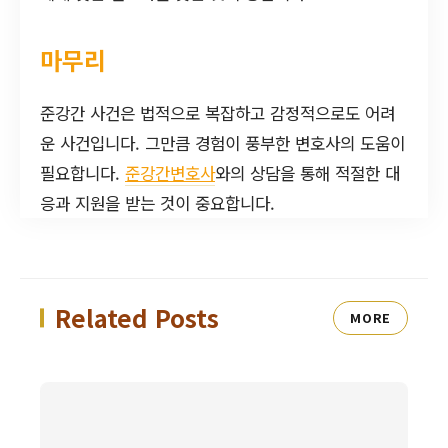
마무리
준강간 사건은 법적으로 복잡하고 감정적으로도 어려
운 사건입니다. 그만큼 경험이 풍부한 변호사의 도움이
필요합니다.
준강간변호사
와의 상담을 통해 적절한 대
응과 지원을 받는 것이 중요합니다.
Related Posts
MORE