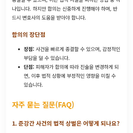
나입니다. 하지만 합의는 신중하게 진행해야 하며, 반
드시 변호사의 도움을 받아야 합니다.
합의의 장단점
장점:
사건을 빠르게 종결할 수 있으며, 감정적인
부담을 덜 수 있습니다.
단점:
피해자가 합의에 따라 진술을 변경하게 되
면, 이후 법적 상황에 부정적인 영향을 미칠 수
있습니다.
자주 묻는 질문(FAQ)
1. 준강간 사건의 법적 상벌은 어떻게 되나요?