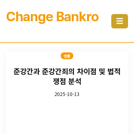
Change Bankro
☰
법률
준강간과 준강간죄의 차이점 및 법적
쟁점 분석
2025-10-13