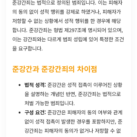
준강간죄는 법적으로 정의된 범죄입니다. 이는 피해자
의 동의 없이 성적 행위를 강제로 하였거나, 피해자가
저항할 수 없는 상황에서 성적 행위를 한 경우에 해당
합니다. 준강간죄는 형법 제297조에 명시되어 있으며,
이는 강간죄와는 다르게 범죄 성립에 있어 특정한 조건
을 요구합니다.
준강간과 준강간죄의 차이점
법적 성격:
준강간은 성적 접촉이 이루어진 상황
을 설명하는 개념인 반면, 준강간죄는 법적으로
처벌 가능한 범죄입니다.
구성 요건:
준강간은 피해자의 동의 여부와 관계
없이 성적 접촉이 발생한 경우를 포함하지만, 준
강간죄는 피해자의 동의가 없거나 저항할 수 없