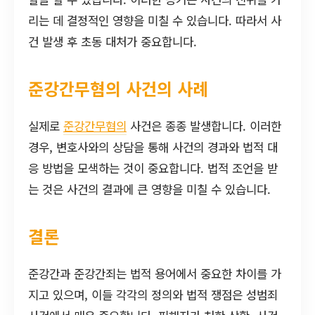
리는 데 결정적인 영향을 미칠 수 있습니다. 따라서 사
건 발생 후 초동 대처가 중요합니다.
준강간무혐의 사건의 사례
실제로
준강간무혐의
사건은 종종 발생합니다. 이러한
경우, 변호사와의 상담을 통해 사건의 경과와 법적 대
응 방법을 모색하는 것이 중요합니다. 법적 조언을 받
는 것은 사건의 결과에 큰 영향을 미칠 수 있습니다.
결론
준강간과 준강간죄는 법적 용어에서 중요한 차이를 가
지고 있으며, 이들 각각의 정의와 법적 쟁점은 성범죄