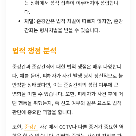
는 상황에서 성적 접촉이 이루어져야 성립합니
다.
처벌:
준강간은 법적 처벌이 따르지 않지만, 준강
간죄는 형사처벌을 받을 수 있습니다.
법적 쟁점 분석
준강간과 준강간죄에 대한 법적 쟁점은 매우 다양합니
다. 예를 들어, 피해자가 사건 발생 당시 정신적으로 불
안정한 상태였다면, 이는 준강간죄의 성립 여부에 큰
영향을 미칠 수 있습니다. 또한, 피해자가 사건 후에 어
떤 행동을 취했는지, 즉 신고 여부와 같은 요소도 법적
판단에 중요한 역할을 합니다.
또한,
준강간
사건에서 CCTV나 다른 증거가 중요한 역
할을 할 수 있습니다. 이러한 증거는 사건의 진위를 가