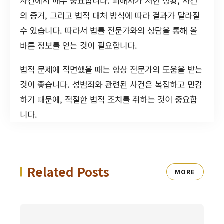
사건에서 매우 중요합니다. 피해자가 처한 상황, 사건
의 증거, 그리고 법적 대처 방식에 따라 결과가 달라질
수 있습니다. 따라서 법률 전문가와의 상담을 통해 올
바른 정보를 얻는 것이 필요합니다.
법적 문제에 직면했을 때는 항상 전문가의 도움을 받는
것이 좋습니다. 성범죄와 관련된 사건은 복잡하고 민감
하기 때문에, 적절한 법적 조치를 취하는 것이 중요합
니다.
Related Posts
MORE