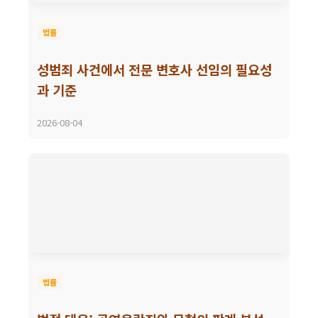
법률
성범죄 사건에서 전문 변호사 선임의 필요성
과 기준
2026-08-04
법률