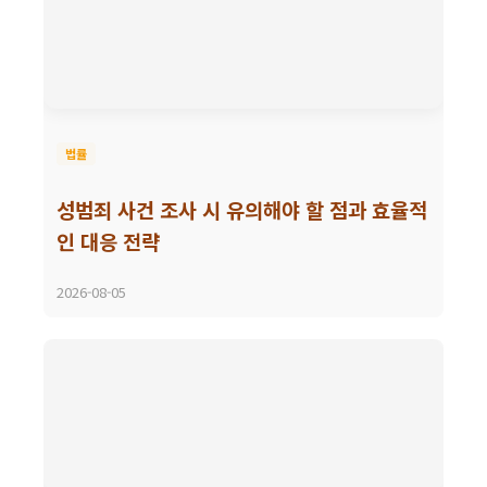
법률
성범죄 사건 조사 시 유의해야 할 점과 효율적
인 대응 전략
2026-08-05