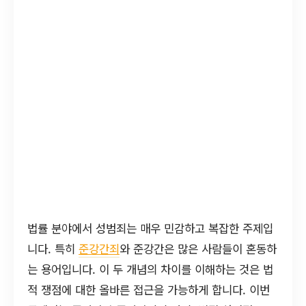
법률 분야에서 성범죄는 매우 민감하고 복잡한 주제입
니다. 특히
준강간죄
와 준강간은 많은 사람들이 혼동하
는 용어입니다. 이 두 개념의 차이를 이해하는 것은 법
적 쟁점에 대한 올바른 접근을 가능하게 합니다. 이번