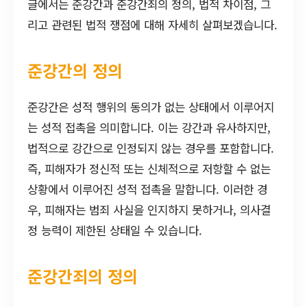
글에서는 준강간과 준강간죄의 정의, 법적 차이점, 그
리고 관련된 법적 쟁점에 대해 자세히 살펴보겠습니다.
준강간의 정의
준강간은 성적 행위의 동의가 없는 상태에서 이루어지
는 성적 접촉을 의미합니다. 이는 강간과 유사하지만,
법적으로 강간으로 인정되지 않는 경우를 포함합니다.
즉, 피해자가 정신적 또는 신체적으로 저항할 수 없는
상황에서 이루어진 성적 접촉을 말합니다. 이러한 경
우, 피해자는 범죄 사실을 인지하지 못하거나, 의사결
정 능력이 제한된 상태일 수 있습니다.
준강간죄의 정의