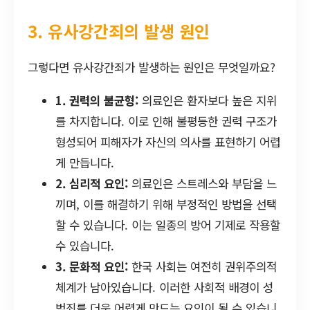
3. 유사강간죄의 발생 원인
그렇다면 유사강간죄가 발생하는 원인은 무엇일까요?
1. 권력의 불균형:
의료인은 환자보다 높은 지위
를 차지합니다. 이로 인해 불평등한 권력 구조가
형성되어 피해자가 자신의 의사를 표현하기 어렵
게 만듭니다.
2. 심리적 요인:
의료인은 스트레스와 부담을 느
끼며, 이를 해결하기 위해 부정적인 방법을 선택
할 수 있습니다. 이는 일종의 방어 기제로 작용할
수 있습니다.
3. 문화적 요인:
한국 사회는 여전히 권위주의적
체계가 남아있습니다. 이러한 사회적 배경이 성
범죄를 더욱 어렵게 만드는 요인이 될 수 있습니