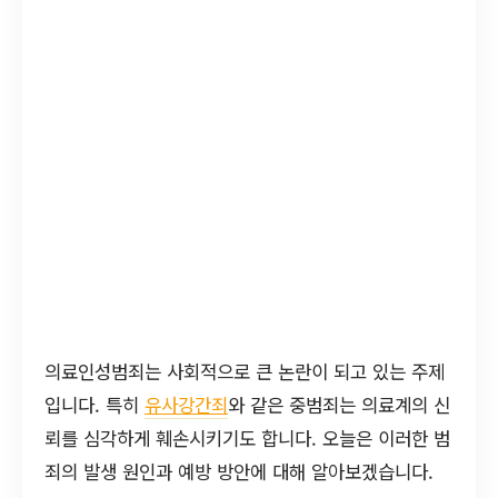
의료인성범죄는 사회적으로 큰 논란이 되고 있는 주제
입니다. 특히
유사강간죄
와 같은 중범죄는 의료계의 신
뢰를 심각하게 훼손시키기도 합니다. 오늘은 이러한 범
죄의 발생 원인과 예방 방안에 대해 알아보겠습니다.