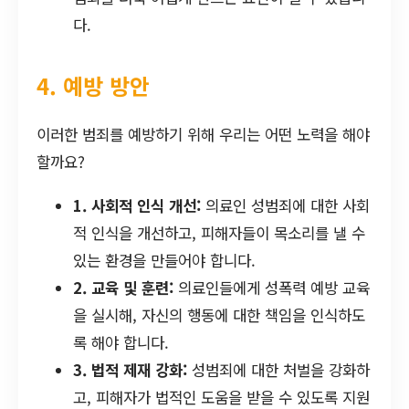
다.
4. 예방 방안
이러한 범죄를 예방하기 위해 우리는 어떤 노력을 해야
할까요?
1. 사회적 인식 개선:
의료인 성범죄에 대한 사회
적 인식을 개선하고, 피해자들이 목소리를 낼 수
있는 환경을 만들어야 합니다.
2. 교육 및 훈련:
의료인들에게 성폭력 예방 교육
을 실시해, 자신의 행동에 대한 책임을 인식하도
록 해야 합니다.
3. 법적 제재 강화:
성범죄에 대한 처벌을 강화하
고, 피해자가 법적인 도움을 받을 수 있도록 지원