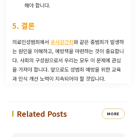
해야 합니다.
5. 결론
의료인성범죄에서
유사강간죄
와 같은 중범죄가 발생하
는 원인을 이해하고, 예방책을 마련하는 것이 중요합니
다. 사회의 구성원으로서 우리는 모두 이 문제에 관심
을 가져야 합니다. 앞으로도 성범죄 예방을 위한 교육
과 인식 개선 노력이 지속되어야 할 것입니다.
Related Posts
MORE