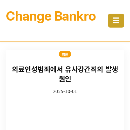
Change Bankro
☰
법률
의료인성범죄에서 유사강간죄의 발생
원인
2025-10-01