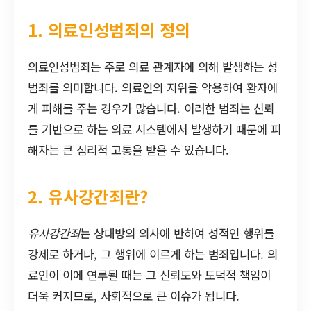
1. 의료인성범죄의 정의
의료인성범죄는 주로 의료 관계자에 의해 발생하는 성
범죄를 의미합니다. 의료인의 지위를 악용하여 환자에
게 피해를 주는 경우가 많습니다. 이러한 범죄는 신뢰
를 기반으로 하는 의료 시스템에서 발생하기 때문에 피
해자는 큰 심리적 고통을 받을 수 있습니다.
2. 유사강간죄란?
유사강간죄
는 상대방의 의사에 반하여 성적인 행위를
강제로 하거나, 그 행위에 이르게 하는 범죄입니다. 의
료인이 이에 연루될 때는 그 신뢰도와 도덕적 책임이
더욱 커지므로, 사회적으로 큰 이슈가 됩니다.