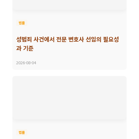
법률
성범죄 사건에서 전문 변호사 선임의 필요성
과 기준
2026-08-04
법률