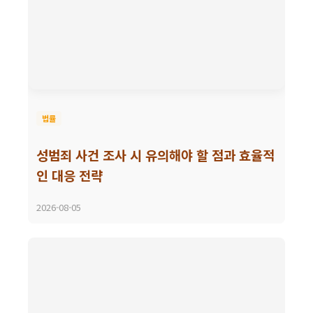
법률
성범죄 사건 조사 시 유의해야 할 점과 효율적
인 대응 전략
2026-08-05