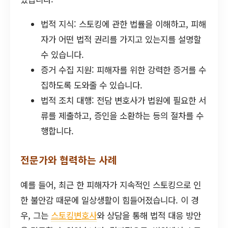
법적 지식: 스토킹에 관한 법률을 이해하고, 피해
자가 어떤 법적 권리를 가지고 있는지를 설명할
수 있습니다.
증거 수집 지원: 피해자를 위한 강력한 증거를 수
집하도록 도와줄 수 있습니다.
법적 조치 대행: 전담 변호사가 법원에 필요한 서
류를 제출하고, 증인을 소환하는 등의 절차를 수
행합니다.
전문가와 협력하는 사례
예를 들어, 최근 한 피해자가 지속적인 스토킹으로 인
한 불안감 때문에 일상생활이 힘들어졌습니다. 이 경
우, 그는
스토킹변호사
와 상담을 통해 법적 대응 방안