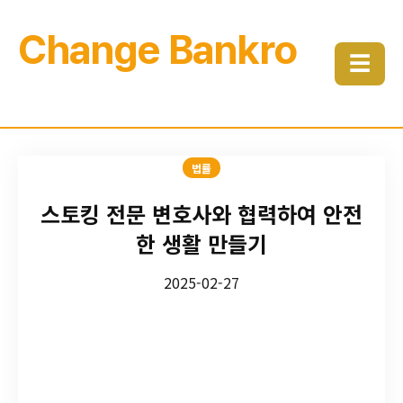
Change Bankro
☰
법률
스토킹 전문 변호사와 협력하여 안전
한 생활 만들기
2025-02-27