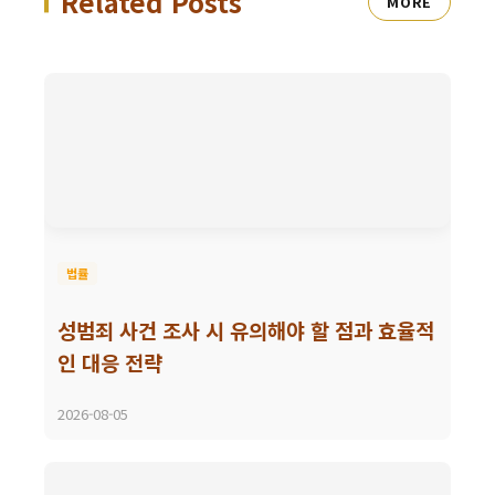
Related Posts
MORE
법률
성범죄 사건 조사 시 유의해야 할 점과 효율적
인 대응 전략
2026-08-05