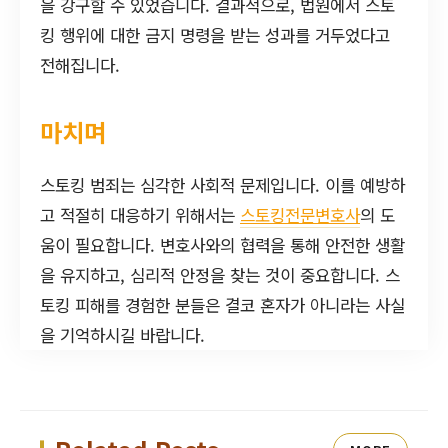
을 강구할 수 있었습니다. 결과적으로, 법원에서 스토
킹 행위에 대한 금지 명령을 받는 성과를 거두었다고
전해집니다.
마치며
스토킹 범죄는 심각한 사회적 문제입니다. 이를 예방하
고 적절히 대응하기 위해서는
스토킹전문변호사
의 도
움이 필요합니다. 변호사와의 협력을 통해 안전한 생활
을 유지하고, 심리적 안정을 찾는 것이 중요합니다. 스
토킹 피해를 경험한 분들은 결코 혼자가 아니라는 사실
을 기억하시길 바랍니다.