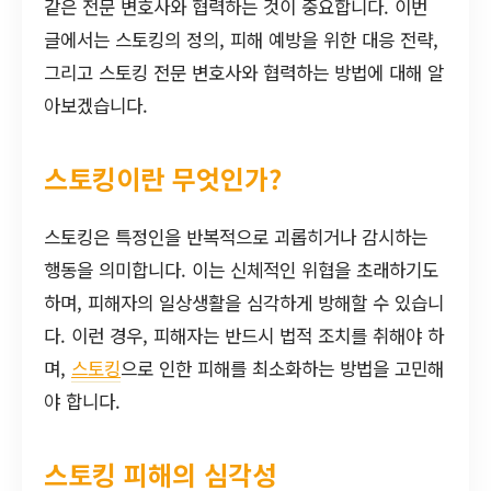
같은 전문 변호사와 협력하는 것이 중요합니다. 이번
글에서는 스토킹의 정의, 피해 예방을 위한 대응 전략,
그리고 스토킹 전문 변호사와 협력하는 방법에 대해 알
아보겠습니다.
스토킹이란 무엇인가?
스토킹은 특정인을 반복적으로 괴롭히거나 감시하는
행동을 의미합니다. 이는 신체적인 위협을 초래하기도
하며, 피해자의 일상생활을 심각하게 방해할 수 있습니
다. 이런 경우, 피해자는 반드시 법적 조치를 취해야 하
며,
스토킹
으로 인한 피해를 최소화하는 방법을 고민해
야 합니다.
스토킹 피해의 심각성