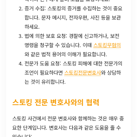
증거 수집: 스토킹의 증거를 수집하는 것이 중요
합니다. 문자 메시지, 전자우편, 사진 등을 보관
하세요.
법에 의한 보호 요청: 경찰에 신고하거나, 보전
명령을 청구할 수 있습니다. 이때
스토킹무혐의
와 같은 법적 용어의 이해가 필요합니다.
전문가 도움 요청: 스토킹 피해에 대한 전문가의
조언이 필요하다면
스토킹전문변호사
와 상담하
는 것이 유리합니다.
스토킹 전문 변호사와의 협력
스토킹 사건에서 전문 변호사와 함께하는 것은 매우 중
요한 단계입니다. 변호사는 다음과 같은 도움을 줄 수
있습니다: