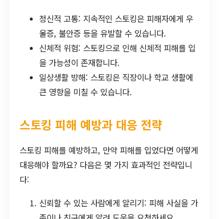
정신적 고통: 지속적인 스토킹은 피해자에게 우
울증, 불안증 등을 유발할 수 있습니다.
신체적 위험: 스토킹으로 인해 신체적 피해를 입
을 가능성이 존재합니다.
일상생활 방해: 스토킹은 직장이나 학교 생활에
큰 영향을 미칠 수 있습니다.
스토킹 피해 예방과 대응 전략
스토킹 피해를 예방하고, 만약 피해를 입었다면 어떻게
대응해야 할까요? 다음은 몇 가지 효과적인 전략입니
다:
신뢰할 수 있는 사람에게 알리기: 피해 사실을 가
족이나 친구에게 알려 도움을 요청하세요.