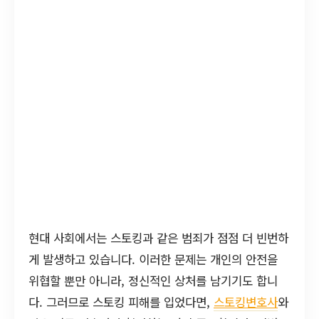
현대 사회에서는 스토킹과 같은 범죄가 점점 더 빈번하
게 발생하고 있습니다. 이러한 문제는 개인의 안전을
위협할 뿐만 아니라, 정신적인 상처를 남기기도 합니
다. 그러므로 스토킹 피해를 입었다면,
스토킹변호사
와