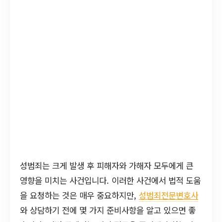
성범죄는 크게 발생 후 피해자와 가해자 모두에게 큰
영향을 미치는 사건입니다. 이러한 사건에서 법적 도움
을 요청하는 것은 매우 중요하지만,
성범죄전문변호사
와 상담하기 전에 몇 가지 준비사항을 알고 있으면 좋