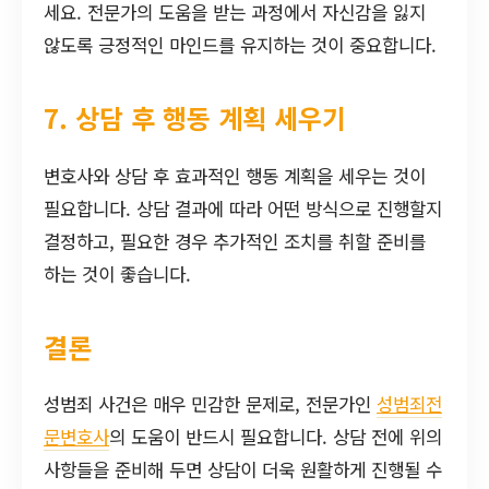
세요. 전문가의 도움을 받는 과정에서 자신감을 잃지
않도록 긍정적인 마인드를 유지하는 것이 중요합니다.
7. 상담 후 행동 계획 세우기
변호사와 상담 후 효과적인 행동 계획을 세우는 것이
필요합니다. 상담 결과에 따라 어떤 방식으로 진행할지
결정하고, 필요한 경우 추가적인 조치를 취할 준비를
하는 것이 좋습니다.
결론
성범죄 사건은 매우 민감한 문제로, 전문가인
성범죄전
문변호사
의 도움이 반드시 필요합니다. 상담 전에 위의
사항들을 준비해 두면 상담이 더욱 원활하게 진행될 수