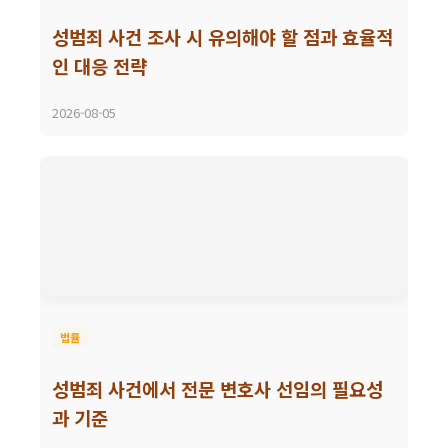
성범죄 사건 조사 시 유의해야 할 점과 효율적
인 대응 전략
2026-08-05
법률
성범죄 사건에서 전문 변호사 선임의 필요성
과 기준