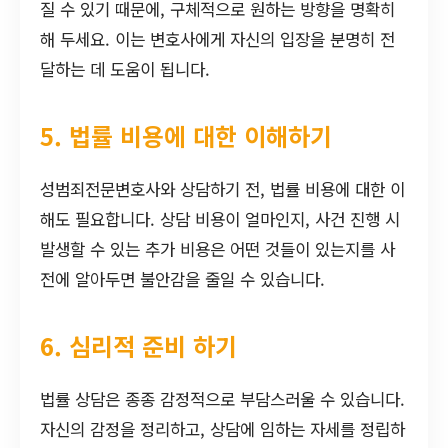
질 수 있기 때문에, 구체적으로 원하는 방향을 명확히
해 두세요. 이는 변호사에게 자신의 입장을 분명히 전
달하는 데 도움이 됩니다.
5. 법률 비용에 대한 이해하기
성범죄전문변호사와 상담하기 전, 법률 비용에 대한 이
해도 필요합니다. 상담 비용이 얼마인지, 사건 진행 시
발생할 수 있는 추가 비용은 어떤 것들이 있는지를 사
전에 알아두면 불안감을 줄일 수 있습니다.
6. 심리적 준비 하기
법률 상담은 종종 감정적으로 부담스러울 수 있습니다.
자신의 감정을 정리하고, 상담에 임하는 자세를 정립하