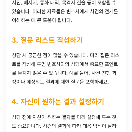
사진, 메시지, 통화 내역, 목격자 진술 등이 포함될 수
있습니다. 이러한 자료들은 변호사에게 사건의 전개를
이해하는 데 큰 도움이 됩니다.
3. 질문 리스트 작성하기
상담 시 궁금한 점이 많을 수 있습니다. 미리 질문 리스
트를 작성해 두면 변호사와의 상담에서 중요한 포인트
를 놓치지 않을 수 있습니다. 예를 들어, 사건 진행 과
정이나 예상되는 결과에 대한 질문을 포함하세요.
4. 자신이 원하는 결과 설정하기
상담 전에 자신이 원하는 결과를 미리 설정해 두는 것
도 중요합니다. 사건의 결과에 따라 대응 방식이 달라