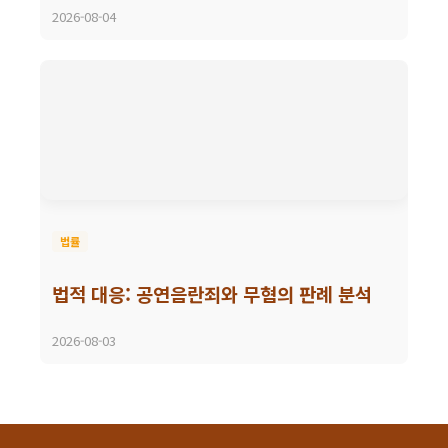
2026-08-04
법률
법적 대응: 공연음란죄와 무혐의 판례 분석
2026-08-03