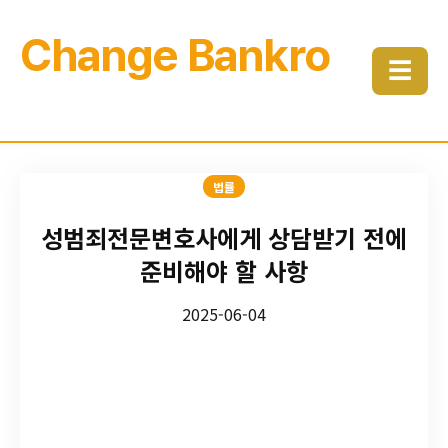
Change Bankro
☰
법률
성범죄전문변호사에게 상담받기 전에
준비해야 할 사항
2025-06-04