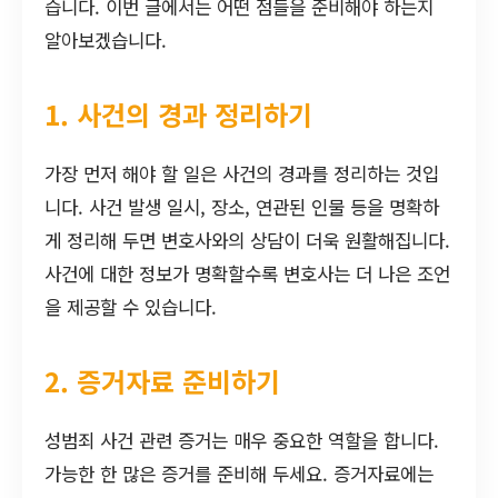
습니다. 이번 글에서는 어떤 점들을 준비해야 하는지
알아보겠습니다.
1. 사건의 경과 정리하기
가장 먼저 해야 할 일은 사건의 경과를 정리하는 것입
니다. 사건 발생 일시, 장소, 연관된 인물 등을 명확하
게 정리해 두면 변호사와의 상담이 더욱 원활해집니다.
사건에 대한 정보가 명확할수록 변호사는 더 나은 조언
을 제공할 수 있습니다.
2. 증거자료 준비하기
성범죄 사건 관련 증거는 매우 중요한 역할을 합니다.
가능한 한 많은 증거를 준비해 두세요. 증거자료에는