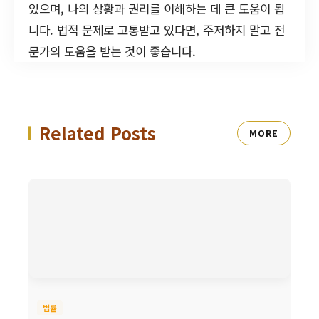
있으며, 나의 상황과 권리를 이해하는 데 큰 도움이 됩
니다. 법적 문제로 고통받고 있다면, 주저하지 말고 전
문가의 도움을 받는 것이 좋습니다.
Related Posts
MORE
법률