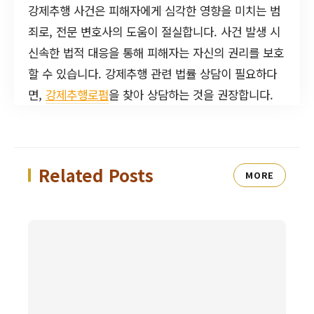
강제추행 사건은 피해자에게 심각한 영향을 미치는 범
죄로, 전문 변호사의 도움이 절실합니다. 사건 발생 시
신속한 법적 대응을 통해 피해자는 자신의 권리를 보호
할 수 있습니다. 강제추행 관련 법률 상담이 필요하다
면,
강제추행로펌
을 찾아 상담하는 것을 권장합니다.
Related Posts
MORE