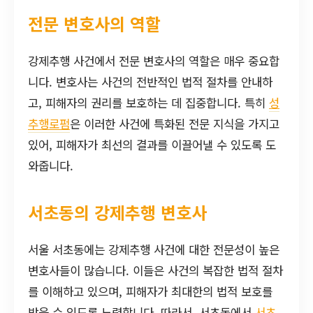
전문 변호사의 역할
강제추행 사건에서 전문 변호사의 역할은 매우 중요합
니다. 변호사는 사건의 전반적인 법적 절차를 안내하
고, 피해자의 권리를 보호하는 데 집중합니다. 특히
성
추행로펌
은 이러한 사건에 특화된 전문 지식을 가지고
있어, 피해자가 최선의 결과를 이끌어낼 수 있도록 도
와줍니다.
서초동의 강제추행 변호사
서울 서초동에는 강제추행 사건에 대한 전문성이 높은
변호사들이 많습니다. 이들은 사건의 복잡한 법적 절차
를 이해하고 있으며, 피해자가 최대한의 법적 보호를
받을 수 있도록 노력합니다. 따라서, 서초동에서
서초