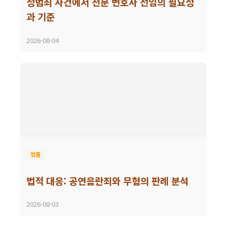
성범죄 사건에서 전문 변호사 선임의 필요성
과 기준
2026-08-04
법률
법적 대응: 공연음란죄와 무혐의 판례 분석
2026-08-03