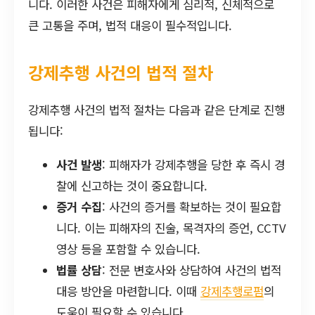
니다. 이러한 사건은 피해자에게 심리적, 신체적으로
큰 고통을 주며, 법적 대응이 필수적입니다.
강제추행 사건의 법적 절차
강제추행 사건의 법적 절차는 다음과 같은 단계로 진행
됩니다:
사건 발생
: 피해자가 강제추행을 당한 후 즉시 경
찰에 신고하는 것이 중요합니다.
증거 수집
: 사건의 증거를 확보하는 것이 필요합
니다. 이는 피해자의 진술, 목격자의 증언, CCTV
영상 등을 포함할 수 있습니다.
법률 상담
: 전문 변호사와 상담하여 사건의 법적
대응 방안을 마련합니다. 이때
강제추행로펌
의
도움이 필요할 수 있습니다.