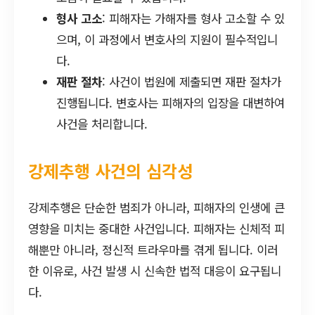
형사 고소
: 피해자는 가해자를 형사 고소할 수 있
으며, 이 과정에서 변호사의 지원이 필수적입니
다.
재판 절차
: 사건이 법원에 제출되면 재판 절차가
진행됩니다. 변호사는 피해자의 입장을 대변하여
사건을 처리합니다.
강제추행 사건의 심각성
강제추행은 단순한 범죄가 아니라, 피해자의 인생에 큰
영향을 미치는 중대한 사건입니다. 피해자는 신체적 피
해뿐만 아니라, 정신적 트라우마를 겪게 됩니다. 이러
한 이유로, 사건 발생 시 신속한 법적 대응이 요구됩니
다.