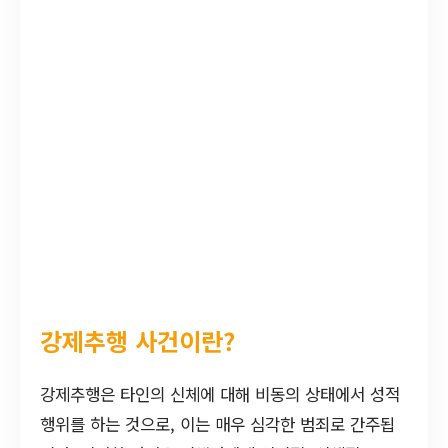
강제추행 사건이란?
강제추행은 타인의 신체에 대해 비동의 상태에서 성적
행위를 하는 것으로, 이는 매우 심각한 범죄로 간주됩