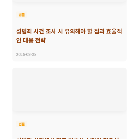
법률
성범죄 사건 조사 시 유의해야 할 점과 효율적
인 대응 전략
2026-08-05
법률