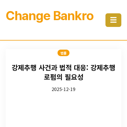
Change Bankro
☰
법률
강제추행 사건과 법적 대응: 강제추행
로펌의 필요성
2025-12-19