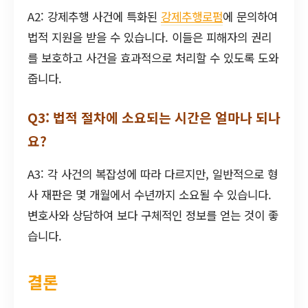
A2: 강제추행 사건에 특화된
강제추행로펌
에 문의하여
법적 지원을 받을 수 있습니다. 이들은 피해자의 권리
를 보호하고 사건을 효과적으로 처리할 수 있도록 도와
줍니다.
Q3: 법적 절차에 소요되는 시간은 얼마나 되나
요?
A3: 각 사건의 복잡성에 따라 다르지만, 일반적으로 형
사 재판은 몇 개월에서 수년까지 소요될 수 있습니다.
변호사와 상담하여 보다 구체적인 정보를 얻는 것이 좋
습니다.
결론