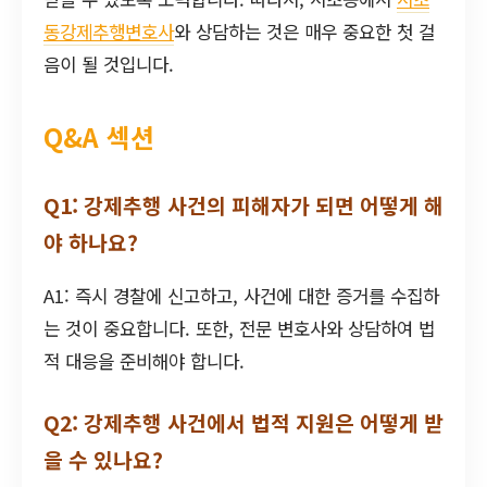
동강제추행변호사
와 상담하는 것은 매우 중요한 첫 걸
음이 될 것입니다.
Q&A 섹션
Q1: 강제추행 사건의 피해자가 되면 어떻게 해
야 하나요?
A1: 즉시 경찰에 신고하고, 사건에 대한 증거를 수집하
는 것이 중요합니다. 또한, 전문 변호사와 상담하여 법
적 대응을 준비해야 합니다.
Q2: 강제추행 사건에서 법적 지원은 어떻게 받
을 수 있나요?