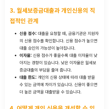
3. 월세보증금대출과 개인신용의 직
접적인 관계
신용 점수:
대출을 요청할 때, 금융기관은 지원자
의 신용 점수를 확인합니다. 신용 점수가 높으면
대출 승인의 가능성이 높아집니다.
이자율:
신용 점수가 좋을수록 대출 이자율이 낮
아지는 경향이 있습니다. 낮은 이자율은 월세보
증금대출의 부담을 줄여 줍니다.
대출 한도:
개인의 신용 상태에 따라 대출 받을
수 있는 금액에 차이가 있습니다. 신용이 좋으면
더 높은 금액을 대출받을 수 있습니다.
4. 어떻게 개인 신용을 개선할 수 있