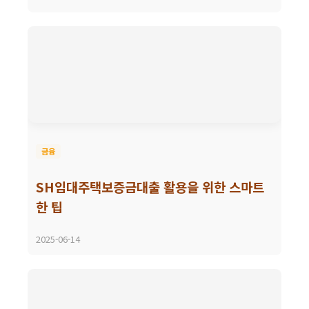
금융
SH임대주택보증금대출 활용을 위한 스마트
한 팁
2025-06-14