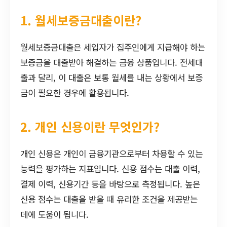
1. 월세보증금대출이란?
월세보증금대출은 세입자가 집주인에게 지급해야 하는
보증금을 대출받아 해결하는 금융 상품입니다. 전세대
출과 달리, 이 대출은 보통 월세를 내는 상황에서 보증
금이 필요한 경우에 활용됩니다.
2. 개인 신용이란 무엇인가?
개인 신용은 개인이 금융기관으로부터 차용할 수 있는
능력을 평가하는 지표입니다. 신용 점수는 대출 이력,
결제 이력, 신용기간 등을 바탕으로 측정됩니다. 높은
신용 점수는 대출을 받을 때 유리한 조건을 제공받는
데에 도움이 됩니다.