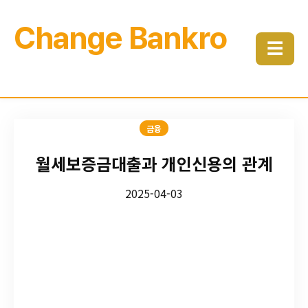
Change Bankro
☰
금융
월세보증금대출과 개인신용의 관계
2025-04-03