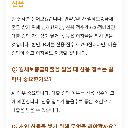
신용
한 실례를 들어보겠습니다. 만약 A씨가 월세보증금대
출를 받기 위해 신청했지만, 신용 점수가 600점대라면
대출 승인 가능성이 낮거나, 높은 이자율을 제시 받을
것입니다. 반면, B씨는 신용 점수가 750점대라면, 대출
승인이 쉽고 이자율도 저렴할 것입니다.
Q: 월세보증금대출을 받을 때 신용 점수는 얼
마나 중요한가요?
A: 매우 중요합니다. 대출 승인 여부는 신용 점수에 크
게 의존합니다. 신용 점수가 높을수록 좋은 조건으로
대출을 받을 수 있습니다.
Q: 개인 신용을 쌓기 위해 무엇을 해야할까요?