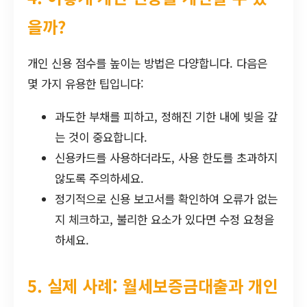
을까?
개인 신용 점수를 높이는 방법은 다양합니다. 다음은
몇 가지 유용한 팁입니다:
과도한 부채를 피하고, 정해진 기한 내에 빚을 갚
는 것이 중요합니다.
신용카드를 사용하더라도, 사용 한도를 초과하지
않도록 주의하세요.
정기적으로 신용 보고서를 확인하여 오류가 없는
지 체크하고, 불리한 요소가 있다면 수정 요청을
하세요.
5. 실제 사례: 월세보증금대출과 개인