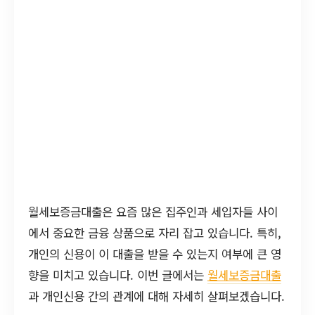
월세보증금대출은 요즘 많은 집주인과 세입자들 사이
에서 중요한 금융 상품으로 자리 잡고 있습니다. 특히,
개인의 신용이 이 대출을 받을 수 있는지 여부에 큰 영
향을 미치고 있습니다. 이번 글에서는
월세보증금대출
과 개인신용 간의 관계에 대해 자세히 살펴보겠습니다.