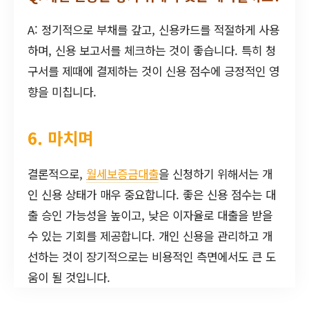
A: 정기적으로 부채를 갚고, 신용카드를 적절하게 사용
하며, 신용 보고서를 체크하는 것이 좋습니다. 특히 청
구서를 제때에 결제하는 것이 신용 점수에 긍정적인 영
향을 미칩니다.
6. 마치며
결론적으로,
월세보증금대출
을 신청하기 위해서는 개
인 신용 상태가 매우 중요합니다. 좋은 신용 점수는 대
출 승인 가능성을 높이고, 낮은 이자율로 대출을 받을
수 있는 기회를 제공합니다. 개인 신용을 관리하고 개
선하는 것이 장기적으로는 비용적인 측면에서도 큰 도
움이 될 것입니다.