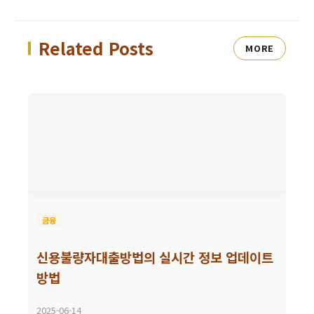
Related Posts
MORE
금융
신용불량자대출방법의 실시간 정보 업데이트
방법
2025-06-14