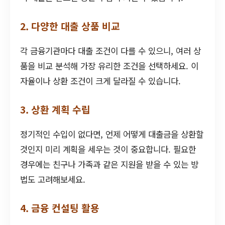
2. 다양한 대출 상품 비교
각 금융기관마다 대출 조건이 다를 수 있으니, 여러 상
품을 비교 분석해 가장 유리한 조건을 선택하세요. 이
자율이나 상환 조건이 크게 달라질 수 있습니다.
3. 상환 계획 수립
정기적인 수입이 없다면, 언제 어떻게 대출금을 상환할
것인지 미리 계획을 세우는 것이 중요합니다. 필요한
경우에는 친구나 가족과 같은 지원을 받을 수 있는 방
법도 고려해보세요.
4. 금융 컨설팅 활용