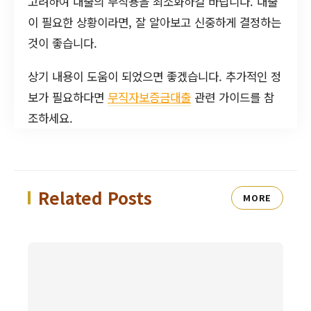
고려하여 대출의 부작용을 최소화하길 바랍니다. 대출
이 필요한 상황이라면, 잘 알아보고 신중하게 결정하는
것이 좋습니다.
상기 내용이 도움이 되었으면 좋겠습니다. 추가적인 정
보가 필요하다면
무직자보증금대출
관련 가이드를 참
조하세요.
Related Posts
MORE