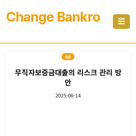
Change Bankro
☰
금융
무직자보증금대출의 리스크 관리 방
안
2025-06-14