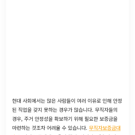
현대 사회에서는 많은 사람들이 여러 이유로 인해 안정
된 직업을 갖지 못하는 경우가 많습니다. 무직자들의
경우, 주거 안정성을 확보하기 위해 필요한 보증금을
마련하는 것조차 어려울 수 있습니다.
무직자보증금대