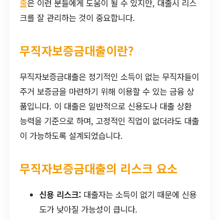
출
은 이런 분들에게 도움이 될 수 있지만, 대출시 리스
크를 잘 관리하는 것이 중요합니다.
무직자보증금대출이란?
무직자보증금대출은 정기적인 소득이 없는 무직자들이
주거 보증금을 마련하기 위해 이용할 수 있는 금융 상
품입니다. 이 대출은 일반적으로 신용도나 대출 상환
능력을 기준으로 하며, 고정적인 직업이 없더라도 대출
이 가능하도록 설계되었습니다.
무직자보증금대출의 리스크 요소
신용 리스크:
대출자는 소득이 없기 때문에 신용
도가 낮아질 가능성이 큽니다.