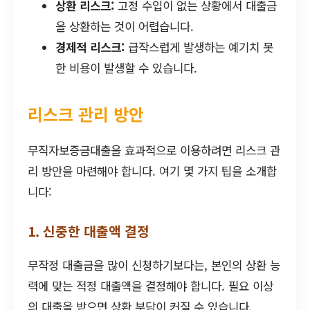
상환 리스크:
고정 수입이 없는 상황에서 대출금
을 상환하는 것이 어렵습니다.
경제적 리스크:
급작스럽게 발생하는 예기치 못
한 비용이 발생할 수 있습니다.
리스크 관리 방안
무직자보증금대출을 효과적으로 이용하려면 리스크 관
리 방안을 마련해야 합니다. 여기 몇 가지 팁을 소개합
니다:
1. 신중한 대출액 결정
무작정 대출금을 많이 신청하기보다는, 본인의 상환 능
력에 맞는 적정 대출액을 결정해야 합니다. 필요 이상
의 대출을 받으면 상환 부담이 커질 수 있습니다.