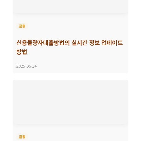
금융
신용불량자대출방법의 실시간 정보 업데이트
방법
2025-06-14
금융