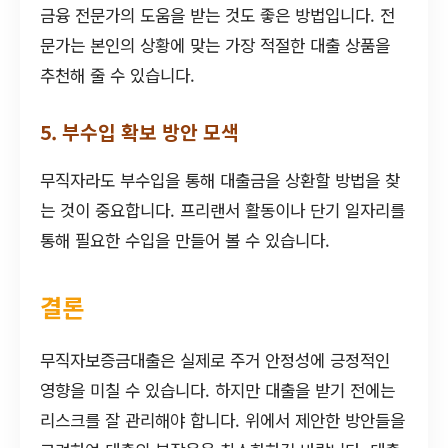
금융 전문가의 도움을 받는 것도 좋은 방법입니다. 전
문가는 본인의 상황에 맞는 가장 적절한 대출 상품을
추천해 줄 수 있습니다.
5. 부수입 확보 방안 모색
무직자라도 부수입을 통해 대출금을 상환할 방법을 찾
는 것이 중요합니다. 프리랜서 활동이나 단기 일자리를
통해 필요한 수입을 만들어 볼 수 있습니다.
결론
무직자보증금대출은 실제로 주거 안정성에 긍정적인
영향을 미칠 수 있습니다. 하지만 대출을 받기 전에는
리스크를 잘 관리해야 합니다. 위에서 제안한 방안들을