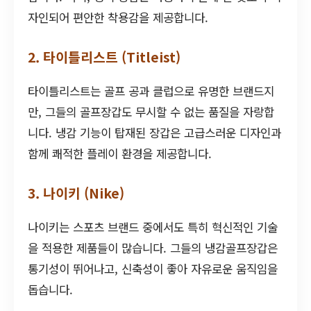
자인되어 편안한 착용감을 제공합니다.
2. 타이틀리스트 (Titleist)
타이틀리스트는 골프 공과 클럽으로 유명한 브랜드지
만, 그들의 골프장갑도 무시할 수 없는 품질을 자랑합
니다. 냉감 기능이 탑재된 장갑은 고급스러운 디자인과
함께 쾌적한 플레이 환경을 제공합니다.
3. 나이키 (Nike)
나이키는 스포츠 브랜드 중에서도 특히 혁신적인 기술
을 적용한 제품들이 많습니다. 그들의 냉감골프장갑은
통기성이 뛰어나고, 신축성이 좋아 자유로운 움직임을
돕습니다.