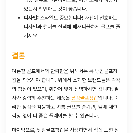
었는지 확인하는 것이 좋습니다.
디자인:
스타일도 중요합니다! 자신이 선호하는
디자인과 컬러를 선택해 패셔너블하게 골프를 즐
기세요.
결론
여름철 골프에서의 안락함을 위해서는 꼭 냉감골프장
갑을 착용해야 합니다. 위에서 소개한 브랜드들은 각각
의 장점이 있으며, 취향에 맞게 선택하시면 됩니다. 필
자가 강력히 추천하는 제품은
냉감골프장갑
입니다. 이
러한 장갑을 착용하고 여름 골프를 즐기면, 땀에 대한
걱정 없이 더 좋은 플레이를 할 수 있습니다.
마지막으로, 냉감골프장갑을 사용하면서 직접 느낀 점