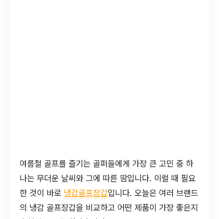
여름철 골프를 즐기는 골퍼들에게 가장 큰 고민 중 하
나는 무더운 날씨와 그에 따른 땀입니다. 이럴 때 필요
한 것이 바로
냉감골프장갑
입니다. 오늘은 여러 브랜드
의 냉감 골프장갑을 비교하고 어떤 제품이 가장 좋은지