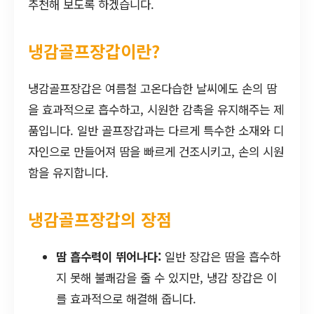
추천해 보도록 하겠습니다.
냉감골프장갑이란?
냉감골프장갑은 여름철 고온다습한 날씨에도 손의 땀
을 효과적으로 흡수하고, 시원한 감촉을 유지해주는 제
품입니다. 일반 골프장갑과는 다르게 특수한 소재와 디
자인으로 만들어져 땀을 빠르게 건조시키고, 손의 시원
함을 유지합니다.
냉감골프장갑의 장점
땀 흡수력이 뛰어나다:
일반 장갑은 땀을 흡수하
지 못해 불쾌감을 줄 수 있지만, 냉감 장갑은 이
를 효과적으로 해결해 줍니다.