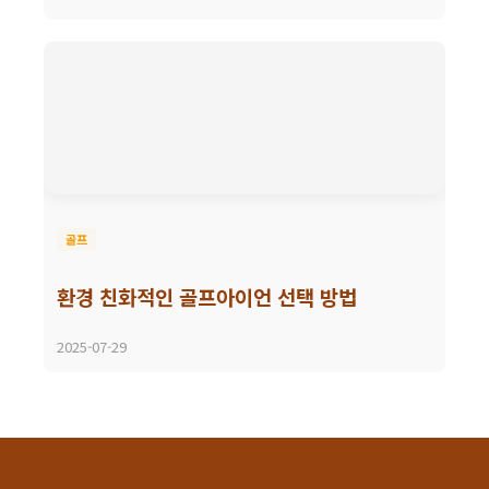
골프
환경 친화적인 골프아이언 선택 방법
2025-07-29