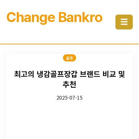
Change Bankro
☰
골프
최고의 냉감골프장갑 브랜드 비교 및
추천
2025-07-15