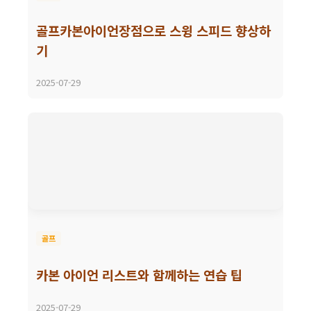
골프카본아이언장점으로 스윙 스피드 향상하
기
2025-07-29
골프
카본 아이언 리스트와 함께하는 연습 팁
2025-07-29