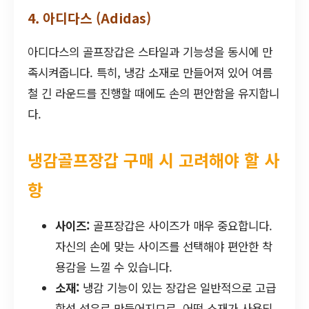
4. 아디다스 (Adidas)
아디다스의 골프장갑은 스타일과 기능성을 동시에 만
족시켜줍니다. 특히, 냉감 소재로 만들어져 있어 여름
철 긴 라운드를 진행할 때에도 손의 편안함을 유지합니
다.
냉감골프장갑 구매 시 고려해야 할 사
항
사이즈:
골프장갑은 사이즈가 매우 중요합니다.
자신의 손에 맞는 사이즈를 선택해야 편안한 착
용감을 느낄 수 있습니다.
소재:
냉감 기능이 있는 장갑은 일반적으로 고급
합성 섬유로 만들어지므로, 어떤 소재가 사용되