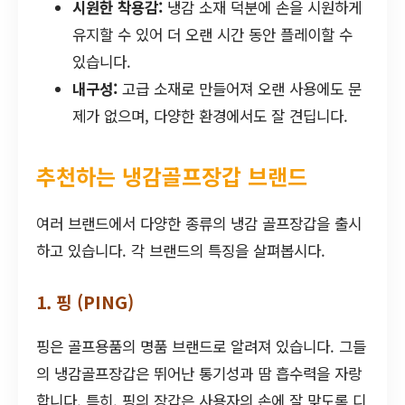
시원한 착용감:
냉감 소재 덕분에 손을 시원하게
유지할 수 있어 더 오랜 시간 동안 플레이할 수
있습니다.
내구성:
고급 소재로 만들어져 오랜 사용에도 문
제가 없으며, 다양한 환경에서도 잘 견딥니다.
추천하는 냉감골프장갑 브랜드
여러 브랜드에서 다양한 종류의 냉감 골프장갑을 출시
하고 있습니다. 각 브랜드의 특징을 살펴봅시다.
1. 핑 (PING)
핑은 골프용품의 명품 브랜드로 알려져 있습니다. 그들
의 냉감골프장갑은 뛰어난 통기성과 땀 흡수력을 자랑
합니다. 특히, 핑의 장갑은 사용자의 손에 잘 맞도록 디