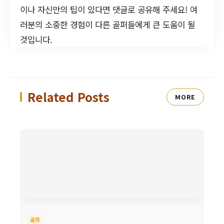
이나 자신만의 팁이 있다면 댓글로 공유해 주세요! 여
러분의 소중한 경험이 다른 골퍼들에게 큰 도움이 될
것입니다.
Related Posts
MORE
골프